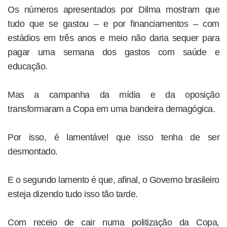
Os números apresentados por Dilma mostram que
tudo que se gastou – e por financiamentos – com
estádios em três anos e meio não daria sequer para
pagar uma semana dos gastos com saúde e
educação.
Mas a campanha da mídia e da oposição
transformaram a Copa em uma bandeira demagógica.
Por isso, é lamentável que isso tenha de ser
desmontado.
E o segundo lamento é que, afinal, o Governo brasileiro
esteja dizendo tudo isso tão tarde.
Com receio de cair numa politização da Copa,