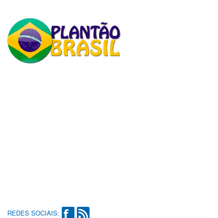
REDES SOCIAIS: