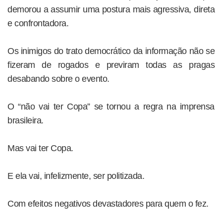
demorou a assumir uma postura mais agressiva, direta
e confrontadora.
Os inimigos do trato democrático da informação não se
fizeram de rogados e previram todas as pragas
desabando sobre o evento.
O “não vai ter Copa” se tornou a regra na imprensa
brasileira.
Mas vai ter Copa.
E ela vai, infelizmente, ser politizada.
Com efeitos negativos devastadores para quem o fez.