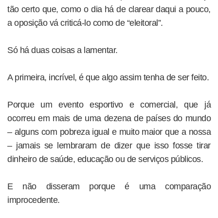
tão certo que, como o dia há de clarear daqui a pouco,
a oposição vá criticá-lo como de “eleitoral”.
Só há duas coisas a lamentar.
A primeira, incrível, é que algo assim tenha de ser feito.
Porque um evento esportivo e comercial, que já
ocorreu em mais de uma dezena de países do mundo
– alguns com pobreza igual e muito maior que a nossa
– jamais se lembraram de dizer que isso fosse tirar
dinheiro de saúde, educação ou de serviços públicos.
E não disseram porque é uma comparação
improcedente.