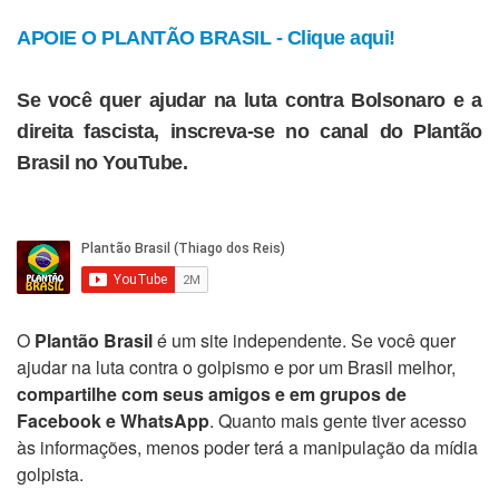
APOIE O PLANTÃO BRASIL - Clique aqui!
Se você quer ajudar na luta contra Bolsonaro e a
direita fascista, inscreva-se no canal do Plantão
Brasil no YouTube.
O
Plantão Brasil
é um site independente. Se você quer
ajudar na luta contra o golpismo e por um Brasil melhor,
compartilhe com seus amigos e em grupos de
Facebook e WhatsApp
. Quanto mais gente tiver acesso
às informações, menos poder terá a manipulação da mídia
golpista.