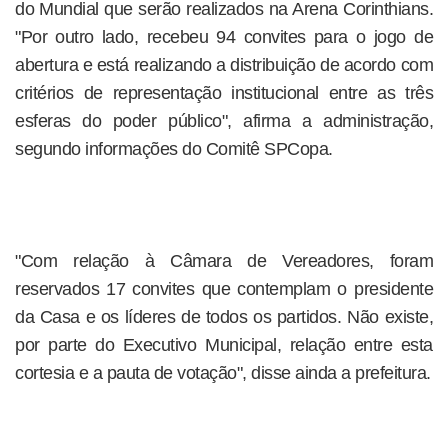
do Mundial que serão realizados na Arena Corinthians.
"Por outro lado, recebeu 94 convites para o jogo de
abertura e está realizando a distribuição de acordo com
critérios de representação institucional entre as três
esferas do poder público", afirma a administração,
segundo informações do Comitê SPCopa.
"Com relação à Câmara de Vereadores, foram
reservados 17 convites que contemplam o presidente
da Casa e os líderes de todos os partidos. Não existe,
por parte do Executivo Municipal, relação entre esta
cortesia e a pauta de votação", disse ainda a prefeitura.