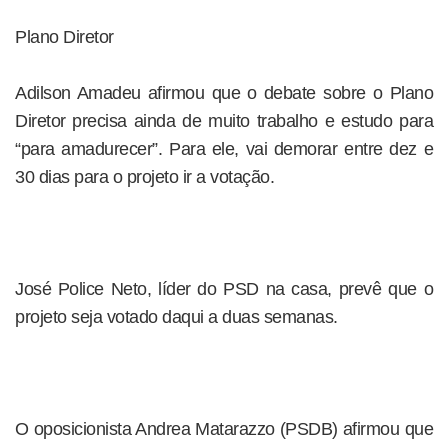
Plano Diretor
Adilson Amadeu afirmou que o debate sobre o Plano
Diretor precisa ainda de muito trabalho e estudo para
“para amadurecer”. Para ele, vai demorar entre dez e
30 dias para o projeto ir a votação.
José Police Neto, líder do PSD na casa, prevê que o
projeto seja votado daqui a duas semanas.
O oposicionista Andrea Matarazzo (PSDB) afirmou que