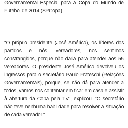
Governamental Especial para a Copa do Mundo de
Futebol de 2014 (SPCopa).
“O próprio presidente (José Américo), os líderes dos
partidos e nós, vereadores, nos sentimos
constrangidos, porque não daria para atender aos 55
vereadores. O presidente José Américo devolveu os
ingressos para o secretário Paulo Frateschi (Relações
Governamentais), porque, se não dá para atender a
todos, vamos nos contentar em ficar em casa e assistir
à abertura da Copa pela TV”, explicou. “O secretário
não teve nenhuma habilidade para resolver a situação
de cada vereador.”