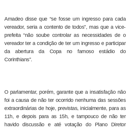
Amadeo disse que “se fosse um ingresso para cada
vereador, seria a contento de todos”, mas que a vice-
prefeita “não soube controlar as necessidades de o
vereador ter a condição de ter um ingresso e participar
da abertura da Copa no famoso estádio do
Corinthians”.
O parlamentar, porém, garante que a insatisfação não
foi a causa de não ter ocorrido nenhuma das sessões
extraordinárias de hoje, previstas, inicialmente, para as
11h, e depois para as 15h, e tampouco de não ter
havido discussão e até votação do Plano Diretor