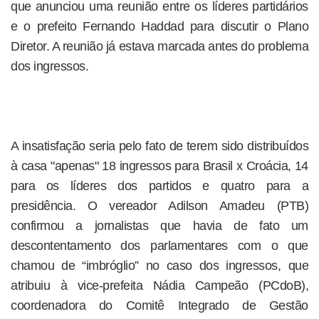
que anunciou uma reunião entre os líderes partidários
e o prefeito Fernando Haddad para discutir o Plano
Diretor. A reunião já estava marcada antes do problema
dos ingressos.
A insatisfação seria pelo fato de terem sido distribuídos
à casa "apenas" 18 ingressos para Brasil x Croácia, 14
para os líderes dos partidos e quatro para a
presidência. O vereador Adilson Amadeu (PTB)
confirmou a jornalistas que havia de fato um
descontentamento dos parlamentares com o que
chamou de “imbróglio” no caso dos ingressos, que
atribuiu à vice-prefeita Nádia Campeão (PCdoB),
coordenadora do Comitê Integrado de Gestão