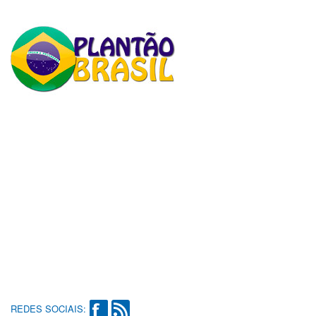
REDES SOCIAIS: