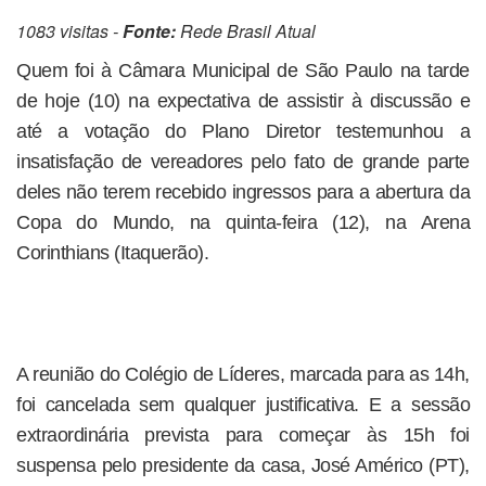
1083 visitas -
Fonte:
Rede Brasil Atual
Quem foi à Câmara Municipal de São Paulo na tarde
de hoje (10) na expectativa de assistir à discussão e
até a votação do Plano Diretor testemunhou a
insatisfação de vereadores pelo fato de grande parte
deles não terem recebido ingressos para a abertura da
Copa do Mundo, na quinta-feira (12), na Arena
Corinthians (Itaquerão).
A reunião do Colégio de Líderes, marcada para as 14h,
foi cancelada sem qualquer justificativa. E a sessão
extraordinária prevista para começar às 15h foi
suspensa pelo presidente da casa, José Américo (PT),