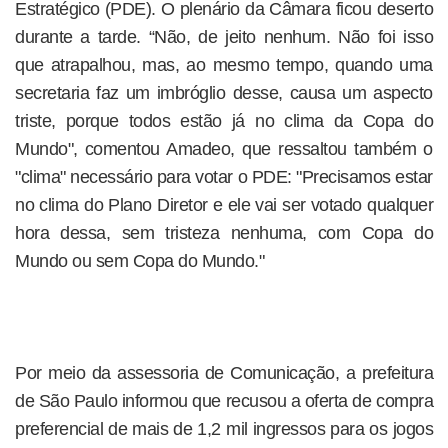
Estratégico (PDE). O plenário da Câmara ficou deserto
durante a tarde. “Não, de jeito nenhum. Não foi isso
que atrapalhou, mas, ao mesmo tempo, quando uma
secretaria faz um imbróglio desse, causa um aspecto
triste, porque todos estão já no clima da Copa do
Mundo", comentou Amadeo, que ressaltou também o
"clima" necessário para votar o PDE: "Precisamos estar
no clima do Plano Diretor e ele vai ser votado qualquer
hora dessa, sem tristeza nenhuma, com Copa do
Mundo ou sem Copa do Mundo."
Por meio da assessoria de Comunicação, a prefeitura
de São Paulo informou que recusou a oferta de compra
preferencial de mais de 1,2 mil ingressos para os jogos