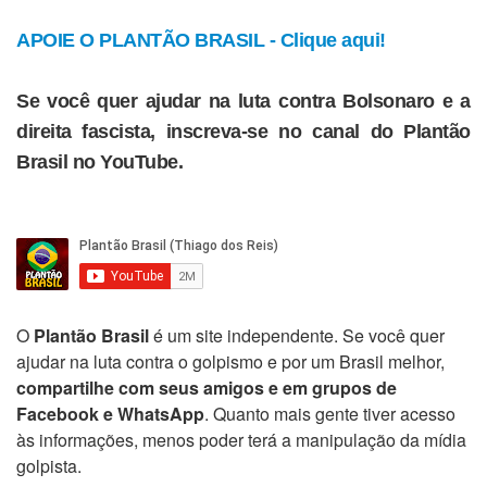
APOIE O PLANTÃO BRASIL - Clique aqui!
Se você quer ajudar na luta contra Bolsonaro e a
direita fascista, inscreva-se no canal do Plantão
Brasil no YouTube.
O
Plantão Brasil
é um site independente. Se você quer
ajudar na luta contra o golpismo e por um Brasil melhor,
compartilhe com seus amigos e em grupos de
Facebook e WhatsApp
. Quanto mais gente tiver acesso
às informações, menos poder terá a manipulação da mídia
golpista.