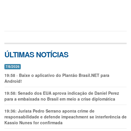
ÚLTIMAS NOTÍCIAS
7/8/2026
19:58
-
Baixe o aplicativo do Plantão Brasil.NET para
Android!
19:58:
Senado dos EUA aprova indicação de Daniel Perez
para a embaixada no Brasil em meio a crise diplomática
19:36:
Jurista Pedro Serrano aponta crime de
responsabilidade e defende impeachment se interferência de
Kassio Nunes for confirmada