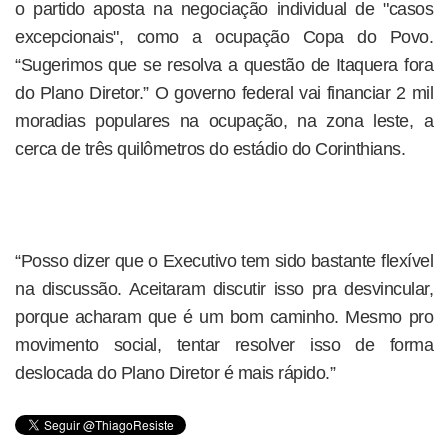
o partido aposta na negociação individual de "casos
excepcionais", como a ocupação Copa do Povo.
“Sugerimos que se resolva a questão de Itaquera fora
do Plano Diretor.” O governo federal vai financiar 2 mil
moradias populares na ocupação, na zona leste, a
cerca de três quilômetros do estádio do Corinthians.
“Posso dizer que o Executivo tem sido bastante flexível
na discussão. Aceitaram discutir isso pra desvincular,
porque acharam que é um bom caminho. Mesmo pro
movimento social, tentar resolver isso de forma
deslocada do Plano Diretor é mais rápido.”