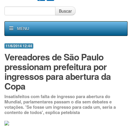
Buscar
MENU
11/6/2014 12:44
Vereadores de São Paulo
pressionam prefeitura por
ingressos para abertura da
Copa
Insatisfeitos com falta de ingresso para abertura do
Mundial, parlamentares passam o dia sem debates e
votações. 'Se fosse um ingresso para cada um, seria a
contento de todos', explica petebista