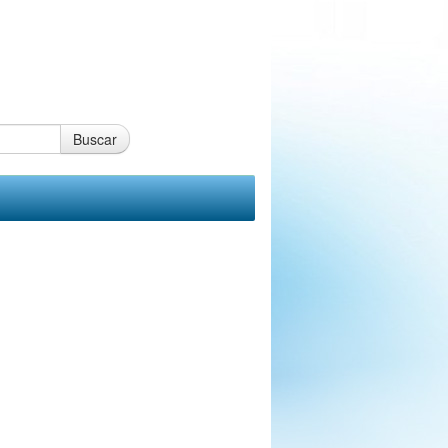
Buscar