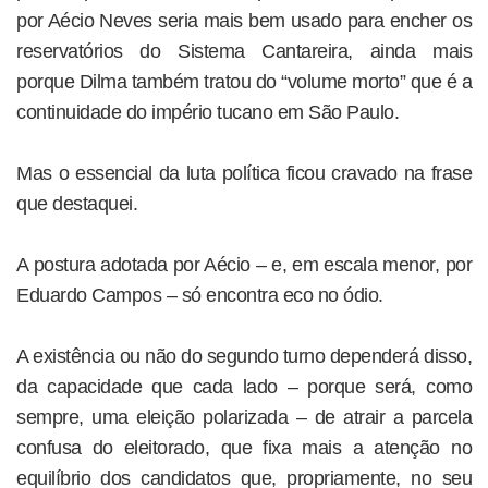
por Aécio Neves seria mais bem usado para encher os
reservatórios do Sistema Cantareira, ainda mais
porque Dilma também tratou do “volume morto” que é a
continuidade do império tucano em São Paulo.
Mas o essencial da luta política ficou cravado na frase
que destaquei.
A postura adotada por Aécio – e, em escala menor, por
Eduardo Campos – só encontra eco no ódio.
A existência ou não do segundo turno dependerá disso,
da capacidade que cada lado – porque será, como
sempre, uma eleição polarizada – de atrair a parcela
confusa do eleitorado, que fixa mais a atenção no
equilíbrio dos candidatos que, propriamente, no seu