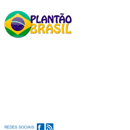
REDES SOCIAIS: