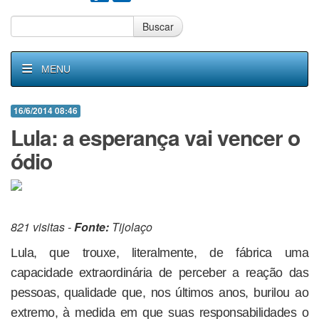
Buscar
MENU
16/6/2014 08:46
Lula: a esperança vai vencer o
ódio
821 visitas -
Fonte:
Tijolaço
Lula, que trouxe, literalmente, de fábrica uma
capacidade extraordinária de perceber a reação das
pessoas, qualidade que, nos últimos anos, burilou ao
extremo, à medida em que suas responsabilidades o