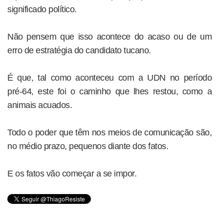
significado político.
Não pensem que isso acontece do acaso ou de um
erro de estratégia do candidato tucano.
É que, tal como aconteceu com a UDN no período
pré-64, este foi o caminho que lhes restou, como a
animais acuados.
Todo o poder que têm nos meios de comunicação são,
no médio prazo, pequenos diante dos fatos.
E os fatos vão começar a se impor.