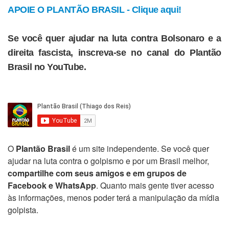
APOIE O PLANTÃO BRASIL - Clique aqui!
Se você quer ajudar na luta contra Bolsonaro e a
direita fascista, inscreva-se no canal do Plantão
Brasil no YouTube.
O
Plantão Brasil
é um site independente. Se você quer
ajudar na luta contra o golpismo e por um Brasil melhor,
compartilhe com seus amigos e em grupos de
Facebook e WhatsApp
. Quanto mais gente tiver acesso
às informações, menos poder terá a manipulação da mídia
golpista.