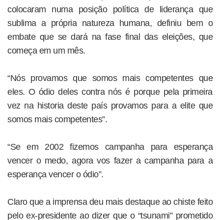
colocaram numa posição política de liderança que
sublima a própria natureza humana, definiu bem o
embate que se dará na fase final das eleições, que
começa em um mês.
“Nós provamos que somos mais competentes que
eles. O ódio deles contra nós é porque pela primeira
vez na historia deste país provamos para a elite que
somos mais competentes”.
“Se em 2002 fizemos campanha para esperança
vencer o medo, agora vos fazer a campanha para a
esperança vencer o ódio”.
Claro que a imprensa deu mais destaque ao chiste feito
pelo ex-presidente ao dizer que o “tsunami” prometido