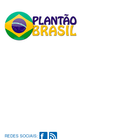
REDES SOCIAIS: