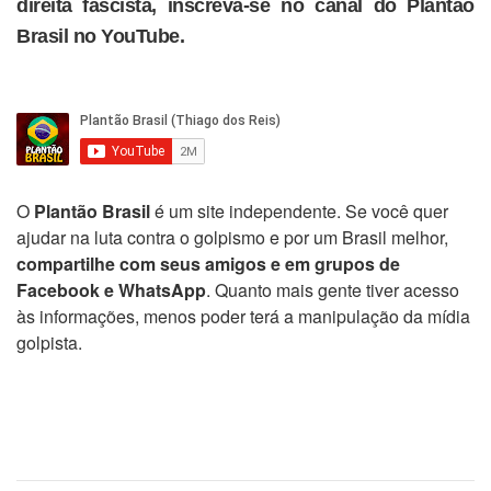
direita fascista, inscreva-se no canal do Plantão
Brasil no YouTube.
O
Plantão Brasil
é um site independente. Se você quer
ajudar na luta contra o golpismo e por um Brasil melhor,
compartilhe com seus amigos e em grupos de
Facebook e WhatsApp
. Quanto mais gente tiver acesso
às informações, menos poder terá a manipulação da mídia
golpista.