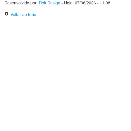
Desenvolvido por:
Rok Design
- Hoje: 07/08/2026 - 11:08
Voltar ao topo