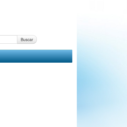
Buscar