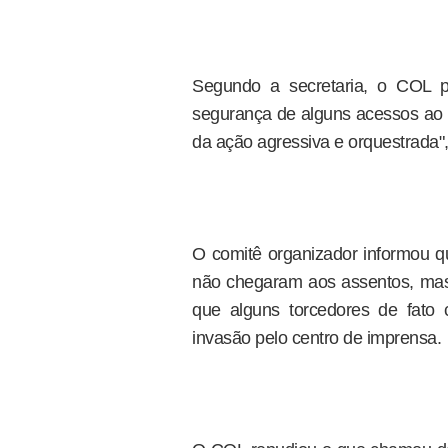
Segundo a secretaria, o COL pe
segurança de alguns acessos ao 
da ação agressiva e orquestrada"
O comitê organizador informou q
não chegaram aos assentos, ma
que alguns torcedores de fato
invasão pelo centro de imprensa.