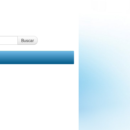
Buscar