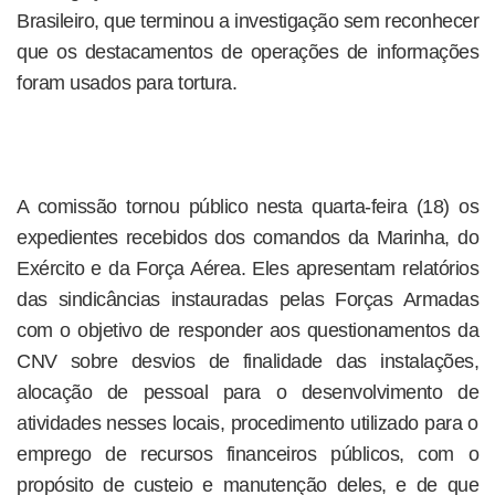
Brasileiro, que terminou a investigação sem reconhecer
que os destacamentos de operações de informações
foram usados para tortura.
A comissão tornou público nesta quarta-feira (18) os
expedientes recebidos dos comandos da Marinha, do
Exército e da Força Aérea. Eles apresentam relatórios
das sindicâncias instauradas pelas Forças Armadas
com o objetivo de responder aos questionamentos da
CNV sobre desvios de finalidade das instalações,
alocação de pessoal para o desenvolvimento de
atividades nesses locais, procedimento utilizado para o
emprego de recursos financeiros públicos, com o
propósito de custeio e manutenção deles, e de que