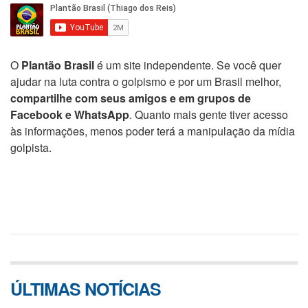
O
Plantão Brasil
é um site independente. Se você quer
ajudar na luta contra o golpismo e por um Brasil melhor,
compartilhe com seus amigos e em grupos de
Facebook e WhatsApp
. Quanto mais gente tiver acesso
às informações, menos poder terá a manipulação da mídia
golpista.
ÚLTIMAS NOTÍCIAS