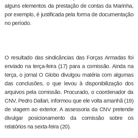
alguns elementos da prestação de contas da Marinha,
por exemplo, é justificada pela forma de documentação
no período.
O resultado das sindicâncias das Forças Armadas foi
enviado na terça-feira (17) para a comissão. Ainda na
terça, o jornal O Globo divulgou matéria com algumas
das conclusões, o que levou à disponibilização dos
arquivos pela comissão. Procurado, o coordenador da
CNV, Pedro Dallari, informou que ele volta amanhã (19)
de viagem ao exterior. A assessoria da CNV pretende
divulgar posicionamento da comissão sobre os
relatórios na sexta-feira (20).