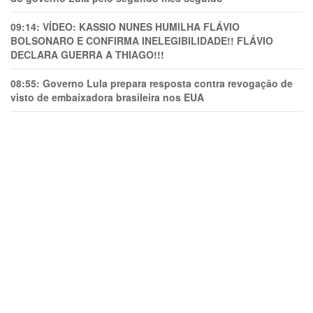
09:14:
VÍDEO: KASSIO NUNES HUMlLHA FLÁVIO
BOLSONARO E CONFIRMA INELEGIBILIDADE!! FLÁVIO
DECLARA GUERRA A THIAGO!!!
08:55:
Governo Lula prepara resposta contra revogação de
visto de embaixadora brasileira nos EUA