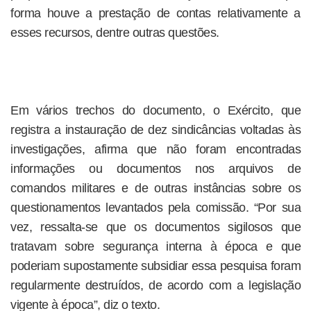
forma houve a prestação de contas relativamente a
esses recursos, dentre outras questões.
Em vários trechos do documento, o Exército, que
registra a instauração de dez sindicâncias voltadas às
investigações, afirma que não foram encontradas
informações ou documentos nos arquivos de
comandos militares e de outras instâncias sobre os
questionamentos levantados pela comissão. “Por sua
vez, ressalta-se que os documentos sigilosos que
tratavam sobre segurança interna à época e que
poderiam supostamente subsidiar essa pesquisa foram
regularmente destruídos, de acordo com a legislação
vigente à época”, diz o texto.