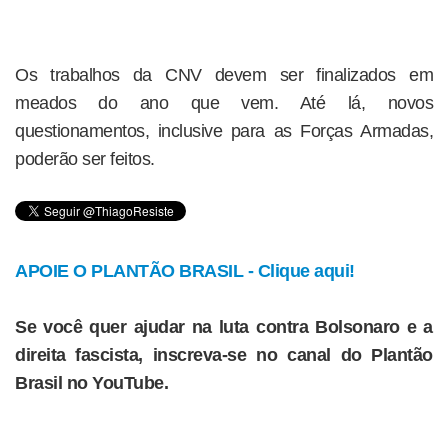
Os trabalhos da CNV devem ser finalizados em
meados do ano que vem. Até lá, novos
questionamentos, inclusive para as Forças Armadas,
poderão ser feitos.
APOIE O PLANTÃO BRASIL - Clique aqui!
Se você quer ajudar na luta contra Bolsonaro e a
direita fascista, inscreva-se no canal do Plantão
Brasil no YouTube.