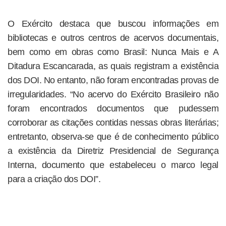
O Exército destaca que buscou informações em
bibliotecas e outros centros de acervos documentais,
bem como em obras como Brasil: Nunca Mais e A
Ditadura Escancarada, as quais registram a existência
dos DOI. No entanto, não foram encontradas provas de
irregularidades. “No acervo do Exército Brasileiro não
foram encontrados documentos que pudessem
corroborar as citações contidas nessas obras literárias;
entretanto, observa-se que é de conhecimento público
a existência da Diretriz Presidencial de Segurança
Interna, documento que estabeleceu o marco legal
para a criação dos DOI”.