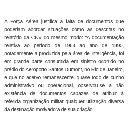
A Força Aérea justifica a falta de documentos que
poderiam abordar situações como as descritas no
relatório da CNV do mesmo modo: "A documentação
relativa ao período de 1964 ao ano de 1990,
notadamente a produzida pela área de Inteligência, foi
em grande parte consumida em sinistro ocorrido no
prédio do Aeroporto Santos Dumont, no Rio de Janeiro,
e que no acervo remanescente, quase todo de cunho
administrativo ou operacional, observou-se a não
existência de documentos capazes de atribuir à
referida organização militar qualquer utilização diversa
da destinação motivadora de sua criação".