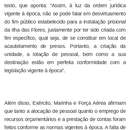
texto, que aponta: "Assim, à luz da ordem jurídica
vigente à época, não se pode falar em desvirtuamento
do fim público estabelecido para a instalação prisional
da Ilha das Flores, justamente por ter sido criada com
fim específico, qual seja, de se constituir em local de
acautelamento de presos. Portanto, a criação da
unidade, a lotação de pessoal, bem como a sua
destinação estão em perfeita conformidade com a
legislação vigente à época".
Além disso, Exército, Marinha e Força Aérea afirmam
que tanto a alocação de pessoal quanto o emprego de
recursos orçamentários e a prestação de contas foram
feitos conforme as normas vigentes à época. A falta de