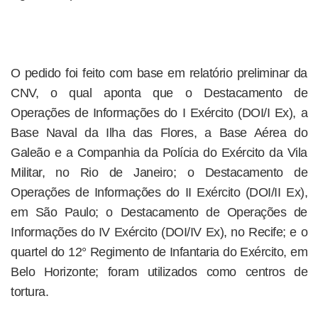
O pedido foi feito com base em relatório preliminar da
CNV, o qual aponta que o Destacamento de
Operações de Informações do I Exército (DOI/I Ex), a
Base Naval da Ilha das Flores, a Base Aérea do
Galeão e a Companhia da Polícia do Exército da Vila
Militar, no Rio de Janeiro; o Destacamento de
Operações de Informações do II Exército (DOI/II Ex),
em São Paulo; o Destacamento de Operações de
Informações do IV Exército (DOI/IV Ex), no Recife; e o
quartel do 12° Regimento de Infantaria do Exército, em
Belo Horizonte; foram utilizados como centros de
tortura.