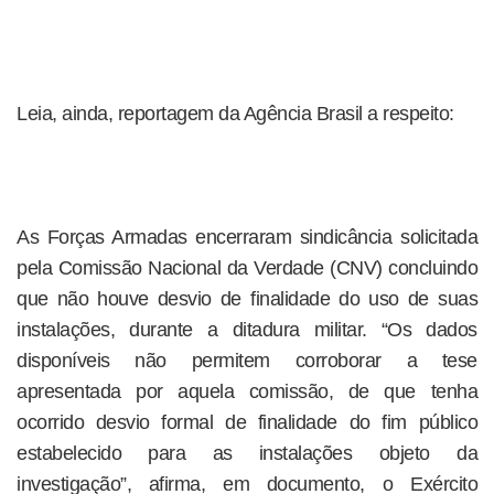
Leia, ainda, reportagem da Agência Brasil a respeito:
As Forças Armadas encerraram sindicância solicitada
pela Comissão Nacional da Verdade (CNV) concluindo
que não houve desvio de finalidade do uso de suas
instalações, durante a ditadura militar. “Os dados
disponíveis não permitem corroborar a tese
apresentada por aquela comissão, de que tenha
ocorrido desvio formal de finalidade do fim público
estabelecido para as instalações objeto da
investigação”, afirma, em documento, o Exército