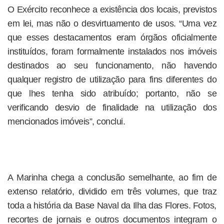
O Exército reconhece a existência dos locais, previstos
em lei, mas não o desvirtuamento de usos. “Uma vez
que esses destacamentos eram órgãos oficialmente
instituídos, foram formalmente instalados nos imóveis
destinados ao seu funcionamento, não havendo
qualquer registro de utilização para fins diferentes do
que lhes tenha sido atribuído; portanto, não se
verificando desvio de finalidade na utilização dos
mencionados imóveis”, conclui.
A Marinha chega a conclusão semelhante, ao fim de
extenso relatório, dividido em três volumes, que traz
toda a história da Base Naval da Ilha das Flores. Fotos,
recortes de jornais e outros documentos integram o