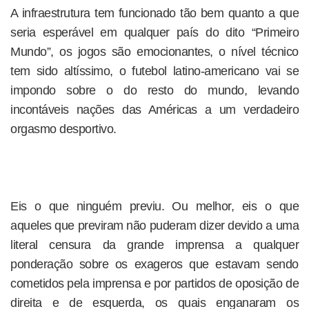
A infraestrutura tem funcionado tão bem quanto a que
seria esperável em qualquer país do dito “Primeiro
Mundo”, os jogos são emocionantes, o nível técnico
tem sido altíssimo, o futebol latino-americano vai se
impondo sobre o do resto do mundo, levando
incontáveis nações das Américas a um verdadeiro
orgasmo desportivo.
Eis o que ninguém previu. Ou melhor, eis o que
aqueles que previram não puderam dizer devido a uma
literal censura da grande imprensa a qualquer
ponderação sobre os exageros que estavam sendo
cometidos pela imprensa e por partidos de oposição de
direita e de esquerda, os quais enganaram os