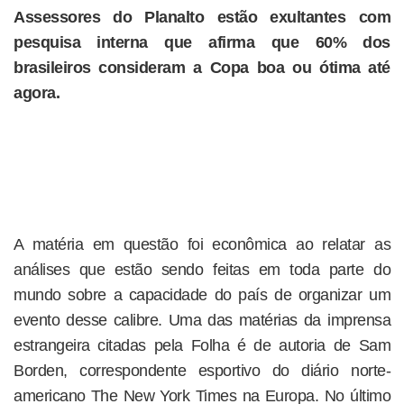
Assessores do Planalto estão exultantes com
pesquisa interna que afirma que 60% dos
brasileiros consideram a Copa boa ou ótima até
agora.
A matéria em questão foi econômica ao relatar as
análises que estão sendo feitas em toda parte do
mundo sobre a capacidade do país de organizar um
evento desse calibre. Uma das matérias da imprensa
estrangeira citadas pela Folha é de autoria de Sam
Borden, correspondente esportivo do diário norte-
americano The New York Times na Europa. No último