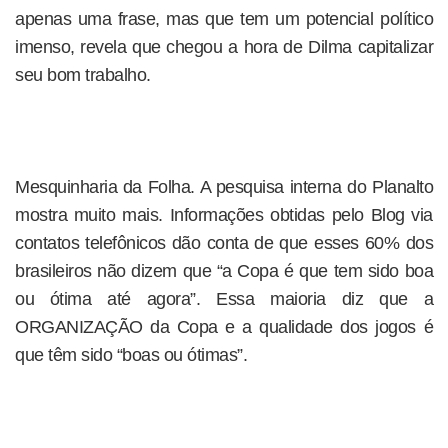
apenas uma frase, mas que tem um potencial político
imenso, revela que chegou a hora de Dilma capitalizar
seu bom trabalho.
Mesquinharia da Folha. A pesquisa interna do Planalto
mostra muito mais. Informações obtidas pelo Blog via
contatos telefônicos dão conta de que esses 60% dos
brasileiros não dizem que “a Copa é que tem sido boa
ou ótima até agora”. Essa maioria diz que a
ORGANIZAÇÃO da Copa e a qualidade dos jogos é
que têm sido “boas ou ótimas”.