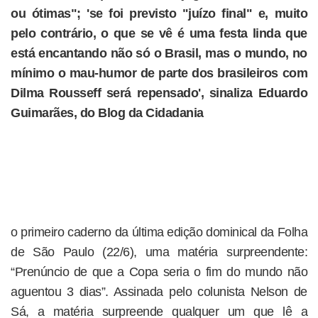
ou ótimas"; 'se foi previsto "juízo final" e, muito
pelo contrário, o que se vê é uma festa linda que
está encantando não só o Brasil, mas o mundo, no
mínimo o mau-humor de parte dos brasileiros com
Dilma Rousseff será repensado', sinaliza Eduardo
Guimarães, do Blog da Cidadania
o primeiro caderno da última edição dominical da Folha
de São Paulo (22/6), uma matéria surpreendente:
“Prenúncio de que a Copa seria o fim do mundo não
aguentou 3 dias”. Assinada pelo colunista Nelson de
Sá, a matéria surpreende qualquer um que lê a