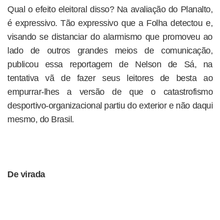
Qual o efeito eleitoral disso? Na avaliação do Planalto,
é expressivo. Tão expressivo que a Folha detectou e,
visando se distanciar do alarmismo que promoveu ao
lado de outros grandes meios de comunicação,
publicou essa reportagem de Nelson de Sá, na
tentativa vã de fazer seus leitores de besta ao
empurrar-lhes a versão de que o catastrofismo
desportivo-organizacional partiu do exterior e não daqui
mesmo, do Brasil.
De virada