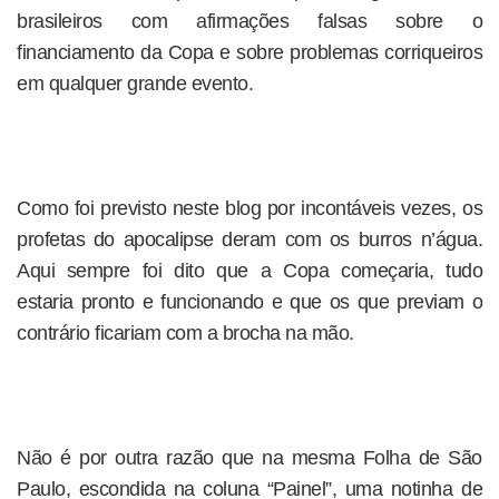
brasileiros com afirmações falsas sobre o
financiamento da Copa e sobre problemas corriqueiros
em qualquer grande evento.
Como foi previsto neste blog por incontáveis vezes, os
profetas do apocalipse deram com os burros n’água.
Aqui sempre foi dito que a Copa começaria, tudo
estaria pronto e funcionando e que os que previam o
contrário ficariam com a brocha na mão.
Não é por outra razão que na mesma Folha de São
Paulo, escondida na coluna “Painel”, uma notinha de