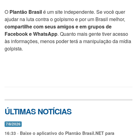
O
Plantão Brasil
é um site independente. Se você quer
ajudar na luta contra o golpismo e por um Brasil melhor,
compartilhe com seus amigos e em grupos de
Facebook e WhatsApp
. Quanto mais gente tiver acesso
às informações, menos poder terá a manipulação da mídia
golpista.
ÚLTIMAS NOTÍCIAS
7/8/2026
16:33
-
Baixe o aplicativo do Plantão Brasil.NET para