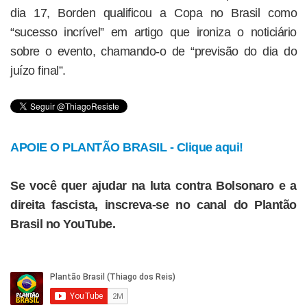
dia 17, Borden qualificou a Copa no Brasil como
“sucesso incrível” em artigo que ironiza o noticiário
sobre o evento, chamando-o de “previsão do dia do
juízo final”.
APOIE O PLANTÃO BRASIL - Clique aqui!
Se você quer ajudar na luta contra Bolsonaro e a
direita fascista, inscreva-se no canal do Plantão
Brasil no YouTube.