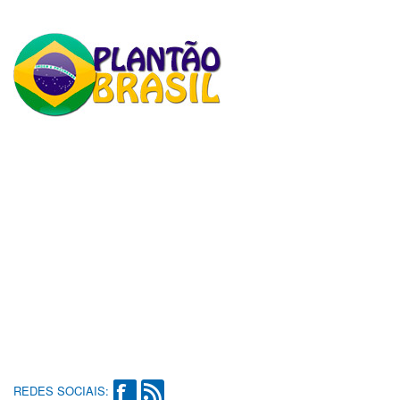
REDES SOCIAIS: