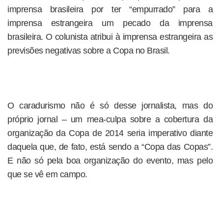
imprensa brasileira por ter “empurrado” para a
imprensa estrangeira um pecado da imprensa
brasileira. O colunista atribui à imprensa estrangeira as
previsões negativas sobre a Copa no Brasil.
O caradurismo não é só desse jornalista, mas do
próprio jornal – um mea-culpa sobre a cobertura da
organização da Copa de 2014 seria imperativo diante
daquela que, de fato, está sendo a “Copa das Copas”.
E não só pela boa organização do evento, mas pelo
que se vê em campo.