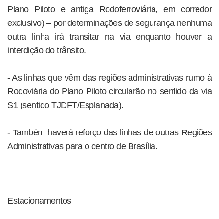
Plano Piloto e antiga Rodoferroviária, em corredor
exclusivo) – por determinações de segurança nenhuma
outra linha irá transitar na via enquanto houver a
interdição do trânsito.
- As linhas que vêm das regiões administrativas rumo à
Rodoviária do Plano Piloto circularão no sentido da via
S1 (sentido TJDFT/Esplanada).
- Também haverá reforço das linhas de outras Regiões
Administrativas para o centro de Brasília.
Estacionamentos