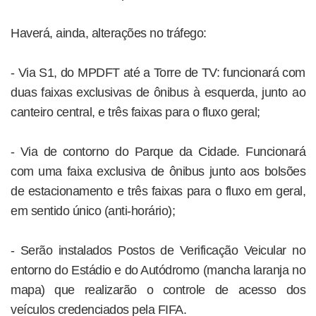
Haverá, ainda, alterações no tráfego:
- Via S1, do MPDFT até a Torre de TV: funcionará com
duas faixas exclusivas de ônibus à esquerda, junto ao
canteiro central, e três faixas para o fluxo geral;
- Via de contorno do Parque da Cidade. Funcionará
com uma faixa exclusiva de ônibus junto aos bolsões
de estacionamento e três faixas para o fluxo em geral,
em sentido único (anti-horário);
- Serão instalados Postos de Verificação Veicular no
entorno do Estádio e do Autódromo (mancha laranja no
mapa) que realizarão o controle de acesso dos
veículos credenciados pela FIFA.