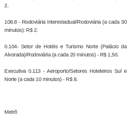
2.
108.8 - Rodoviária Interestadual/Rodoviária (a cada 30
minutos): R$ 2.
0.104- Setor de Hotéis e Turismo Norte (Palácio da
Alvorada)/Rodoviária (a cada 20 minutos) - R$ 1,50.
Executiva 0.113 - Aeroporto/Setores Hoteleiros Sul e
Norte (a cada 10 minutos) - R$ 8.
Metrô