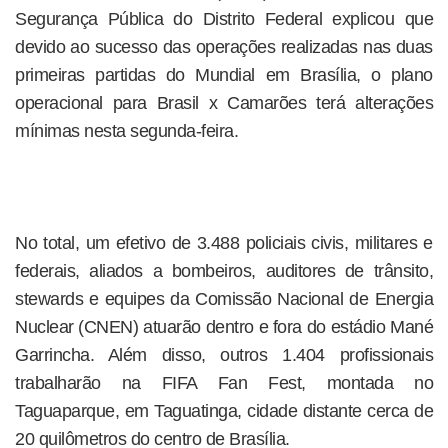
Segurança Pública do Distrito Federal explicou que
devido ao sucesso das operações realizadas nas duas
primeiras partidas do Mundial em Brasília, o plano
operacional para Brasil x Camarões terá alterações
mínimas nesta segunda-feira.
No total, um efetivo de 3.488 policiais civis, militares e
federais, aliados a bombeiros, auditores de trânsito,
stewards e equipes da Comissão Nacional de Energia
Nuclear (CNEN) atuarão dentro e fora do estádio Mané
Garrincha. Além disso, outros 1.404 profissionais
trabalharão na FIFA Fan Fest, montada no
Taguaparque, em Taguatinga, cidade distante cerca de
20 quilômetros do centro de Brasília.