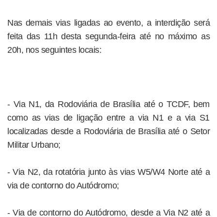
Nas demais vias ligadas ao evento, a interdição será
feita das 11h desta segunda-feira até no máximo as
20h, nos seguintes locais:
- Via N1, da Rodoviária de Brasília até o TCDF, bem
como as vias de ligação entre a via N1 e a via S1
localizadas desde a Rodoviária de Brasília até o Setor
Militar Urbano;
- Via N2, da rotatória junto às vias W5/W4 Norte até a
via de contorno do Autódromo;
- Via de contorno do Autódromo, desde a Via N2 até a