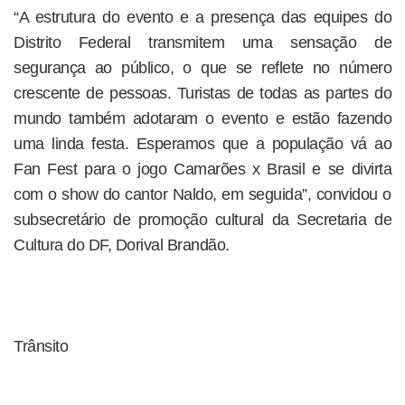
“A estrutura do evento e a presença das equipes do
Distrito Federal transmitem uma sensação de
segurança ao público, o que se reflete no número
crescente de pessoas. Turistas de todas as partes do
mundo também adotaram o evento e estão fazendo
uma linda festa. Esperamos que a população vá ao
Fan Fest para o jogo Camarões x Brasil e se divirta
com o show do cantor Naldo, em seguida”, convidou o
subsecretário de promoção cultural da Secretaria de
Cultura do DF, Dorival Brandão.
Trânsito