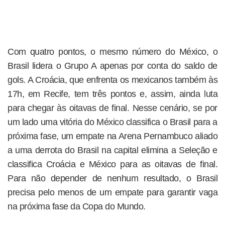
Com quatro pontos, o mesmo número do México, o
Brasil lidera o Grupo A apenas por conta do saldo de
gols. A Croácia, que enfrenta os mexicanos também às
17h, em Recife, tem três pontos e, assim, ainda luta
para chegar às oitavas de final. Nesse cenário, se por
um lado uma vitória do México classifica o Brasil para a
próxima fase, um empate na Arena Pernambuco aliado
a uma derrota do Brasil na capital elimina a Seleção e
classifica Croácia e México para as oitavas de final.
Para não depender de nenhum resultado, o Brasil
precisa pelo menos de um empate para garantir vaga
na próxima fase da Copa do Mundo.