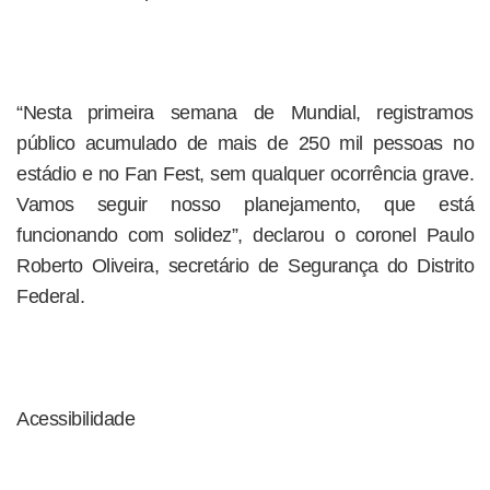
“Nesta primeira semana de Mundial, registramos
público acumulado de mais de 250 mil pessoas no
estádio e no Fan Fest, sem qualquer ocorrência grave.
Vamos seguir nosso planejamento, que está
funcionando com solidez”, declarou o coronel Paulo
Roberto Oliveira, secretário de Segurança do Distrito
Federal.
Acessibilidade