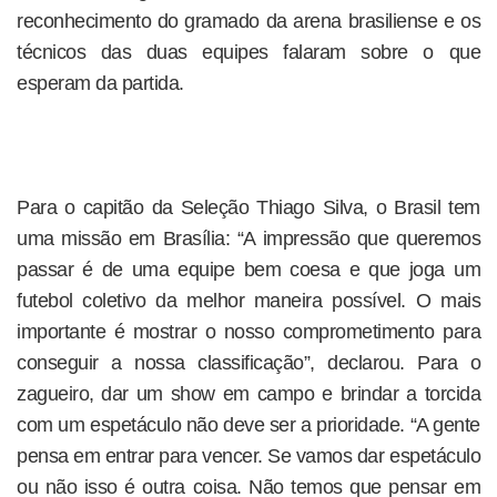
reconhecimento do gramado da arena brasiliense e os
técnicos das duas equipes falaram sobre o que
esperam da partida.
Para o capitão da Seleção Thiago Silva, o Brasil tem
uma missão em Brasília: “A impressão que queremos
passar é de uma equipe bem coesa e que joga um
futebol coletivo da melhor maneira possível. O mais
importante é mostrar o nosso comprometimento para
conseguir a nossa classificação”, declarou. Para o
zagueiro, dar um show em campo e brindar a torcida
com um espetáculo não deve ser a prioridade. “A gente
pensa em entrar para vencer. Se vamos dar espetáculo
ou não isso é outra coisa. Não temos que pensar em