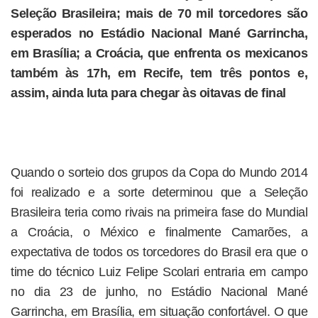
Seleção Brasileira; mais de 70 mil torcedores são
esperados no Estádio Nacional Mané Garrincha,
em Brasília; a Croácia, que enfrenta os mexicanos
também às 17h, em Recife, tem três pontos e,
assim, ainda luta para chegar às oitavas de final
Quando o sorteio dos grupos da Copa do Mundo 2014
foi realizado e a sorte determinou que a Seleção
Brasileira teria como rivais na primeira fase do Mundial
a Croácia, o México e finalmente Camarões, a
expectativa de todos os torcedores do Brasil era que o
time do técnico Luiz Felipe Scolari entraria em campo
no dia 23 de junho, no Estádio Nacional Mané
Garrincha, em Brasília, em situação confortável. O que