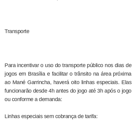
Transporte
Para incentivar o uso do transporte público nos dias de
jogos em Brasília e facilitar o trânsito na área próxima
ao Mané Garrincha, haverá oito linhas especiais. Elas
funcionarão desde 4h antes do jogo até 3h após o jogo
ou conforme a demanda:
Linhas especiais sem cobrança de tarifa: