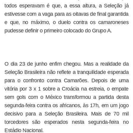
todos esperavam é que, a essa altura, a Seleção já
estivesse com a vaga para as oitavas de final garantida
e que, no máximo, o duelo contra os camaroneses
pudesse definir o primeiro colocado do Grupo A.
O dia 23 de junho enfim chegou. Mas a realidade da
Seleção Brasileira não reflete a tranquilidade esperada
para o confronto contra Camarões. Depois de uma
vitória por 3 x 1 sobre a Croácia na estreia, o empate
sem gols com o México transformou a partida desta
segunda-feira contra os africanos, às 17h, em um jogo
decisivo para a Seleção Brasileira. Mais de 70 mil
torcedores são esperados nesta segunda-feira no
Estádio Nacional.