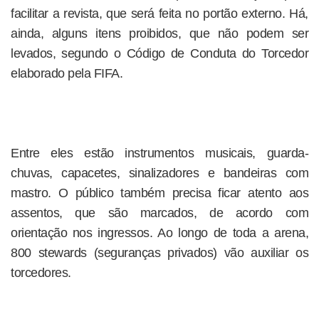
facilitar a revista, que será feita no portão externo. Há,
ainda, alguns itens proibidos, que não podem ser
levados, segundo o Código de Conduta do Torcedor
elaborado pela FIFA.
Entre eles estão instrumentos musicais, guarda-
chuvas, capacetes, sinalizadores e bandeiras com
mastro. O público também precisa ficar atento aos
assentos, que são marcados, de acordo com
orientação nos ingressos. Ao longo de toda a arena,
800 stewards (seguranças privados) vão auxiliar os
torcedores.