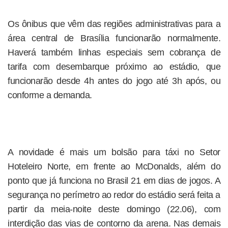
Os ônibus que vêm das regiões administrativas para a
área central de Brasília funcionarão normalmente.
Haverá também linhas especiais sem cobrança de
tarifa com desembarque próximo ao estádio, que
funcionarão desde 4h antes do jogo até 3h após, ou
conforme a demanda.
A novidade é mais um bolsão para táxi no Setor
Hoteleiro Norte, em frente ao McDonalds, além do
ponto que já funciona no Brasil 21 em dias de jogos. A
segurança no perímetro ao redor do estádio será feita a
partir da meia-noite deste domingo (22.06), com
interdição das vias de contorno da arena. Nas demais