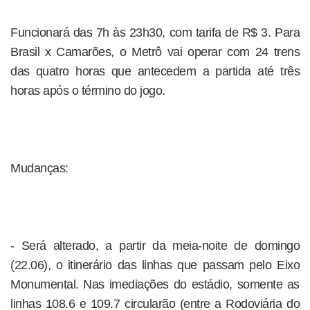
Funcionará das 7h às 23h30, com tarifa de R$ 3. Para
Brasil x Camarões, o Metrô vai operar com 24 trens
das quatro horas que antecedem a partida até três
horas após o término do jogo.
Mudanças:
- Será alterado, a partir da meia-noite de domingo
(22.06), o itinerário das linhas que passam pelo Eixo
Monumental. Nas imediações do estádio, somente as
linhas 108.6 e 109.7 circularão (entre a Rodoviária do