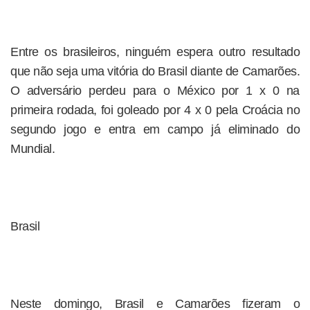
Entre os brasileiros, ninguém espera outro resultado
que não seja uma vitória do Brasil diante de Camarões.
O adversário perdeu para o México por 1 x 0 na
primeira rodada, foi goleado por 4 x 0 pela Croácia no
segundo jogo e entra em campo já eliminado do
Mundial.
Brasil
Neste domingo, Brasil e Camarões fizeram o