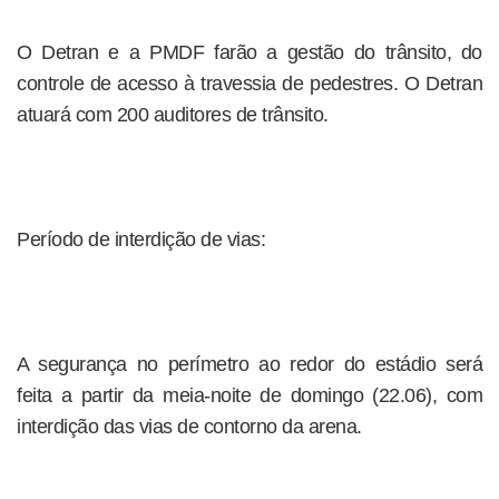
O Detran e a PMDF farão a gestão do trânsito, do
controle de acesso à travessia de pedestres. O Detran
atuará com 200 auditores de trânsito.
Período de interdição de vias:
A segurança no perímetro ao redor do estádio será
feita a partir da meia-noite de domingo (22.06), com
interdição das vias de contorno da arena.