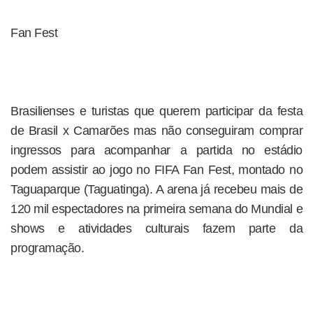
Fan Fest
Brasilienses e turistas que querem participar da festa
de Brasil x Camarões mas não conseguiram comprar
ingressos para acompanhar a partida no estádio
podem assistir ao jogo no FIFA Fan Fest, montado no
Taguaparque (Taguatinga). A arena já recebeu mais de
120 mil espectadores na primeira semana do Mundial e
shows e atividades culturais fazem parte da
programação.