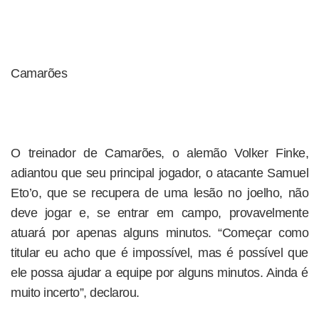
Camarões
O treinador de Camarões, o alemão Volker Finke,
adiantou que seu principal jogador, o atacante Samuel
Eto’o, que se recupera de uma lesão no joelho, não
deve jogar e, se entrar em campo, provavelmente
atuará por apenas alguns minutos. “Começar como
titular eu acho que é impossível, mas é possível que
ele possa ajudar a equipe por alguns minutos. Ainda é
muito incerto”, declarou.