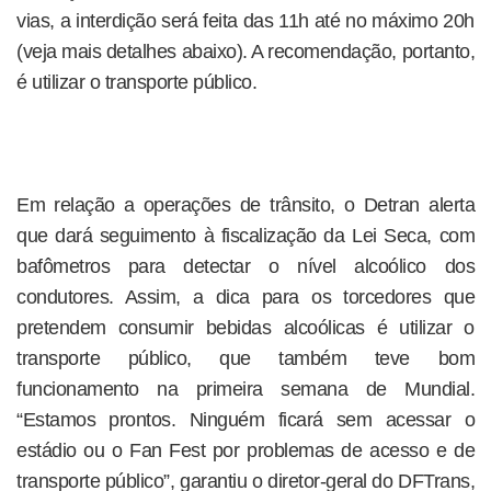
vias, a interdição será feita das 11h até no máximo 20h
(veja mais detalhes abaixo). A recomendação, portanto,
é utilizar o transporte público.
Em relação a operações de trânsito, o Detran alerta
que dará seguimento à fiscalização da Lei Seca, com
bafômetros para detectar o nível alcoólico dos
condutores. Assim, a dica para os torcedores que
pretendem consumir bebidas alcoólicas é utilizar o
transporte público, que também teve bom
funcionamento na primeira semana de Mundial.
“Estamos prontos. Ninguém ficará sem acessar o
estádio ou o Fan Fest por problemas de acesso e de
transporte público”, garantiu o diretor-geral do DFTrans,