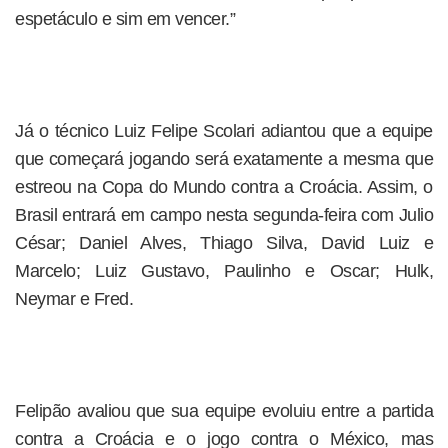
espetáculo e sim em vencer.”
Já o técnico Luiz Felipe Scolari adiantou que a equipe
que começará jogando será exatamente a mesma que
estreou na Copa do Mundo contra a Croácia. Assim, o
Brasil entrará em campo nesta segunda-feira com Julio
César; Daniel Alves, Thiago Silva, David Luiz e
Marcelo; Luiz Gustavo, Paulinho e Oscar; Hulk,
Neymar e Fred.
Felipão avaliou que sua equipe evoluiu entre a partida
contra a Croácia e o jogo contra o México, mas