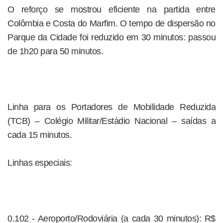
O reforço se mostrou eficiente na partida entre
Colômbia e Costa do Marfim. O tempo de dispersão no
Parque da Cidade foi reduzido em 30 minutos: passou
de 1h20 para 50 minutos.
Linha para os Portadores de Mobilidade Reduzida
(TCB) – Colégio Militar/Estádio Nacional – saídas a
cada 15 minutos.
Linhas especiais:
0.102 - Aeroporto/Rodoviária (a cada 30 minutos): R$