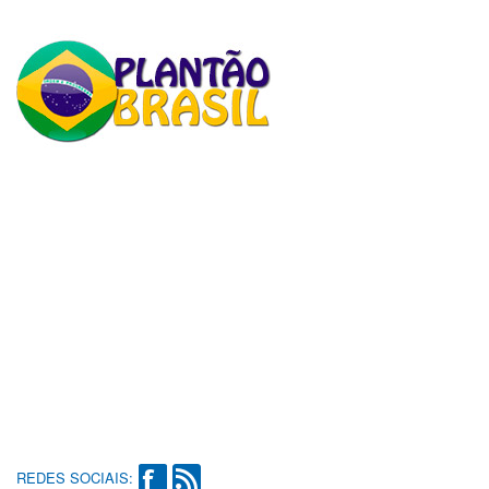
REDES SOCIAIS: