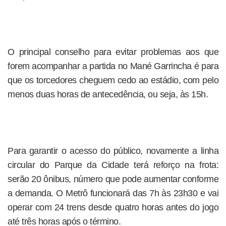
O principal conselho para evitar problemas aos que
forem acompanhar a partida no Mané Garrincha é para
que os torcedores cheguem cedo ao estádio, com pelo
menos duas horas de antecedência, ou seja, às 15h.
Para garantir o acesso do público, novamente a linha
circular do Parque da Cidade terá reforço na frota:
serão 20 ônibus, número que pode aumentar conforme
a demanda. O Metrô funcionará das 7h às 23h30 e vai
operar com 24 trens desde quatro horas antes do jogo
até três horas após o término.