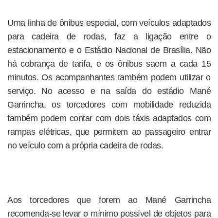
Uma linha de ônibus especial, com veículos adaptados
para cadeira de rodas, faz a ligação entre o
estacionamento e o Estádio Nacional de Brasília. Não
há cobrança de tarifa, e os ônibus saem a cada 15
minutos. Os acompanhantes também podem utilizar o
serviço. No acesso e na saída do estádio Mané
Garrincha, os torcedores com mobilidade reduzida
também podem contar com dois táxis adaptados com
rampas elétricas, que permitem ao passageiro entrar
no veículo com a própria cadeira de rodas.
Aos torcedores que forem ao Mané Garrincha
recomenda-se levar o mínimo possível de objetos para