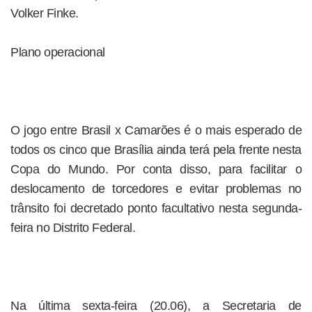
Volker Finke.
Plano operacional
O jogo entre Brasil x Camarões é o mais esperado de
todos os cinco que Brasília ainda terá pela frente nesta
Copa do Mundo. Por conta disso, para facilitar o
deslocamento de torcedores e evitar problemas no
trânsito foi decretado ponto facultativo nesta segunda-
feira no Distrito Federal.
Na última sexta-feira (20.06), a Secretaria de