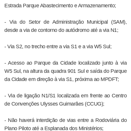
Estrada Parque Abastecimento e Armazenamento;
- Via do Setor de Administração Municipal (SAM),
desde a via de contorno do autódromo até a via N1;
- Via S2, no trecho entre a via S1 e a via W5 Sul;
- Acesso ao Parque da Cidade localizado junto à via
W5 Sul, na altura da quadra 901 Sul e saída do Parque
da Cidade em direção à via S1, próxima ao MPDFT;
- Via de ligação N1/S1 localizada em frente ao Centro
de Convenções Ulysses Guimarães (CCUG);
- Não haverá interdição de vias entre a Rodoviária do
Plano Piloto até a Esplanada dos Ministérios;