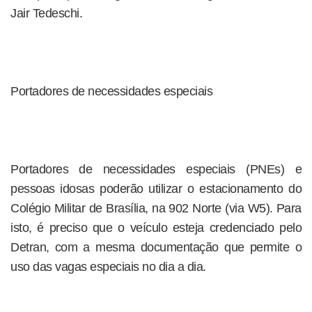
Jair Tedeschi.
Portadores de necessidades especiais
Portadores de necessidades especiais (PNEs) e
pessoas idosas poderão utilizar o estacionamento do
Colégio Militar de Brasília, na 902 Norte (via W5). Para
isto, é preciso que o veículo esteja credenciado pelo
Detran, com a mesma documentação que permite o
uso das vagas especiais no dia a dia.