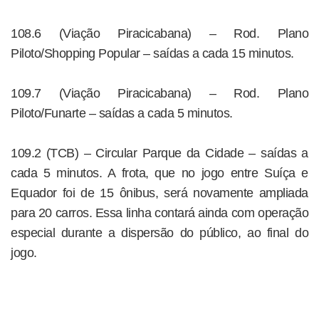
108.6 (Viação Piracicabana) – Rod. Plano
Piloto/Shopping Popular – saídas a cada 15 minutos.
109.7 (Viação Piracicabana) – Rod. Plano
Piloto/Funarte – saídas a cada 5 minutos.
109.2 (TCB) – Circular Parque da Cidade – saídas a
cada 5 minutos. A frota, que no jogo entre Suíça e
Equador foi de 15 ônibus, será novamente ampliada
para 20 carros. Essa linha contará ainda com operação
especial durante a dispersão do público, ao final do
jogo.