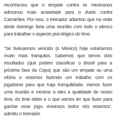
reconheceu que o empate contra os mexicanos
adicionou mais ansiedade para o duelo contra
Camarões. Por isso, o treinador adiantou que na noite
deste domingo faria uma reunião com todo o elenco
para trabalhar o aspecto psicológico do time.
“Se tivéssemos vencido (o México) hoje estaríamos
muito mais tranquilos. Sabemos que temos dois
resultados (que podem classificar o Brasil para a
próxima fase da Copa) que são um empate ou uma
vitória e estamos fazendo um trabalho com os
jogadores para que haja tranquilidade. Vamos fazer
uma reunião e mostrar a eles a qualidade de nosso
time, do time deles e o que vamos ter que fazer para
ganhar esse jogo. Ansiosos todos nós estamos”,
admitiu o treinador.