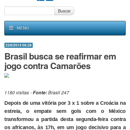
Buscar
MENU
23/6/2014 08:28
Brasil busca se reafirmar em
jogo contra Camarões
1180 visitas -
Fonte:
Brasil 247
Depois de uma vitória por 3 x 1 sobre a Croácia na
estreia, o empate sem gols com o México
transformou a partida desta segunda-feira contra
os africanos, às 17h, em um jogo decisivo para a