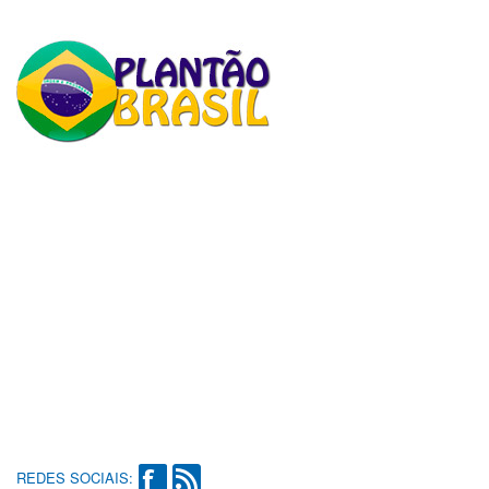
REDES SOCIAIS: