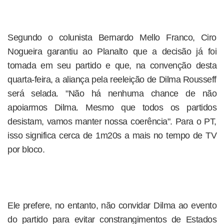
Segundo o colunista Bernardo Mello Franco, Ciro
Nogueira garantiu ao Planalto que a decisão já foi
tomada em seu partido e que, na convenção desta
quarta-feira, a aliança pela reeleição de Dilma Rousseff
será selada. "Não há nenhuma chance de não
apoiarmos Dilma. Mesmo que todos os partidos
desistam, vamos manter nossa coerência". Para o PT,
isso significa cerca de 1m20s a mais no tempo de TV
por bloco.
Ele prefere, no entanto, não convidar Dilma ao evento
do partido para evitar constrangimentos de Estados