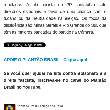
rebelados. A ala aecista do PP contabiliza sete
diretórios estaduais a favor de uma aliança com o
tucano ou da neutralidade na eleição. Os focos da
dissidência são Minas Gerais e Rio Grande do Sul, que
têm as maiores bancadas do partido na Câmara.
APOIE O PLANTÃO BRASIL - Clique aqui!
Se você quer ajudar na luta contra Bolsonaro e a
direita fascista, inscreva-se no canal do Plantão
Brasil no YouTube.