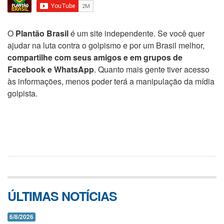
O
Plantão Brasil
é um site independente. Se você quer
ajudar na luta contra o golpismo e por um Brasil melhor,
compartilhe com seus amigos e em grupos de
Facebook e WhatsApp
. Quanto mais gente tiver acesso
às informações, menos poder terá a manipulação da mídia
golpista.
ÚLTIMAS NOTÍCIAS
6/8/2026