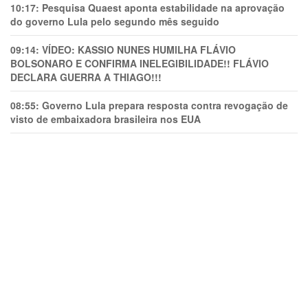
10:17:
Pesquisa Quaest aponta estabilidade na aprovação
do governo Lula pelo segundo mês seguido
09:14:
VÍDEO: KASSIO NUNES HUMlLHA FLÁVIO
BOLSONARO E CONFIRMA INELEGIBILIDADE!! FLÁVIO
DECLARA GUERRA A THIAGO!!!
08:55:
Governo Lula prepara resposta contra revogação de
visto de embaixadora brasileira nos EUA