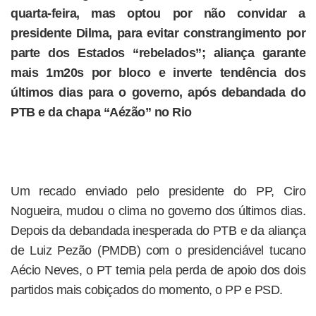
quarta-feira, mas optou por não convidar a
presidente Dilma, para evitar constrangimento por
parte dos Estados “rebelados”; aliança garante
mais 1m20s por bloco e inverte tendência dos
últimos dias para o governo, após debandada do
PTB e da chapa “Aézão” no Rio
Um recado enviado pelo presidente do PP, Ciro
Nogueira, mudou o clima no governo dos últimos dias.
Depois da debandada inesperada do PTB e da aliança
de Luiz Pezão (PMDB) com o presidenciável tucano
Aécio Neves, o PT temia pela perda de apoio dos dois
partidos mais cobiçados do momento, o PP e PSD.