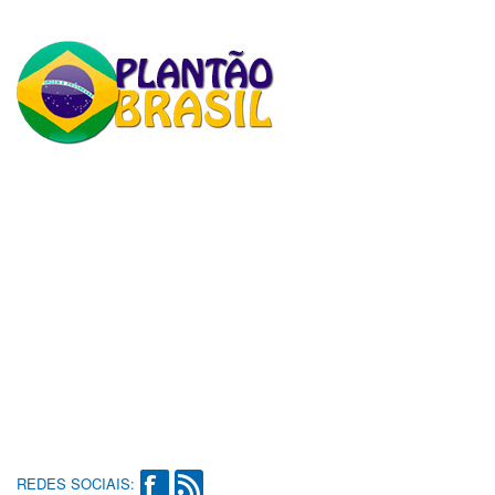
REDES SOCIAIS: