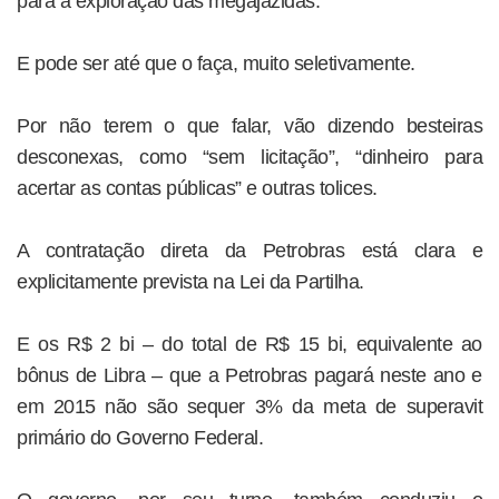
para a exploração das megajazidas.
E pode ser até que o faça, muito seletivamente.
Por não terem o que falar, vão dizendo besteiras
desconexas, como “sem licitação”, “dinheiro para
acertar as contas públicas” e outras tolices.
A contratação direta da Petrobras está clara e
explicitamente prevista na Lei da Partilha.
E os R$ 2 bi – do total de R$ 15 bi, equivalente ao
bônus de Libra – que a Petrobras pagará neste ano e
em 2015 não são sequer 3% da meta de superavit
primário do Governo Federal.