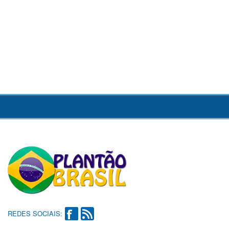
REDES SOCIAIS: