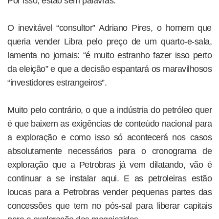
Por isso, estão sem palavras.
O inevitável “consultor” Adriano Pires, o homem que
queria vender Libra pelo preço de um quarto-e-sala,
lamenta no jornais: “é muito estranho fazer isso perto
da eleição” e que a decisão espantará os maravilhosos
“investidores estrangeiros”.
Muito pelo contrário, o que a indústria do petróleo quer
é que baixem as exigências de conteúdo nacional para
a exploração e como isso só acontecerá nos casos
absolutamente necessários para o cronograma de
exploração que a Petrobras já vem dilatando, vão é
continuar a se instalar aqui. E as petroleiras estão
loucas para a Petrobras vender pequenas partes das
concessões que tem no pós-sal para liberar capitais