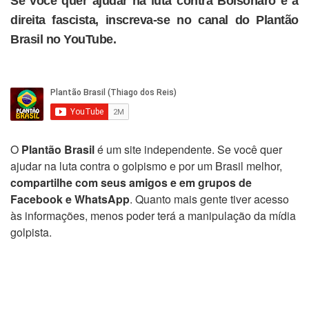
Se você quer ajudar na luta contra Bolsonaro e a
direita fascista, inscreva-se no canal do Plantão
Brasil no YouTube.
O
Plantão Brasil
é um site independente. Se você quer
ajudar na luta contra o golpismo e por um Brasil melhor,
compartilhe com seus amigos e em grupos de
Facebook e WhatsApp
. Quanto mais gente tiver acesso
às informações, menos poder terá a manipulação da mídia
golpista.