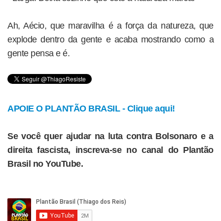
Ah, Aécio, que maravilha é a força da natureza, que
explode dentro da gente e acaba mostrando como a
gente pensa e é.
APOIE O PLANTÃO BRASIL - Clique aqui!
Se você quer ajudar na luta contra Bolsonaro e a
direita fascista, inscreva-se no canal do Plantão
Brasil no YouTube.