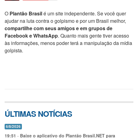
O
Plantão Brasil
é um site independente. Se você quer
ajudar na luta contra o golpismo e por um Brasil melhor,
compartilhe com seus amigos e em grupos de
Facebook e WhatsApp
. Quanto mais gente tiver acesso
às informações, menos poder terá a manipulação da mídia
golpista.
ÚLTIMAS NOTÍCIAS
6/8/2026
19:51
-
Baixe o aplicativo do Plantão Brasil.NET para