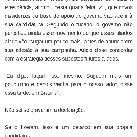
Presidência, afirmou nesta quarta-feira, 25, que novos
dissidentes da base de apoio do governo vão aderir à
sua candidatura. Segundo o tucano, o governo não
percebeu ainda esse movimento porque esses aliados
ainda vão “sugar um pouco mais” antes de anunciarem
sua adesão à sua campanha. Aécio disse concordar
com a estratégia desses supostos futuros aliados.
“Eu digo: façam isso mesmo. Suguem mais um
pouquinho e depois venha para o nosso lado”, disse
essa tarde, em Brasília“.
Não sei se gravaram a declaração.
Se o fizeram, isso é um petardo em sua própria
candidatura.