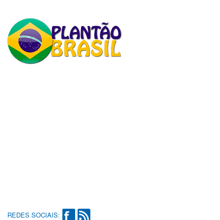
REDES SOCIAIS: