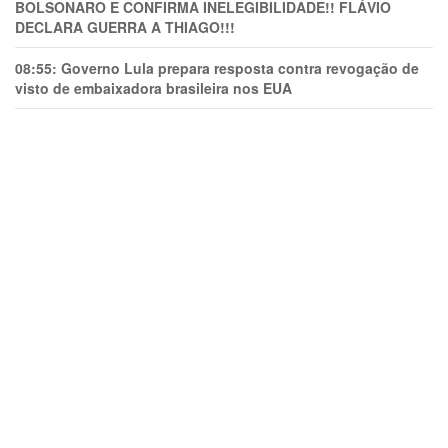
BOLSONARO E CONFIRMA INELEGIBILIDADE!! FLÁVIO
DECLARA GUERRA A THIAGO!!!
08:55:
Governo Lula prepara resposta contra revogação de
visto de embaixadora brasileira nos EUA