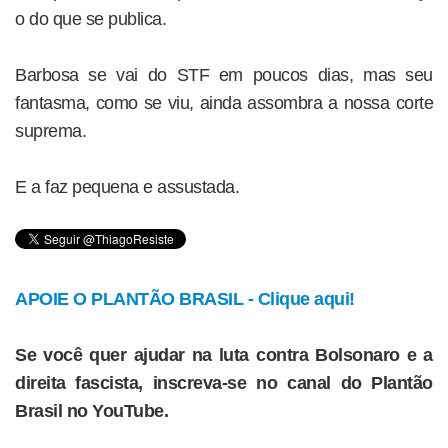
o do que se publica.
Barbosa se vai do STF em poucos dias, mas seu
fantasma, como se viu, ainda assombra a nossa corte
suprema.
E a faz pequena e assustada.
APOIE O PLANTÃO BRASIL - Clique aqui!
Se você quer ajudar na luta contra Bolsonaro e a
direita fascista, inscreva-se no canal do Plantão
Brasil no YouTube.