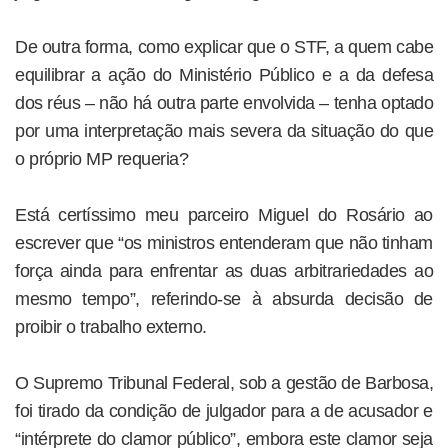
De outra forma, como explicar que o STF, a quem cabe
equilibrar a ação do Ministério Público e a da defesa
dos réus – não há outra parte envolvida – tenha optado
por uma interpretação mais severa da situação do que
o próprio MP requeria?
Está certíssimo meu parceiro Miguel do Rosário ao
escrever que “os ministros entenderam que não tinham
força ainda para enfrentar as duas arbitrariedades ao
mesmo tempo”, referindo-se à absurda decisão de
proibir o trabalho externo.
O Supremo Tribunal Federal, sob a gestão de Barbosa,
foi tirado da condição de julgador para a de acusador e
“intérprete do clamor público”, embora este clamor seja