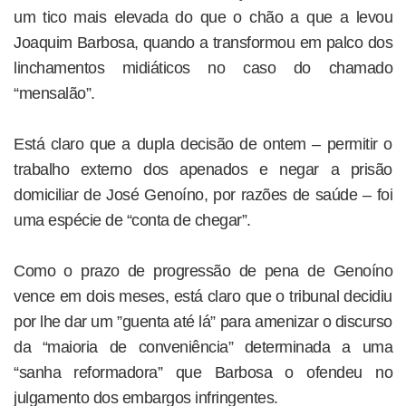
um tico mais elevada do que o chão a que a levou
Joaquim Barbosa, quando a transformou em palco dos
linchamentos midiáticos no caso do chamado
“mensalão”.
Está claro que a dupla decisão de ontem – permitir o
trabalho externo dos apenados e negar a prisão
domiciliar de José Genoíno, por razões de saúde – foi
uma espécie de “conta de chegar”.
Como o prazo de progressão de pena de Genoíno
vence em dois meses, está claro que o tribunal decidiu
por lhe dar um ”guenta até lá” para amenizar o discurso
da “maioria de conveniência” determinada a uma
“sanha reformadora” que Barbosa o ofendeu no
julgamento dos embargos infringentes.