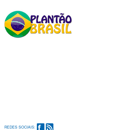
REDES SOCIAIS: