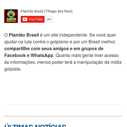
O
Plantão Brasil
é um site independente. Se você quer
ajudar na luta contra o golpismo e por um Brasil melhor,
compartilhe com seus amigos e em grupos de
Facebook e WhatsApp
. Quanto mais gente tiver acesso
às informações, menos poder terá a manipulação da mídia
golpista.