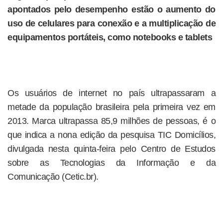
apontados pelo desempenho estão o aumento do
uso de celulares para conexão e a multiplicação de
equipamentos portáteis, como notebooks e tablets
Os usuários de internet no país ultrapassaram a
metade da população brasileira pela primeira vez em
2013. Marca ultrapassa 85,9 milhões de pessoas, é o
que indica a nona edição da pesquisa TIC Domicílios,
divulgada nesta quinta-feira pelo Centro de Estudos
sobre as Tecnologias da Informação e da
Comunicação (Cetic.br).