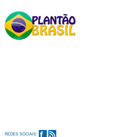
REDES SOCIAIS: