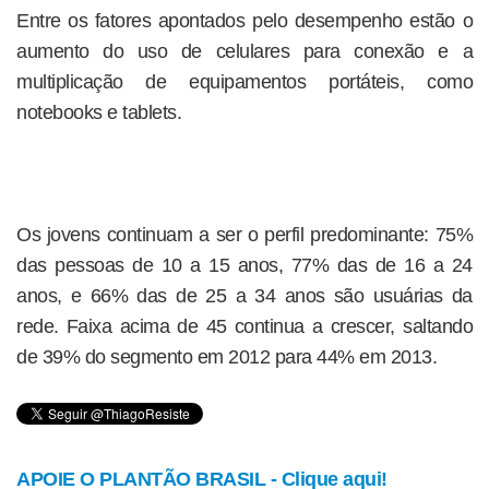
Entre os fatores apontados pelo desempenho estão o
aumento do uso de celulares para conexão e a
multiplicação de equipamentos portáteis, como
notebooks e tablets.
Os jovens continuam a ser o perfil predominante: 75%
das pessoas de 10 a 15 anos, 77% das de 16 a 24
anos, e 66% das de 25 a 34 anos são usuárias da
rede. Faixa acima de 45 continua a crescer, saltando
de 39% do segmento em 2012 para 44% em 2013.
APOIE O PLANTÃO BRASIL - Clique aqui!