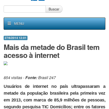
Buscar
MENU
27/6/2014 12:01
Mais da metade do Brasil tem
acesso à internet
854 visitas -
Fonte:
Brasil 247
Usuários de internet no país ultrapassaram a
metade da população brasileira pela primeira vez
em 2013, com marca de 85,9 milhões de pessoas,
segundo pesquisa TIC Domicílios; entre os fatores