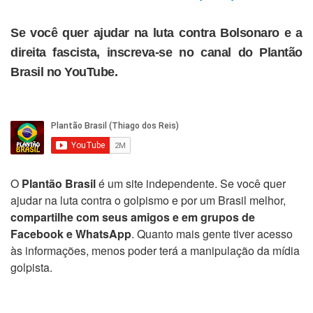
Se você quer ajudar na luta contra Bolsonaro e a
direita fascista, inscreva-se no canal do Plantão
Brasil no YouTube.
O
Plantão Brasil
é um site independente. Se você quer
ajudar na luta contra o golpismo e por um Brasil melhor,
compartilhe com seus amigos e em grupos de
Facebook e WhatsApp
. Quanto mais gente tiver acesso
às informações, menos poder terá a manipulação da mídia
golpista.