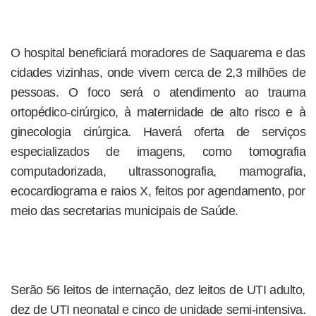
O hospital beneficiará moradores de Saquarema e das
cidades vizinhas, onde vivem cerca de 2,3 milhões de
pessoas. O foco será o atendimento ao trauma
ortopédico-cirúrgico, à maternidade de alto risco e à
ginecologia cirúrgica. Haverá oferta de serviços
especializados de imagens, como tomografia
computadorizada, ultrassonografia, mamografia,
ecocardiograma e raios X, feitos por agendamento, por
meio das secretarias municipais de Saúde.
Serão 56 leitos de internação, dez leitos de UTI adulto,
dez de UTI neonatal e cinco de unidade semi-intensiva.