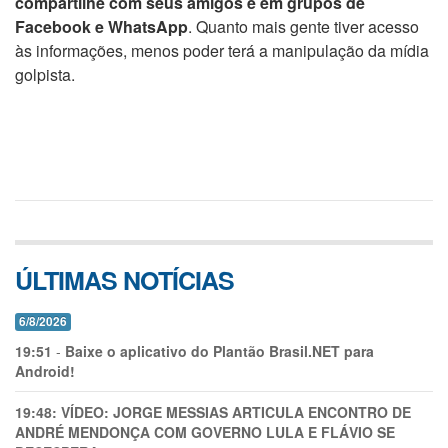
compartilhe com seus amigos e em grupos de
Facebook e WhatsApp
. Quanto mais gente tiver acesso
às informações, menos poder terá a manipulação da mídia
golpista.
ÚLTIMAS NOTÍCIAS
6/8/2026
19:51
-
Baixe o aplicativo do Plantão Brasil.NET para
Android!
19:48:
VÍDEO: JORGE MESSIAS ARTICULA ENCONTRO DE
ANDRÉ MENDONÇA COM GOVERNO LULA E FLÁVIO SE