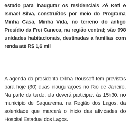
estado para inaugurar os residenciais Zé Keti e
Ismael Silva, construídos por meio do Programa
Minha Casa, Minha Vida, no terreno do antigo
Presídio da Frei Caneca, na região central; são 998
unidades habitacionais, destinadas a famílias com
renda até R$ 1,6 mil
A agenda da presidenta Dilma Rousseff tem previstas
para hoje (30) duas inaugurações no Rio de Janeiro.
Na parte da tarde, ela deverá participar, às 15h30, no
município de Saquarema, na Região dos Lagos, da
solenidade que marcará o início das atividades do
Hospital Estadual dos Lagos.