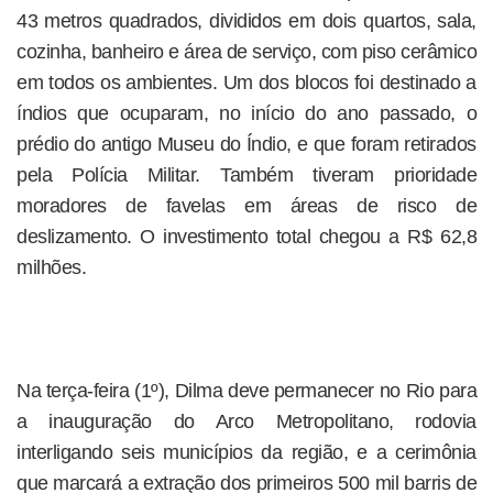
43 metros quadrados, divididos em dois quartos, sala,
cozinha, banheiro e área de serviço, com piso cerâmico
em todos os ambientes. Um dos blocos foi destinado a
índios que ocuparam, no início do ano passado, o
prédio do antigo Museu do Índio, e que foram retirados
pela Polícia Militar. Também tiveram prioridade
moradores de favelas em áreas de risco de
deslizamento. O investimento total chegou a R$ 62,8
milhões.
Na terça-feira (1º), Dilma deve permanecer no Rio para
a inauguração do Arco Metropolitano, rodovia
interligando seis municípios da região, e a cerimônia
que marcará a extração dos primeiros 500 mil barris de