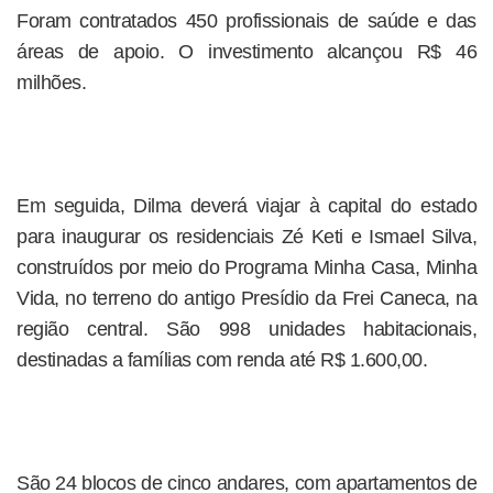
Foram contratados 450 profissionais de saúde e das
áreas de apoio. O investimento alcançou R$ 46
milhões.
Em seguida, Dilma deverá viajar à capital do estado
para inaugurar os residenciais Zé Keti e Ismael Silva,
construídos por meio do Programa Minha Casa, Minha
Vida, no terreno do antigo Presídio da Frei Caneca, na
região central. São 998 unidades habitacionais,
destinadas a famílias com renda até R$ 1.600,00.
São 24 blocos de cinco andares, com apartamentos de