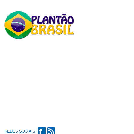
REDES SOCIAIS: