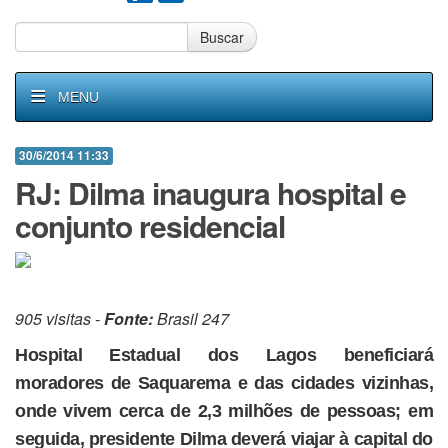
Buscar
MENU
30/6/2014 11:33
RJ: Dilma inaugura hospital e
conjunto residencial
905 visitas -
Fonte:
Brasil 247
Hospital Estadual dos Lagos beneficiará
moradores de Saquarema e das cidades vizinhas,
onde vivem cerca de 2,3 milhões de pessoas; em
seguida, presidente Dilma deverá viajar à capital do