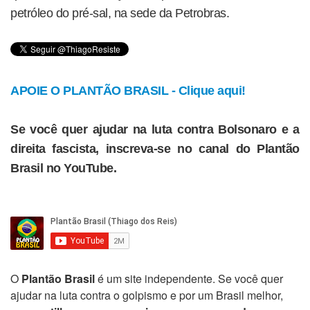
petróleo do pré-sal, na sede da Petrobras.
APOIE O PLANTÃO BRASIL - Clique aqui!
Se você quer ajudar na luta contra Bolsonaro e a
direita fascista, inscreva-se no canal do Plantão
Brasil no YouTube.
O
Plantão Brasil
é um site independente. Se você quer
ajudar na luta contra o golpismo e por um Brasil melhor,