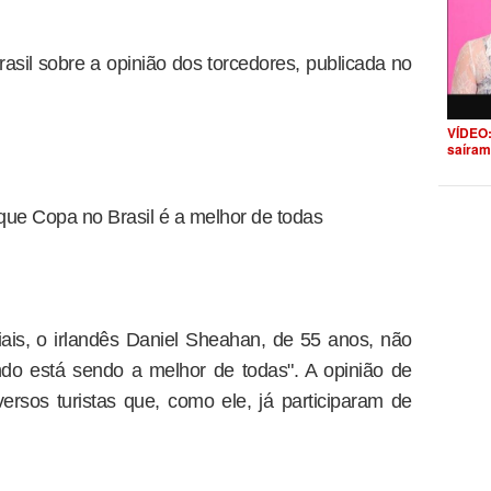
asil sobre a opinião dos torcedores, publicada no
VÍDEO:
saíram
que Copa no Brasil é a melhor de todas
ais, o irlandês Daniel Sheahan, de 55 anos, não
do está sendo a melhor de todas". A opinião de
rsos turistas que, como ele, já participaram de