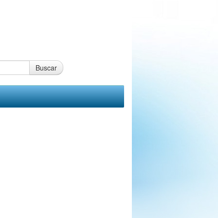
Buscar