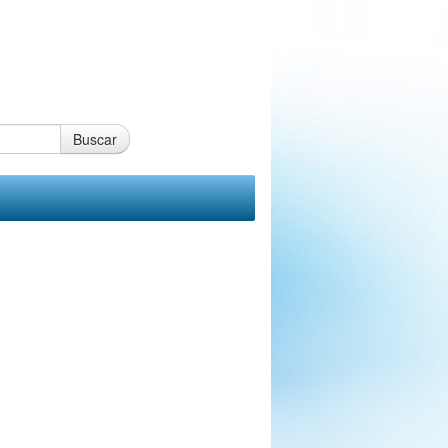
Buscar