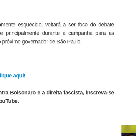
mente esquecido, voltará a ser foco do debate
 e principalmente durante a campanha para as
 o próximo governador de São Paulo.
ique aqui!
tra Bolsonaro e a direita fascista, inscreva-se
YouTube.