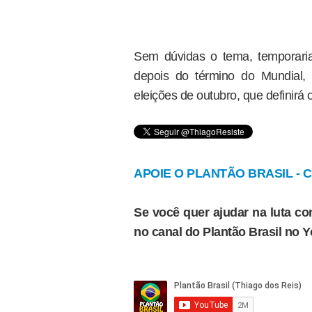
Sem dúvidas o tema, temporaria
depois do término do Mundial,
eleições de outubro, que definirá
APOIE O PLANTÃO BRASIL - Cl
Se você quer ajudar na luta con
no canal do Plantão Brasil no 