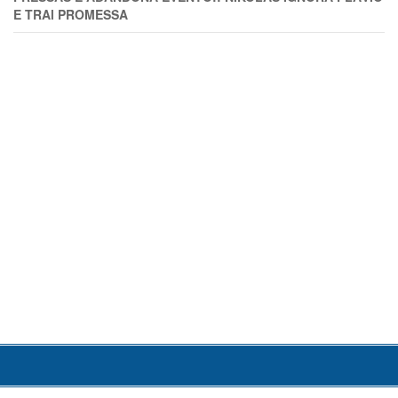
E TRAl PROMESSA