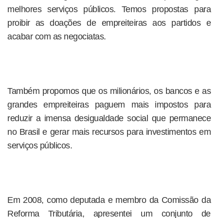
melhores serviços públicos. Temos propostas para
proibir as doações de empreiteiras aos partidos e
acabar com as negociatas.
Também propomos que os milionários, os bancos e as
grandes empreiteiras paguem mais impostos para
reduzir a imensa desigualdade social que permanece
no Brasil e gerar mais recursos para investimentos em
serviços públicos.
Em 2008, como deputada e membro da Comissão da
Reforma Tributária, apresentei um conjunto de