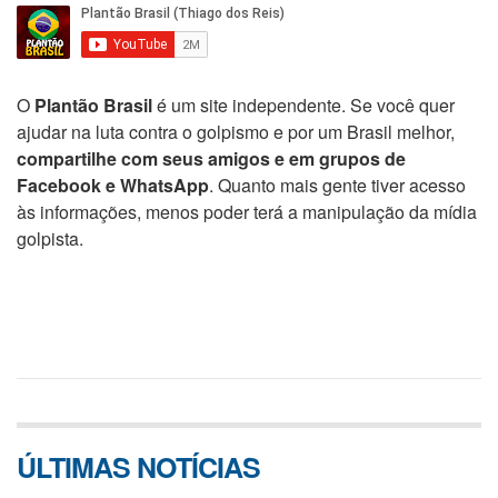
O
Plantão Brasil
é um site independente. Se você quer
ajudar na luta contra o golpismo e por um Brasil melhor,
compartilhe com seus amigos e em grupos de
Facebook e WhatsApp
. Quanto mais gente tiver acesso
às informações, menos poder terá a manipulação da mídia
golpista.
ÚLTIMAS NOTÍCIAS