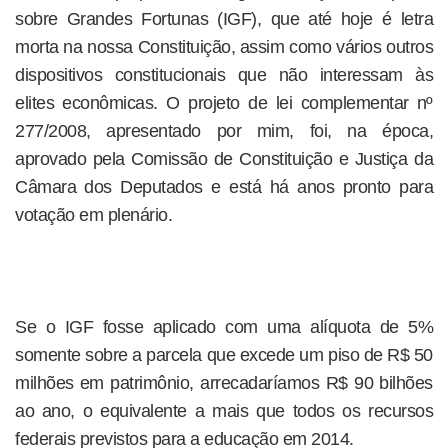
sobre Grandes Fortunas (IGF), que até hoje é letra
morta na nossa Constituição, assim como vários outros
dispositivos constitucionais que não interessam às
elites econômicas. O projeto de lei complementar nº
277/2008, apresentado por mim, foi, na época,
aprovado pela Comissão de Constituição e Justiça da
Câmara dos Deputados e está há anos pronto para
votação em plenário.
Se o IGF fosse aplicado com uma alíquota de 5%
somente sobre a parcela que excede um piso de R$ 50
milhões em patrimônio, arrecadaríamos R$ 90 bilhões
ao ano, o equivalente a mais que todos os recursos
federais previstos para a educação em 2014.