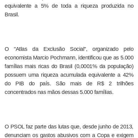
equivalente a 5% de toda a riqueza produzida no
Brasil.
O "Atlas da Exclusão Social", organizado pelo
economista Marcio Pochmann, identificou que as 5.000
famílias mais ricas do Brasil (0,0001% da população)
possuem uma riqueza acumulada equivalente a 42%
do PIB do país. São mais de R$ 2 trilhões
concentrados nas mãos dessas 5.000 famílias.
O PSOL faz parte das lutas que, desde junho de 2013,
denunciam os gastos abusivos com a Copa e exigem