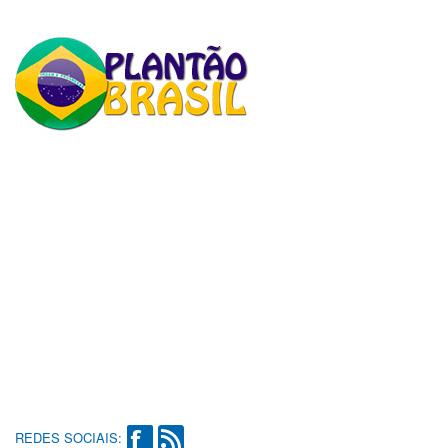
REDES SOCIAIS: