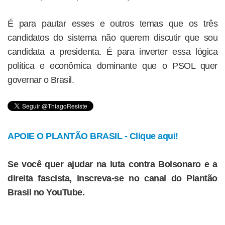
É para pautar esses e outros temas que os três
candidatos do sistema não querem discutir que sou
candidata a presidenta. É para inverter essa lógica
política e econômica dominante que o PSOL quer
governar o Brasil.
APOIE O PLANTÃO BRASIL - Clique aqui!
Se você quer ajudar na luta contra Bolsonaro e a
direita fascista, inscreva-se no canal do Plantão
Brasil no YouTube.