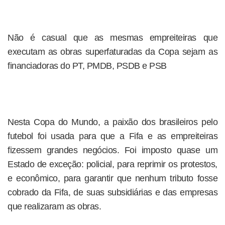
Não é casual que as mesmas empreiteiras que
executam as obras superfaturadas da Copa sejam as
financiadoras do PT, PMDB, PSDB e PSB
Nesta Copa do Mundo, a paixão dos brasileiros pelo
futebol foi usada para que a Fifa e as empreiteiras
fizessem grandes negócios. Foi imposto quase um
Estado de exceção: policial, para reprimir os protestos,
e econômico, para garantir que nenhum tributo fosse
cobrado da Fifa, de suas subsidiárias e das empresas
que realizaram as obras.