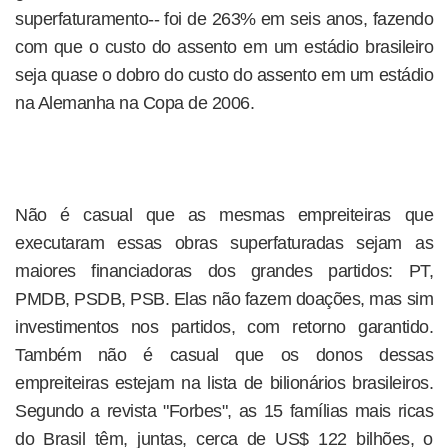
superfaturamento-- foi de 263% em seis anos, fazendo
com que o custo do assento em um estádio brasileiro
seja quase o dobro do custo do assento em um estádio
na Alemanha na Copa de 2006.
Não é casual que as mesmas empreiteiras que
executaram essas obras superfaturadas sejam as
maiores financiadoras dos grandes partidos: PT,
PMDB, PSDB, PSB. Elas não fazem doações, mas sim
investimentos nos partidos, com retorno garantido.
Também não é casual que os donos dessas
empreiteiras estejam na lista de bilionários brasileiros.
Segundo a revista "Forbes", as 15 famílias mais ricas
do Brasil têm, juntas, cerca de US$ 122 bilhões, o