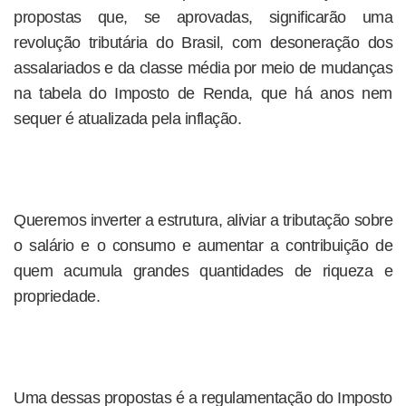
propostas que, se aprovadas, significarão uma
revolução tributária do Brasil, com desoneração dos
assalariados e da classe média por meio de mudanças
na tabela do Imposto de Renda, que há anos nem
sequer é atualizada pela inflação.
Queremos inverter a estrutura, aliviar a tributação sobre
o salário e o consumo e aumentar a contribuição de
quem acumula grandes quantidades de riqueza e
propriedade.
Uma dessas propostas é a regulamentação do Imposto