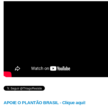
APOIE O PLANTÃO BRASIL - Clique aqui!