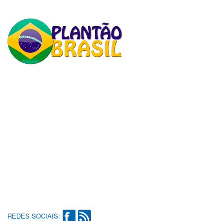
REDES SOCIAIS: