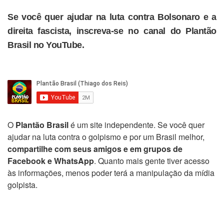
Se você quer ajudar na luta contra Bolsonaro e a
direita fascista, inscreva-se no canal do Plantão
Brasil no YouTube.
O
Plantão Brasil
é um site independente. Se você quer
ajudar na luta contra o golpismo e por um Brasil melhor,
compartilhe com seus amigos e em grupos de
Facebook e WhatsApp
. Quanto mais gente tiver acesso
às informações, menos poder terá a manipulação da mídia
golpista.