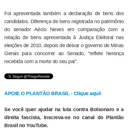
Foi apresentada também a declaração de bens dos
candidatos. Diferença de bens registrada no patrimônio
do senador Aécio Neves em comparação com a
relação de bens apresentada à Justiça Eleitoral nas
eleições de 2010, depois de deixar o governo de Minas
Gerais para concorrer ao Senado, "reflete herança
recebida com a morte do seu pai".
APOIE O PLANTÃO BRASIL - Clique aqui!
Se você quer ajudar na luta contra Bolsonaro e a
direita fascista, inscreva-se no canal do Plantão
Brasil no YouTube.