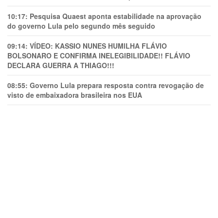
10:17:
Pesquisa Quaest aponta estabilidade na aprovação
do governo Lula pelo segundo mês seguido
09:14:
VÍDEO: KASSIO NUNES HUMlLHA FLÁVIO
BOLSONARO E CONFIRMA INELEGIBILIDADE!! FLÁVIO
DECLARA GUERRA A THIAGO!!!
08:55:
Governo Lula prepara resposta contra revogação de
visto de embaixadora brasileira nos EUA