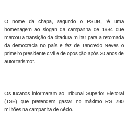
O nome da chapa, segundo o PSDB, "é uma
homenagem ao slogan da campanha de 1984 que
marcou a transição da ditadura militar para a retomada
da democracia no país e fez de Tancredo Neves o
primeiro presidente civil e de oposição após 20 anos de
autoritarismo".
Os tucanos informaram ao Tribunal Superior Eleitoral
(TSE) que pretendem gastar no máximo RS 290
milhões na campanha de Aécio.