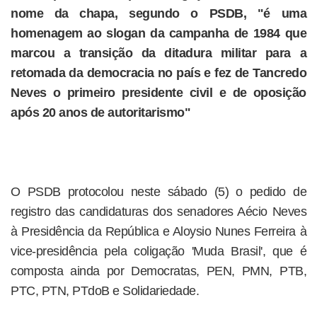
nome da chapa, segundo o PSDB, "é uma
homenagem ao slogan da campanha de 1984 que
marcou a transição da ditadura militar para a
retomada da democracia no país e fez de Tancredo
Neves o primeiro presidente civil e de oposição
após 20 anos de autoritarismo"
O PSDB protocolou neste sábado (5) o pedido de
registro das candidaturas dos senadores Aécio Neves
à Presidência da República e Aloysio Nunes Ferreira à
vice-presidência pela coligação 'Muda Brasil', que é
composta ainda por Democratas, PEN, PMN, PTB,
PTC, PTN, PTdoB e Solidariedade.