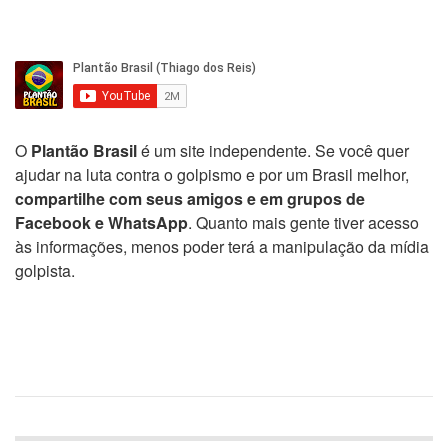
O
Plantão Brasil
é um site independente. Se você quer
ajudar na luta contra o golpismo e por um Brasil melhor,
compartilhe com seus amigos e em grupos de
Facebook e WhatsApp
. Quanto mais gente tiver acesso
às informações, menos poder terá a manipulação da mídia
golpista.