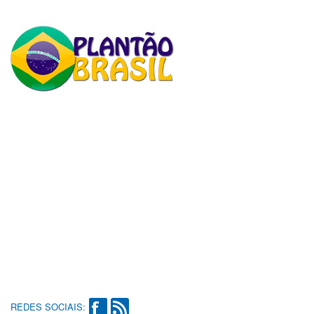
REDES SOCIAIS: