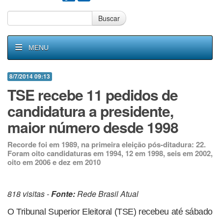
Buscar
MENU
8/7/2014 09:13
TSE recebe 11 pedidos de
candidatura a presidente,
maior número desde 1998
Recorde foi em 1989, na primeira eleição pós-ditadura: 22.
Foram oito candidaturas em 1994, 12 em 1998, seis em 2002,
oito em 2006 e dez em 2010
818 visitas -
Fonte:
Rede Brasil Atual
O Tribunal Superior Eleitoral (TSE) recebeu até sábado