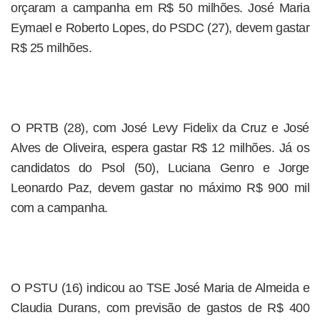
orçaram a campanha em R$ 50 milhões. José Maria
Eymael e Roberto Lopes, do PSDC (27), devem gastar
R$ 25 milhões.
O PRTB (28), com José Levy Fidelix da Cruz e José
Alves de Oliveira, espera gastar R$ 12 milhões. Já os
candidatos do Psol (50), Luciana Genro e Jorge
Leonardo Paz, devem gastar no máximo R$ 900 mil
com a campanha.
O PSTU (16) indicou ao TSE José Maria de Almeida e
Claudia Durans, com previsão de gastos de R$ 400