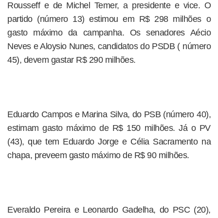
Rousseff e de Michel Temer, a presidente e vice. O
partido (número 13) estimou em R$ 298 milhões o
gasto máximo da campanha. Os senadores Aécio
Neves e Aloysio Nunes, candidatos do PSDB ( número
45), devem gastar R$ 290 milhões.
Eduardo Campos e Marina Silva, do PSB (número 40),
estimam gasto máximo de R$ 150 milhões. Já o PV
(43), que tem Eduardo Jorge e Célia Sacramento na
chapa, preveem gasto máximo de R$ 90 milhões.
Everaldo Pereira e Leonardo Gadelha, do PSC (20),