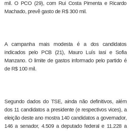
mil. O PCO (29), com Rui Costa Pimenta e Ricardo
Machado, prevê gasto de R$ 300 mil.
A campanha mais modesta é a dos candidatos
indicados pelo PCB (21), Mauro Luís Iasi e Sofia
Manzano. O limite de gastos informado pelo partido é
de R$ 100 mil.
Segundo dados do TSE, ainda não definitivos, além
dos 11 candidatos a presidente (e respectivos vices), a
eleição deste ano mostra 140 candidatos a governador,
146 a senador, 4.509 a deputado federal e 11.228 a