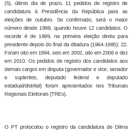
(5), último dia de prazo, 11 pedidos de registro de
candidatura à Presidência da República para as
eleições de outubro. Se confirmado, será o maior
número desde 1998, quando houve 12 candidatos. O
recorde é de 1989, na primeira eleição direta para
presidente depois do final da ditadura (1964-1985): 22.
Foram oito em 1994, seis em 2002, oito em 2006 e dez
em 2010. Os pedidos de registro dos candidatos aos
demais cargos em disputa (governador e vice, senador
e suplentes, deputado federal e deputado
estadual/distrital) foram apresentados nos Tribunais
Regionais Eleitorais (TREs).
O PT protocolou o registro da candidatura de Dilma