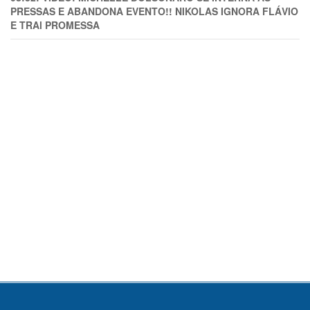
PRESSAS E ABANDONA EVENTO!! NIKOLAS IGNORA FLÁVIO
E TRAl PROMESSA