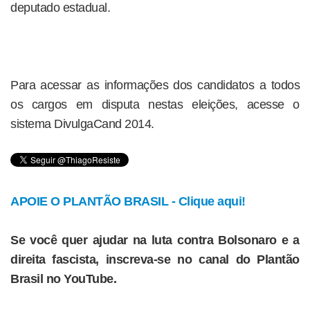
deputado estadual.
Para acessar as informações dos candidatos a todos
os cargos em disputa nestas eleições, acesse o
sistema DivulgaCand 2014.
APOIE O PLANTÃO BRASIL - Clique aqui!
Se você quer ajudar na luta contra Bolsonaro e a
direita fascista, inscreva-se no canal do Plantão
Brasil no YouTube.