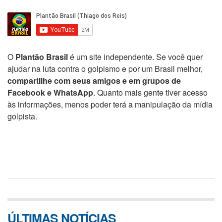
O
Plantão Brasil
é um site independente. Se você quer
ajudar na luta contra o golpismo e por um Brasil melhor,
compartilhe com seus amigos e em grupos de
Facebook e WhatsApp
. Quanto mais gente tiver acesso
às informações, menos poder terá a manipulação da mídia
golpista.
ÚLTIMAS NOTÍCIAS