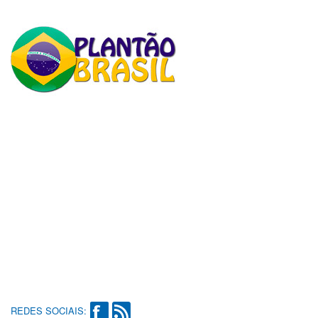
REDES SOCIAIS: