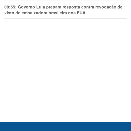
08:55:
Governo Lula prepara resposta contra revogação de
visto de embaixadora brasileira nos EUA