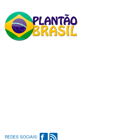
REDES SOCIAIS: