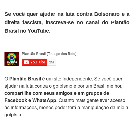
Se você quer ajudar na luta contra Bolsonaro e a
direita fascista, inscreva-se no canal do Plantão
Brasil no YouTube.
O
Plantão Brasil
é um site independente. Se você quer
ajudar na luta contra o golpismo e por um Brasil melhor,
compartilhe com seus amigos e em grupos de
Facebook e WhatsApp
. Quanto mais gente tiver acesso
às informações, menos poder terá a manipulação da mídia
golpista.