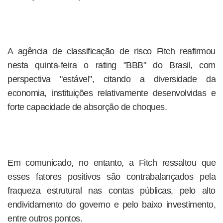
A agência de classificação de risco Fitch reafirmou
nesta quinta-feira o rating "BBB" do Brasil, com
perspectiva "estável", citando a diversidade da
economia, instituições relativamente desenvolvidas e
forte capacidade de absorção de choques.
Em comunicado, no entanto, a Fitch ressaltou que
esses fatores positivos são contrabalançados pela
fraqueza estrutural nas contas públicas, pelo alto
endividamento do governo e pelo baixo investimento,
entre outros pontos.