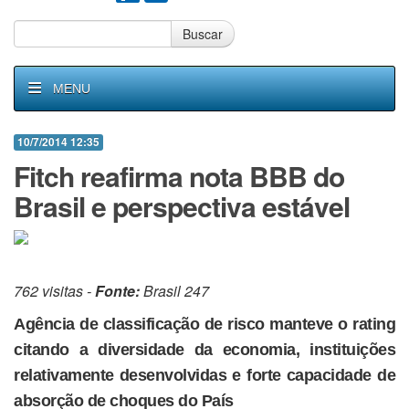
Buscar
MENU
10/7/2014 12:35
Fitch reafirma nota BBB do
Brasil e perspectiva estável
762 visitas -
Fonte:
Brasil 247
Agência de classificação de risco manteve o rating
citando a diversidade da economia, instituições
relativamente desenvolvidas e forte capacidade de
absorção de choques do País