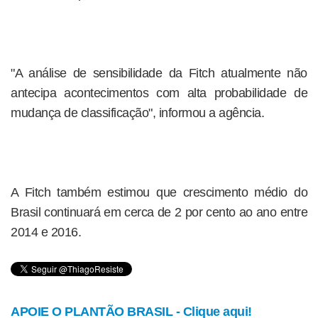
"A análise de sensibilidade da Fitch atualmente não
antecipa acontecimentos com alta probabilidade de
mudança de classificação", informou a agência.
A Fitch também estimou que crescimento médio do
Brasil continuará em cerca de 2 por cento ao ano entre
2014 e 2016.
APOIE O PLANTÃO BRASIL - Clique aqui!