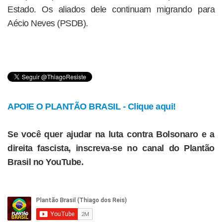
Estado. Os aliados dele continuam migrando para
Aécio Neves (PSDB).
APOIE O PLANTÃO BRASIL - Clique aqui!
Se você quer ajudar na luta contra Bolsonaro e a
direita fascista, inscreva-se no canal do Plantão
Brasil no YouTube.