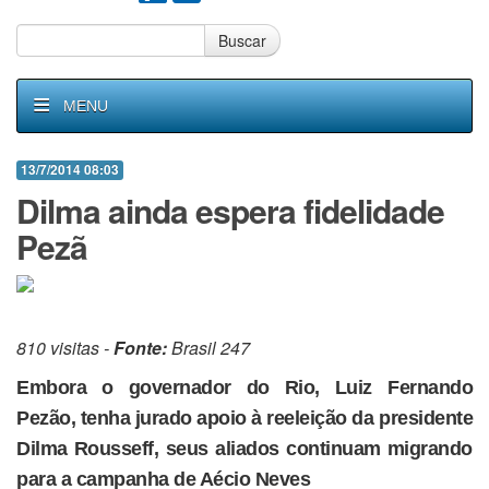
Buscar
MENU
13/7/2014 08:03
Dilma ainda espera fidelidade
Pezã
810 visitas -
Fonte:
Brasil 247
Embora o governador do Rio, Luiz Fernando
Pezão, tenha jurado apoio à reeleição da presidente
Dilma Rousseff, seus aliados continuam migrando
para a campanha de Aécio Neves