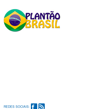
REDES SOCIAIS: