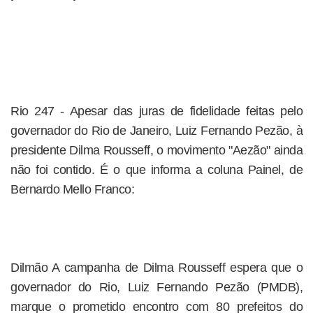
Rio 247 - Apesar das juras de fidelidade feitas pelo
governador do Rio de Janeiro, Luiz Fernando Pezão, à
presidente Dilma Rousseff, o movimento "Aezão" ainda
não foi contido. É o que informa a coluna Painel, de
Bernardo Mello Franco:
Dilmão A campanha de Dilma Rousseff espera que o
governador do Rio, Luiz Fernando Pezão (PMDB),
marque o prometido encontro com 80 prefeitos do