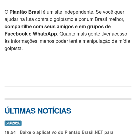
O
Plantão Brasil
é um site independente. Se você quer
ajudar na luta contra o golpismo e por um Brasil melhor,
compartilhe com seus amigos e em grupos de
Facebook e WhatsApp
. Quanto mais gente tiver acesso
às informações, menos poder terá a manipulação da mídia
golpista.
ÚLTIMAS NOTÍCIAS
5/8/2026
19:54
-
Baixe o aplicativo do Plantão Brasil.NET para