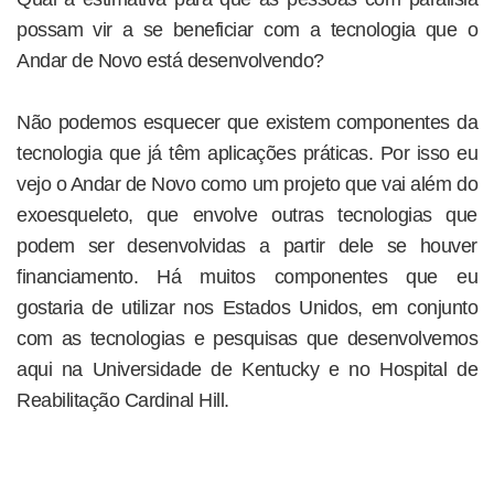
possam vir a se beneficiar com a tecnologia que o
Andar de Novo está desenvolvendo?
Não podemos esquecer que existem componentes da
tecnologia que já têm aplicações práticas. Por isso eu
vejo o Andar de Novo como um projeto que vai além do
exoesqueleto, que envolve outras tecnologias que
podem ser desenvolvidas a partir dele se houver
financiamento. Há muitos componentes que eu
gostaria de utilizar nos Estados Unidos, em conjunto
com as tecnologias e pesquisas que desenvolvemos
aqui na Universidade de Kentucky e no Hospital de
Reabilitação Cardinal Hill.