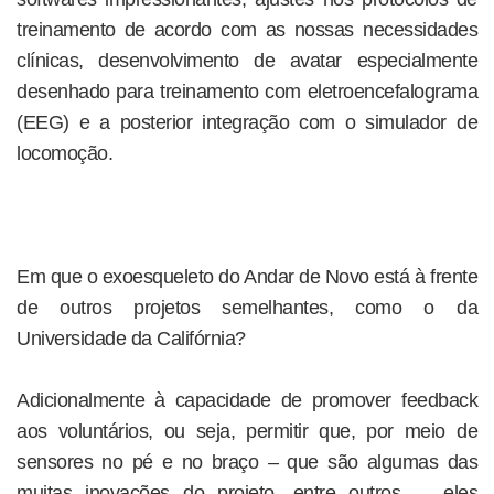
treinamento de acordo com as nossas necessidades
clínicas, desenvolvimento de avatar especialmente
desenhado para treinamento com eletroencefalograma
(EEG) e a posterior integração com o simulador de
locomoção.
Em que o exoesqueleto do Andar de Novo está à frente
de outros projetos semelhantes, como o da
Universidade­ da Califórnia?
Adicionalmente à capacidade de promover feedback
aos voluntários, ou seja, permitir que, por meio de
sensores no pé e no braço – que são algumas das
muitas inovações do projeto, entre outros –, eles