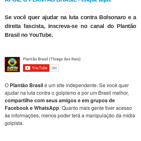
Se você quer ajudar na luta contra Bolsonaro e a
direita fascista, inscreva-se no canal do Plantão
Brasil no YouTube.
O
Plantão Brasil
é um site independente. Se você quer
ajudar na luta contra o golpismo e por um Brasil melhor,
compartilhe com seus amigos e em grupos de
Facebook e WhatsApp
. Quanto mais gente tiver acesso
às informações, menos poder terá a manipulação da mídia
golpista.