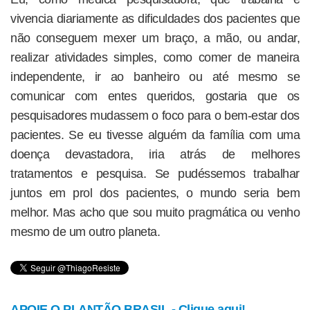
vivencia diariamente as dificuldades dos pacientes que
não conseguem mexer um braço, a mão, ou andar,
realizar atividades simples, como comer de maneira
independente, ir ao banheiro ou até mesmo se
comunicar com entes queridos, gostaria que os
pesquisadores mudassem o foco para o bem-estar dos
pacientes. Se eu tivesse alguém da família com uma
doença devastadora, iria atrás de melhores
tratamentos e pesquisa. Se pudéssemos trabalhar
juntos em prol dos pacientes, o mundo seria bem
melhor. Mas acho que sou muito pragmática ou venho
mesmo de um outro planeta.
APOIE O PLANTÃO BRASIL - Clique aqui!