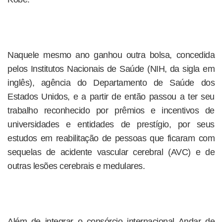
Naquele mesmo ano ganhou outra bolsa, concedida
pelos Institutos Nacionais de Saúde (NIH, da sigla em
inglês), agência do Departamento de Saúde dos
Estados Unidos, e a partir de então passou a ter seu
trabalho reconhecido por prêmios e incentivos de
universidades e entidades de prestígio, por seus
estudos em reabilitação de pessoas que ficaram com
sequelas de acidente vascular cerebral (AVC) e de
outras lesões cerebrais e medulares.
Além de integrar o consórcio internacional Andar de