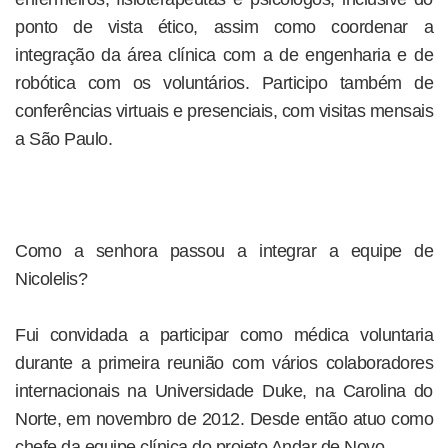
ponto de vista ético, assim como coordenar a
integração da área clínica com a de engenharia e de
robótica com os voluntários. Participo também de
conferências virtuais e presenciais, com visitas mensais
a São Paulo.
Como a senhora passou a integrar a equipe de
Nicolelis?
Fui convidada a participar como médica voluntaria
durante a primeira reunião com vários colaboradores
internacionais na Universidade Duke, na Carolina do
Norte, em novembro de 2012. Desde então atuo como
chefe da equipe clínica do projeto Andar de Novo.