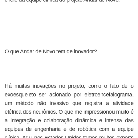
O que Andar de Novo tem de inovador?
Há muitas inovações no projeto, como o fato de o
exoesqueleto ser acionado por eletroencefalograma,
um método não invasivo que registra a atividade
elétrica dos neurônios. O que me impressionou muito é
a integração e colaboração dinâmica e intensa das
equipes de engenharia e de robótica com a equipe
clínica. Aqui nos Estados Unidos temos muitos experts