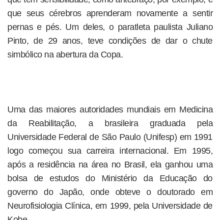
que seus cérebros aprenderam novamente a sentir
pernas e pés. Um deles, o paratleta paulista Juliano
Pinto, de 29 anos, teve condições de dar o chute
simbólico na abertura da Copa.
Uma das maiores autoridades mundiais em Medicina
da Reabilitação, a brasileira graduada pela
Universidade Federal de São Paulo (Unifesp) em 1991
logo começou sua carreira internacional. Em 1995,
após a residência na área no Brasil, ela ganhou uma
bolsa de estudos do Ministério da Educação do
governo do Japão, onde obteve o doutorado em
Neurofisiologia Clínica, em 1999, pela Universidade de
Kobe.