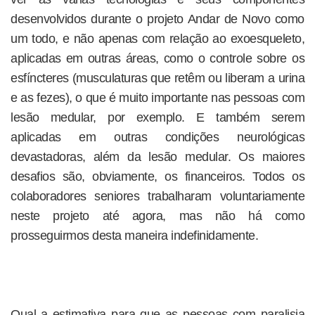
desenvolvidos durante o projeto Andar de Novo como
um todo, e não apenas com relação ao exoesqueleto,
aplicadas em outras áreas, como o controle sobre os
esfíncteres (musculaturas que retêm ou liberam a urina
e as fezes), o que é muito importante nas pessoas com
lesão medular, por exemplo. E também serem
aplicadas em outras condições neurológicas
devastadoras, além da lesão medular. Os maiores
desafios são, obviamente, os financeiros. Todos os
colaboradores seniores trabalharam voluntariamente
neste projeto até agora, mas não há como
prosseguirmos desta maneira indefinidamente.
Qual a estimativa para que as pessoas com paralisia