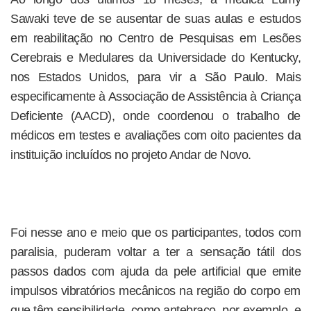
Sawaki teve de se ausentar de suas aulas e estudos
em reabilitação no Centro de Pesquisas em Lesões
Cerebrais e Medulares da Universidade do Kentucky,
nos Estados Unidos, para vir a São Paulo. Mais
especificamente à Associação de Assistência à Criança
Deficiente (AACD), onde coordenou o trabalho de
médicos em testes e avaliações com oito pacientes da
instituição incluídos no projeto Andar de Novo.
Foi nesse ano e meio que os participantes, todos com
paralisia, puderam voltar a ter a sensação tátil dos
passos dados com ajuda da pele artificial que emite
impulsos vibratórios mecânicos na região do corpo em
que têm sensibilidade, como antebraço, por exemplo, e