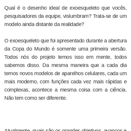
Qual é o desenho ideal de exoesqueleto que vocês,
pesquisadores da equipe, vislumbram? Trata-se de um
modelo ainda distante da realidade?
O exoesqueleto que foi apresentado durante a abertura
da Copa do Mundo é somente uma primeira versão.
Todos nós do projeto temos isso em mente, todos
sabemos disso. Da mesma maneira que a cada dia
temos novos modelos de aparelhos celulares, cada um
mais moderno, com funções cada vez mais rápidas e
complexas, acontece a mesma coisa com a ciência.
Não tem como ser diferente.
Atualmente, quais são os grandes objetivos, avanços e