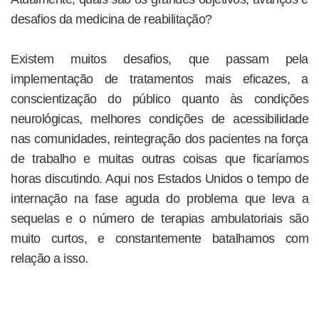
desafios da medicina de reabilitação?
Existem muitos desafios, que passam pela
implementação de tratamentos mais eficazes, a
conscientização do público quanto às condições
neurológicas, melhores condições de acessibilidade
nas comunidades, reintegração dos pacientes na força
de trabalho e muitas outras coisas que ficaríamos
horas discutindo. Aqui nos Estados Unidos o tempo de
internação na fase aguda do problema que leva a
sequelas e o número de terapias ambulatoriais são
muito curtos, e constantemente batalhamos com
relação a isso.