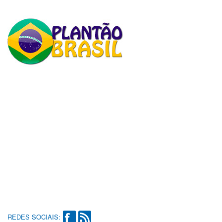
REDES SOCIAIS: