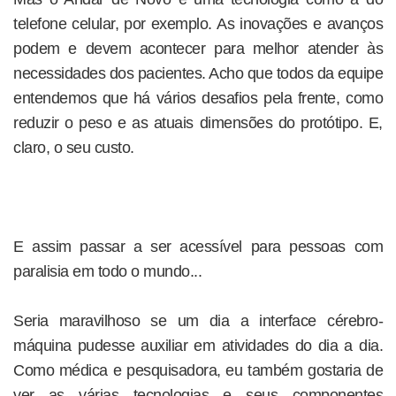
telefone celular, por exemplo. As inovações e avanços
podem e devem acontecer para melhor atender às
necessidades dos pacientes. Acho que todos da equipe
entendemos que há vários desafios pela frente, como
reduzir o peso e as atuais dimensões do protótipo. E,
claro, o seu custo.
E assim passar a ser acessível para pessoas com
paralisia em todo o mundo...
Seria maravilhoso se um dia a interface cérebro-
máquina pudesse auxiliar em atividades do dia a dia.
Como médica e pesquisadora, eu também gostaria de
ver as várias tecnologias e seus componentes