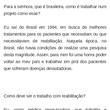
Para a senhora, que é brasileira, como é trabalhar num
projeto como esse?
Eu saí do Brasil em 1994, em busca de melhores
tratamentos para os pacientes que necessitam ou que
necessitavam de reabilitação. Naquela época, no
Brasil, não havia condições de realizar uma pesquisa
desta magnitude. Assim, para mim foi uma honra poder
voltar ao meu país e trabalhar em prol dos pacientes
que sofreram doenças devastadoras.
Como deve ser o trabalho com reabilitação?
Eu, como médica pesquisadora, que trabalha e