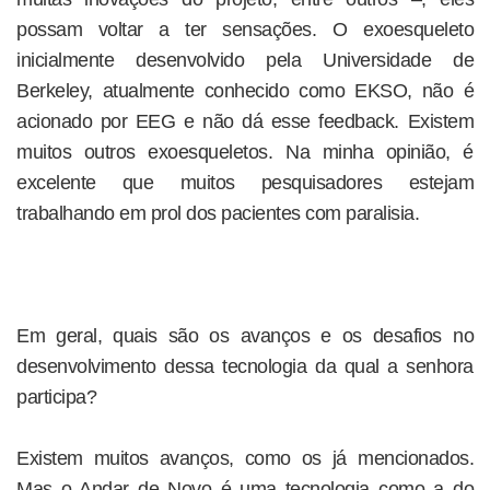
possam voltar a ter sensações. O exoesqueleto
inicialmente desenvolvido pela Universidade de
Berkeley, atualmente conhecido como EKSO, não é
acionado por EEG e não dá esse feedback. Existem
muitos outros exoesqueletos. Na minha opinião, é
excelente que muitos pesquisadores estejam
trabalhando em prol dos pacientes com paralisia.
Em geral, quais são os avanços e os desafios no
desenvolvimento dessa tecnologia da qual a senhora
participa?
Existem muitos avanços, como os já mencionados.
Mas o ­Andar de Novo é uma tecnologia como a do