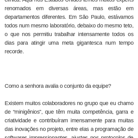
renomados em diversas áreas, mas estão em
departamentos diferentes. Em São Paulo, estávamos
todos num mesmo laboratório, debaixo do mesmo teto,
o que nos permitiu trabalhar intensamente todos os
dias para atingir uma meta gigantesca num tempo
recorde.
Como a senhora avalia o conjunto da equipe?
Existem muitos colaboradores no grupo que eu chamo
de “minigênios”, que têm muita competência, garra e
criatividade e contribuíram imensamente para muitas
das inovações no projeto, entre elas a programação de
softwares impressionantes, ajustes nos protocolos de