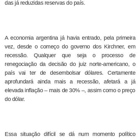
das já reduzidas reservas do país.
A economia argentina já havia entrado, pela primeira
vez, desde o começo do governo dos Kirchner, em
recessão. Qualquer que seja o processo de
renegociação da decisão do juiz norte-americano, o
país vai ter de desembolsar dólares. Certamente
aprofundará ainda mais a recessão, afetará a já
elevada inflação – mais de 30% –, assim como o preço
do dólar.
Essa situação difícil se dá num momento político