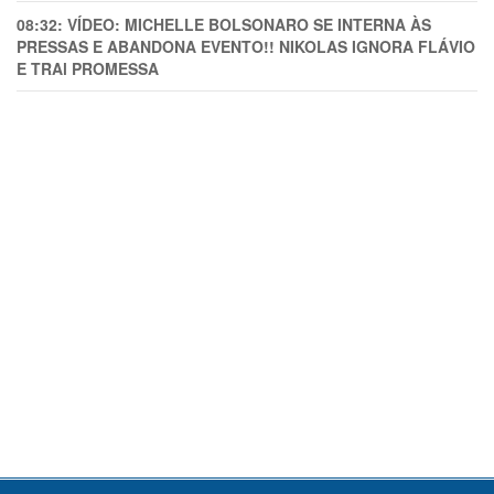
08:32:
VÍDEO: MICHELLE BOLSONARO SE INTERNA ÀS
PRESSAS E ABANDONA EVENTO!! NIKOLAS IGNORA FLÁVIO
E TRAl PROMESSA