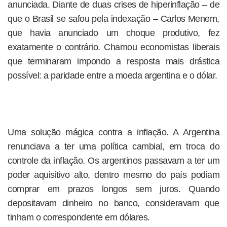
anunciada. Diante de duas crises de hiperinflação – de
que o Brasil se safou pela indexação – Carlos Menem,
que havia anunciado um choque produtivo, fez
exatamente o contrário. Chamou economistas liberais
que terminaram impondo a resposta mais drástica
possível: a paridade entre a moeda argentina e o dólar.
Uma solução mágica contra a inflação. A Argentina
renunciava a ter uma política cambial, em troca do
controle da inflação. Os argentinos passavam a ter um
poder aquisitivo alto, dentro mesmo do país podiam
comprar em prazos longos sem juros. Quando
depositavam dinheiro no banco, consideravam que
tinham o correspondente em dólares.