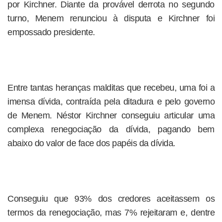
por Kirchner. Diante da provável derrota no segundo
turno, Menem renunciou à disputa e Kirchner foi
empossado presidente.
Entre tantas heranças malditas que recebeu, uma foi a
imensa dívida, contraída pela ditadura e pelo governo
de Menem. Néstor Kirchner conseguiu articular uma
complexa renegociação da dívida, pagando bem
abaixo do valor de face dos papéis da dívida.
Conseguiu que 93% dos credores aceitassem os
termos da renegociação, mas 7% rejeitaram e, dentre