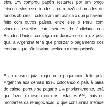
eles, 1% comprou papéis restantes por um preço
irrisório. Mas esse fundos – com razão chamados de
fundos abutres – colocaram em prática o que já haviam
feito com outros países, entre eles o Peru: com
vínculos estreitos com setores do Judiciário dos
Estados Unidos, conseguiram decisão de um juiz pela
qual a Argentina teria que priorizar o pagamento dos
credores que não haviam aceitado a renegociação.
Esse mesmo juiz bloqueou o pagamento feito pela
Argentina aos demais 93%, colocando o país à beira
do calote, porque se pagar o 1% prioritariamente, terá
que fazer o mesmo com os restantes 6%, mais os
montantes da renegociação, o que consumiria metade