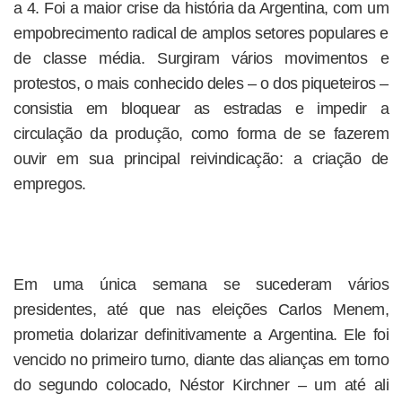
a 4. Foi a maior crise da história da Argentina, com um
empobrecimento radical de amplos setores populares e
de classe média. Surgiram vários movimentos e
protestos, o mais conhecido deles – o dos piqueteiros –
consistia em bloquear as estradas e impedir a
circulação da produção, como forma de se fazerem
ouvir em sua principal reivindicação: a criação de
empregos.
Em uma única semana se sucederam vários
presidentes, até que nas eleições Carlos Menem,
prometia dolarizar definitivamente a Argentina. Ele foi
vencido no primeiro turno, diante das alianças em torno
do segundo colocado, Néstor Kirchner – um até ali