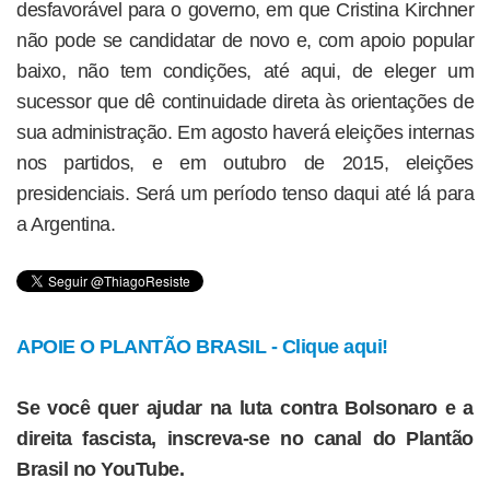
desfavorável para o governo, em que Cristina Kirchner
não pode se candidatar de novo e, com apoio popular
baixo, não tem condições, até aqui, de eleger um
sucessor que dê continuidade direta às orientações de
sua administração. Em agosto haverá eleições internas
nos partidos, e em outubro de 2015, eleições
presidenciais. Será um período tenso daqui até lá para
a Argentina.
APOIE O PLANTÃO BRASIL - Clique aqui!
Se você quer ajudar na luta contra Bolsonaro e a
direita fascista, inscreva-se no canal do Plantão
Brasil no YouTube.