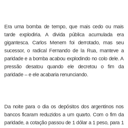
Era uma bomba de tempo, que mais cedo ou mais
tarde explodiria. A divida pública acumulada era
gigantesca. Carlos Menem foi derrotado, mas seu
sucessor, o radical Fernando de la Rua, manteve a
paridade e a bomba acabou explodindo no colo dele. A
pressão desatou quando ele decretou o fim da
paridade – e ele acabaria renunciando.
Da noite para o dia os depósitos dos argentinos nos
bancos ficaram reduzidos a um quarto. Com o fim da
paridade, a cotação passou de 1 dólar a 1 peso, para 1