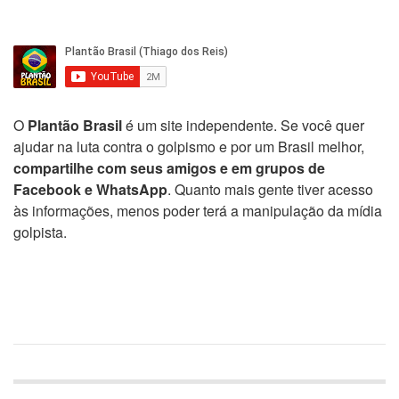
O
Plantão Brasil
é um site independente. Se você quer
ajudar na luta contra o golpismo e por um Brasil melhor,
compartilhe com seus amigos e em grupos de
Facebook e WhatsApp
. Quanto mais gente tiver acesso
às informações, menos poder terá a manipulação da mídia
golpista.