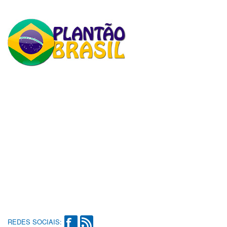
REDES SOCIAIS: