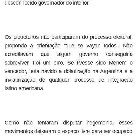
desconhecido governador do interior.
Os piqueteiros não participaram do processo eleitoral,
propondo a orientação “que se vayan todos”. Não
acreditavam que algum governo conseguiria
sobreviver. Foi um erro. Se tivesse sido Menem o
vencedor, teria havido a dolarização na Argentina e a
inviabilização de qualquer processo de integração
latino-americana.
Como não tentaram disputar hegemonia, esses
movimentos deixaram o espaço livre para ser ocupado