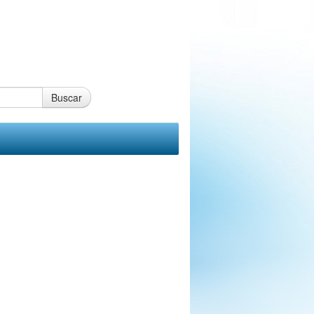
Buscar