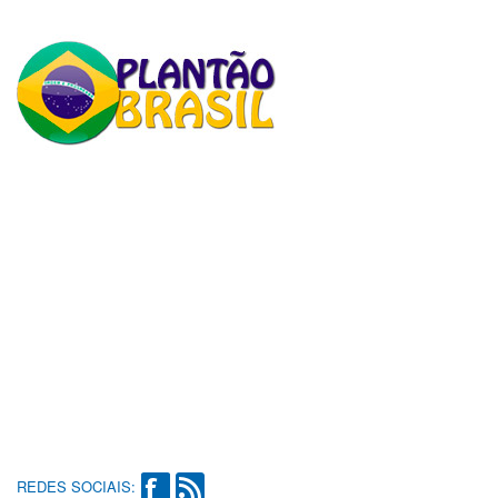
REDES SOCIAIS: