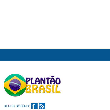
REDES SOCIAIS: