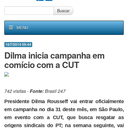
Buscar
MENU
16/7/2014 09:44
Dilma inicia campanha em
comício com a CUT
742 visitas -
Fonte:
Brasil 247
Presidente Dilma Rousseff vai entrar oficialmente
em campanha no dia 31 deste mês, em São Paulo,
em evento com a CUT, que busca resgatar as
origens sindicais do PT; na semana seguinte, vai