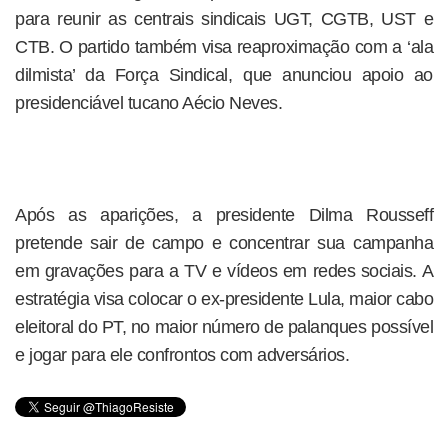
para reunir as centrais sindicais UGT, CGTB, UST e
CTB. O partido também visa reaproximação com a ‘ala
dilmista’ da Força Sindical, que anunciou apoio ao
presidenciável tucano Aécio Neves.
Após as aparições, a presidente Dilma Rousseff
pretende sair de campo e concentrar sua campanha
em gravações para a TV e vídeos em redes sociais. A
estratégia visa colocar o ex-presidente Lula, maior cabo
eleitoral do PT, no maior número de palanques possível
e jogar para ele confrontos com adversários.