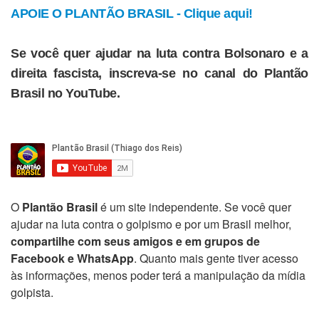
APOIE O PLANTÃO BRASIL - Clique aqui!
Se você quer ajudar na luta contra Bolsonaro e a
direita fascista, inscreva-se no canal do Plantão
Brasil no YouTube.
O
Plantão Brasil
é um site independente. Se você quer
ajudar na luta contra o golpismo e por um Brasil melhor,
compartilhe com seus amigos e em grupos de
Facebook e WhatsApp
. Quanto mais gente tiver acesso
às informações, menos poder terá a manipulação da mídia
golpista.