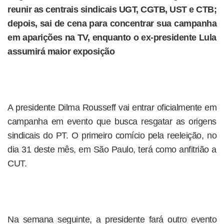
reunir as centrais sindicais UGT, CGTB, UST e CTB;
depois, sai de cena para concentrar sua campanha
em aparições na TV, enquanto o ex-presidente Lula
assumirá maior exposição
A presidente Dilma Rousseff vai entrar oficialmente em
campanha em evento que busca resgatar as origens
sindicais do PT. O primeiro comício pela reeleição, no
dia 31 deste mês, em São Paulo, terá como anfitrião a
CUT.
Na semana seguinte, a presidente fará outro evento