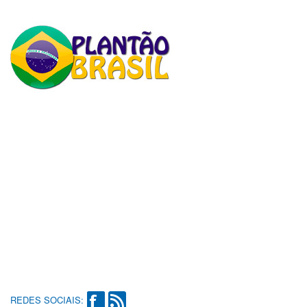
REDES SOCIAIS: