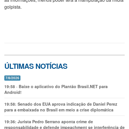
golpista.
ÚLTIMAS NOTÍCIAS
7/8/2026
19:58
-
Baixe o aplicativo do Plantão Brasil.NET para
Android!
19:58:
Senado dos EUA aprova indicação de Daniel Perez
para a embaixada no Brasil em meio a crise diplomática
19:36:
Jurista Pedro Serrano aponta crime de
responsabilidade e defende impeachment se interferência de