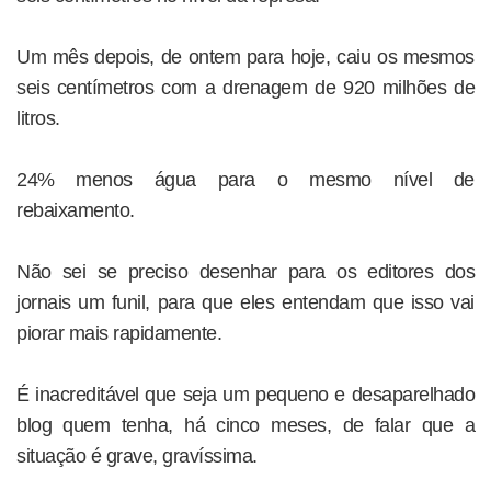
Um mês depois, de ontem para hoje, caiu os mesmos
seis centímetros com a drenagem de 920 milhões de
litros.
24% menos água para o mesmo nível de
rebaixamento.
Não sei se preciso desenhar para os editores dos
jornais um funil, para que eles entendam que isso vai
piorar mais rapidamente.
É inacreditável que seja um pequeno e desaparelhado
blog quem tenha, há cinco meses, de falar que a
situação é grave, gravíssima.