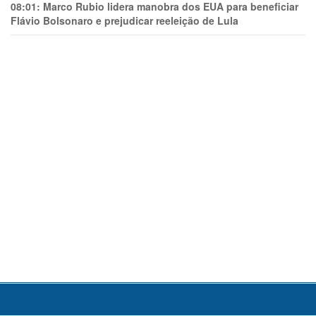
08:01:
Marco Rubio lidera manobra dos EUA para beneficiar
Flávio Bolsonaro e prejudicar reeleição de Lula