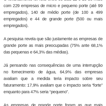
com 229 empresas de micro e pequeno porte (até 99
empregados), 140 de médio porte (de 100 a 499
empregados) e 44 de grande porte (500 ou mais
empregados).
A pesquisa revela que são justamente as empresas de
grande porte as mais preocupadas (75% ante 68,1%
das pequenas e 64,3% das médias).
Já pensando nas consequências de uma interrupção
no fornecimento de água, 64,9% das empresas
avaliam que a medida teria impacto sobre seu
faturamento: 17,9% avaliam que o impacto seria “forte”
enquanto para 47% seria “pequeno”.
As empresas de grande porte foram as que mais