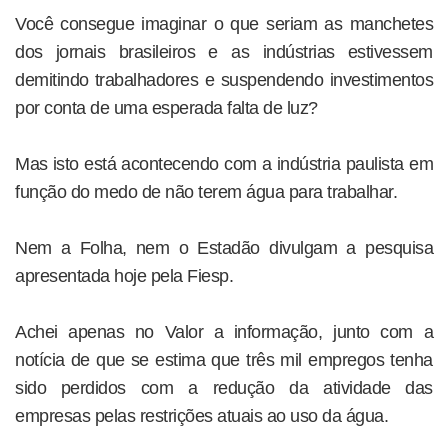
Você consegue imaginar o que seriam as manchetes
dos jornais brasileiros e as indústrias estivessem
demitindo trabalhadores e suspendendo investimentos
por conta de uma esperada falta de luz?
Mas isto está acontecendo com a indústria paulista em
função do medo de não terem água para trabalhar.
Nem a Folha, nem o Estadão divulgam a pesquisa
apresentada hoje pela Fiesp.
Achei apenas no Valor a informação, junto com a
notícia de que se estima que três mil empregos tenha
sido perdidos com a redução da atividade das
empresas pelas restrições atuais ao uso da água.