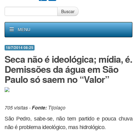
Buscar
MENU
18/7/2014 08:25
Seca não é ideológica; mídia, é.
Demissões da água em São
Paulo só saem no “Valor”
705 visitas -
Fonte:
Tijolaço
São Pedro, sabe-se, não tem partido e pouca chuva
não é problema ideológico, mas hidrológico.