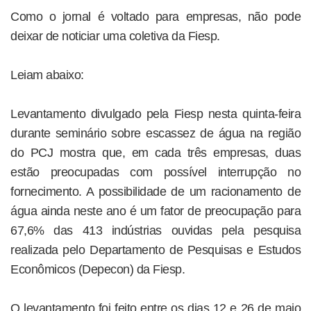
Como o jornal é voltado para empresas, não pode
deixar de noticiar uma coletiva da Fiesp.
Leiam abaixo:
Levantamento divulgado pela Fiesp nesta quinta-feira
durante seminário sobre escassez de água na região
do PCJ mostra que, em cada três empresas, duas
estão preocupadas com possível interrupção no
fornecimento. A possibilidade de um racionamento de
água ainda neste ano é um fator de preocupação para
67,6% das 413 indústrias ouvidas pela pesquisa
realizada pelo Departamento de Pesquisas e Estudos
Econômicos (Depecon) da Fiesp.
O levantamento foi feito entre os dias 12 e 26 de maio