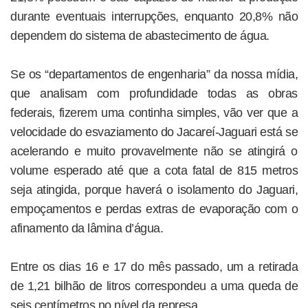
durante eventuais interrupções, enquanto 20,8% não
dependem do sistema de abastecimento de água.
Se os “departamentos de engenharia” da nossa mídia,
que analisam com profundidade todas as obras
federais, fizerem uma continha simples, vão ver que a
velocidade do esvaziamento do Jacareí-Jaguari está se
acelerando e muito provavelmente não se atingirá o
volume esperado até que a cota fatal de 815 metros
seja atingida, porque haverá o isolamento do Jaguari,
empoçamentos e perdas extras de evaporação com o
afinamento da lâmina d’água.
Entre os dias 16 e 17 do mês passado, um a retirada
de 1,21 bilhão de litros correspondeu a uma queda de
seis centímetros no nível da represa.