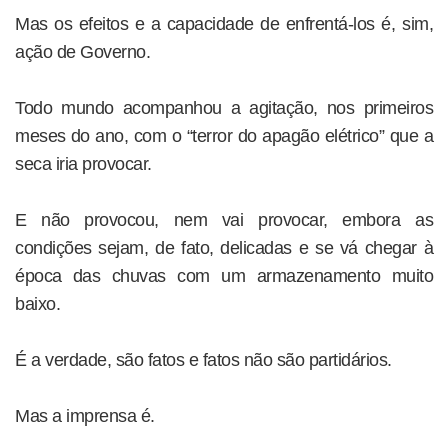
Mas os efeitos e a capacidade de enfrentá-los é, sim,
ação de Governo.
Todo mundo acompanhou a agitação, nos primeiros
meses do ano, com o “terror do apagão elétrico” que a
seca iria provocar.
E não provocou, nem vai provocar, embora as
condições sejam, de fato, delicadas e se vá chegar à
época das chuvas com um armazenamento muito
baixo.
É a verdade, são fatos e fatos não são partidários.
Mas a imprensa é.