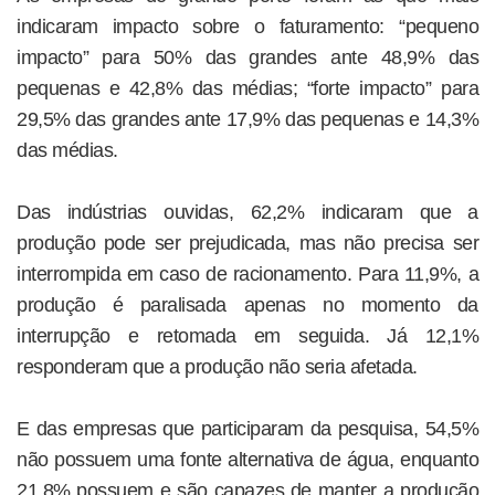
indicaram impacto sobre o faturamento: “pequeno
impacto” para 50% das grandes ante 48,9% das
pequenas e 42,8% das médias; “forte impacto” para
29,5% das grandes ante 17,9% das pequenas e 14,3%
das médias.
Das indústrias ouvidas, 62,2% indicaram que a
produção pode ser prejudicada, mas não precisa ser
interrompida em caso de racionamento. Para 11,9%, a
produção é paralisada apenas no momento da
interrupção e retomada em seguida. Já 12,1%
responderam que a produção não seria afetada.
E das empresas que participaram da pesquisa, 54,5%
não possuem uma fonte alternativa de água, enquanto
21,8% possuem e são capazes de manter a produção