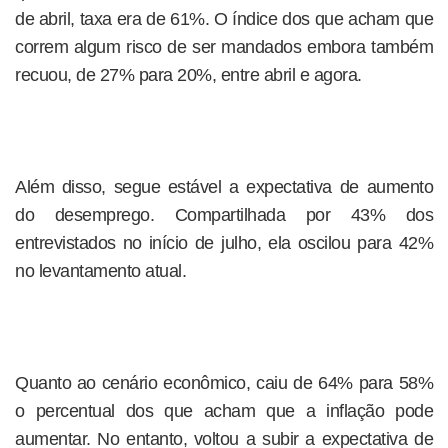
de abril, taxa era de 61%. O índice dos que acham que
correm algum risco de ser mandados embora também
recuou, de 27% para 20%, entre abril e agora.
Além disso, segue estável a expectativa de aumento
do desemprego. Compartilhada por 43% dos
entrevistados no início de julho, ela oscilou para 42%
no levantamento atual.
Quanto ao cenário econômico, caiu de 64% para 58%
o percentual dos que acham que a inflação pode
aumentar. No entanto, voltou a subir a expectativa de