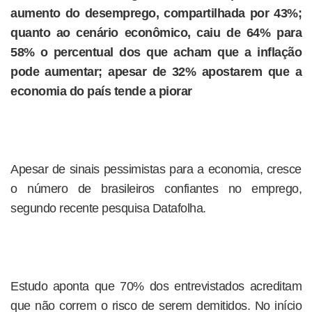
aumento do desemprego, compartilhada por 43%;
quanto ao cenário econômico, caiu de 64% para
58% o percentual dos que acham que a inflação
pode aumentar; apesar de 32% apostarem que a
economia do país tende a piorar
Apesar de sinais pessimistas para a economia, cresce
o número de brasileiros confiantes no emprego,
segundo recente pesquisa Datafolha.
Estudo aponta que 70% dos entrevistados acreditam
que não correm o risco de serem demitidos. No início