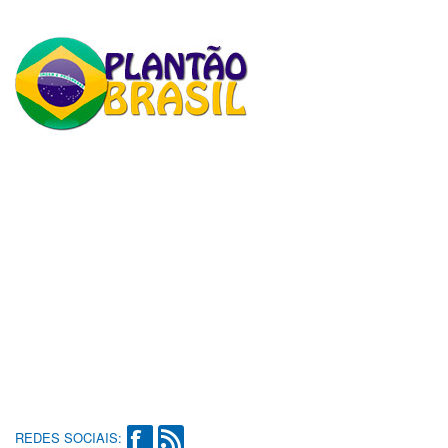
REDES SOCIAIS: