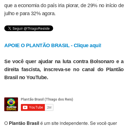
que a economia do país iria piorar, de 29% no início de
julho e para 32% agora.
APOIE O PLANTÃO BRASIL - Clique aqui!
Se você quer ajudar na luta contra Bolsonaro e a
direita fascista, inscreva-se no canal do Plantão
Brasil no YouTube.
O
Plantão Brasil
é um site independente. Se você quer