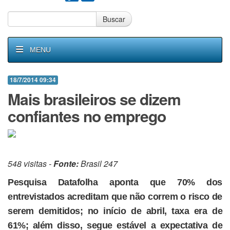
Buscar
MENU
18/7/2014 09:34
Mais brasileiros se dizem
confiantes no emprego
548 visitas -
Fonte:
Brasil 247
Pesquisa Datafolha aponta que 70% dos
entrevistados acreditam que não correm o risco de
serem demitidos; no início de abril, taxa era de
61%; além disso, segue estável a expectativa de