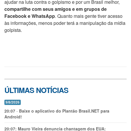
ajudar na luta contra o golpismo e por um Brasil melhor,
compartilhe com seus amigos e em grupos de
Facebook e WhatsApp
. Quanto mais gente tiver acesso
às informações, menos poder terá a manipulação da mídia
golpista.
ÚLTIMAS NOTÍCIAS
9/8/2026
20:07
-
Baixe o aplicativo do Plantão Brasil.NET para
Android!
20:07:
Mauro Vieira denuncia chantagem dos EUA: