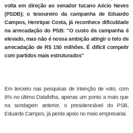
volta em direção ao senador tucano Aécio Neves
(PSDB); o tesoureiro da campanha de Eduardo
Campos, Henrique Costa, já reconhece dificuldade
na arrecadação do PSB: "O custo da campanha é
elevado, mas não é nossa ambição atingir o teto de
arrecadação de R$ 150 milhões. É difícil competir
com partidos mais estruturados"
Em terceiro nas pesquisas de intenção de voto, com
8% no último Datafolha, apenas um ponto a mais que
na sondagem anterior, o presidenciável do PSB,
Eduardo Campos, já perde apoio no meio empresarial.