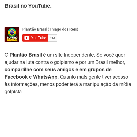
Brasil no YouTube.
O
Plantão Brasil
é um site independente. Se você quer
ajudar na luta contra o golpismo e por um Brasil melhor,
compartilhe com seus amigos e em grupos de
Facebook e WhatsApp
. Quanto mais gente tiver acesso
às informações, menos poder terá a manipulação da mídia
golpista.