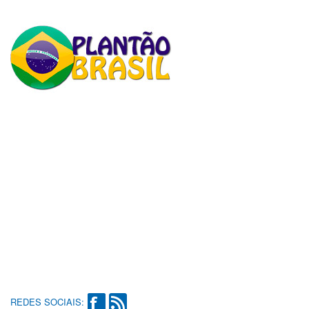
REDES SOCIAIS: