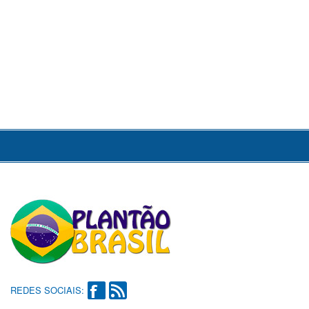
REDES SOCIAIS: