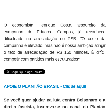
O economista Henrique Costa, tesoureiro da
campanha de Eduardo Campos, já reconhece
dificuldade na arrecadação do PSB: "O custo da
campanha é elevado, mas não é nossa ambição atingir
o teto de arrecadação de R$ 150 milhões. É difícil
competir com partidos mais estruturados"
APOIE O PLANTÃO BRASIL - Clique aqui!
Se você quer ajudar na luta contra Bolsonaro e a
direita fascista, inscreva-se no canal do Plantão