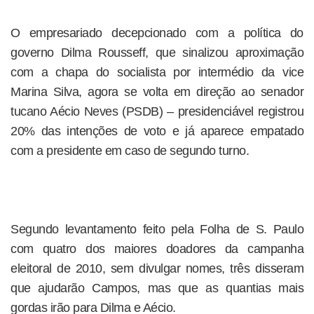
O empresariado decepcionado com a política do
governo Dilma Rousseff, que sinalizou aproximação
com a chapa do socialista por intermédio da vice
Marina Silva, agora se volta em direção ao senador
tucano Aécio Neves (PSDB) – presidenciável registrou
20% das intenções de voto e já aparece empatado
com a presidente em caso de segundo turno.
Segundo levantamento feito pela Folha de S. Paulo
com quatro dos maiores doadores da campanha
eleitoral de 2010, sem divulgar nomes, três disseram
que ajudarão Campos, mas que as quantias mais
gordas irão para Dilma e Aécio.