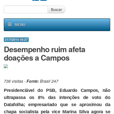
Buscar
MENU
21/7/2014 10:27
Desempenho ruim afeta
doações a Campos
736 visitas -
Fonte:
Brasil 247
Presidenciável do PSB, Eduardo Campos, não
ultrapassa os 8% das intenções de voto do
Datafolha; empresariado que se aproximou da
chapa socialista pela vice Marina Silva agora se