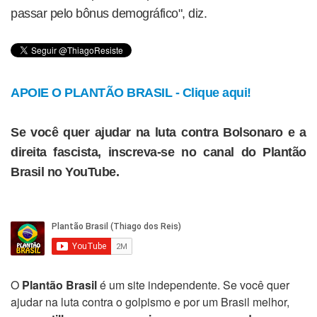
passar pelo bônus demográfico", diz.
APOIE O PLANTÃO BRASIL - Clique aqui!
Se você quer ajudar na luta contra Bolsonaro e a
direita fascista, inscreva-se no canal do Plantão
Brasil no YouTube.
O
Plantão Brasil
é um site independente. Se você quer
ajudar na luta contra o golpismo e por um Brasil melhor,