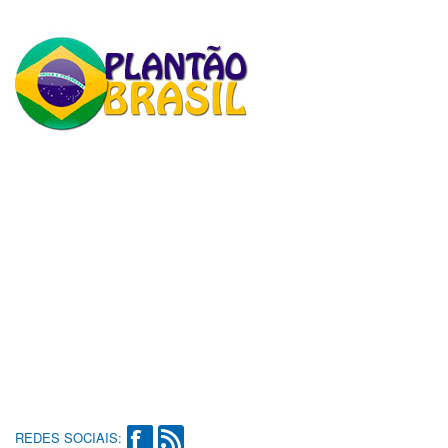
REDES SOCIAIS: