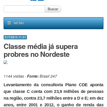
Buscar
MENU
21/7/2014 11:31
Classe média já supera
probres no Nordeste
1144 visitas -
Fonte:
Brasil 247
Levantamento da consultoria Plano CDE aponta
que classe C conta com 23,9 milhões de pessoas
na região, contra 23,7 milhões entre a D e E; em dez
anos, entre 2001 e 2012, o ganho de renda das