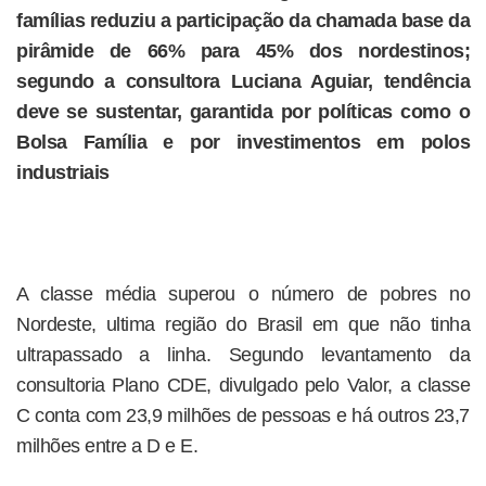
famílias reduziu a participação da chamada base da
pirâmide de 66% para 45% dos nordestinos;
segundo a consultora Luciana Aguiar, tendência
deve se sustentar, garantida por políticas como o
Bolsa Família e por investimentos em polos
industriais
A classe média superou o número de pobres no
Nordeste, ultima região do Brasil em que não tinha
ultrapassado a linha. Segundo levantamento da
consultoria Plano CDE, divulgado pelo Valor, a classe
C conta com 23,9 milhões de pessoas e há outros 23,7
milhões entre a D e E.