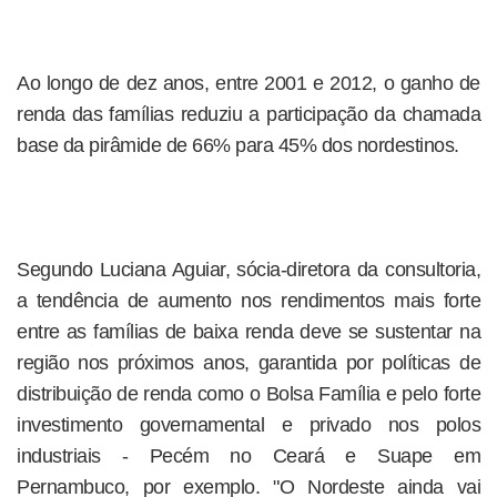
Ao longo de dez anos, entre 2001 e 2012, o ganho de
renda das famílias reduziu a participação da chamada
base da pirâmide de 66% para 45% dos nordestinos.
Segundo Luciana Aguiar, sócia-diretora da consultoria,
a tendência de aumento nos rendimentos mais forte
entre as famílias de baixa renda deve se sustentar na
região nos próximos anos, garantida por políticas de
distribuição de renda como o Bolsa Família e pelo forte
investimento governamental e privado nos polos
industriais - Pecém no Ceará e Suape em
Pernambuco, por exemplo. "O Nordeste ainda vai