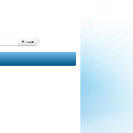
Buscar