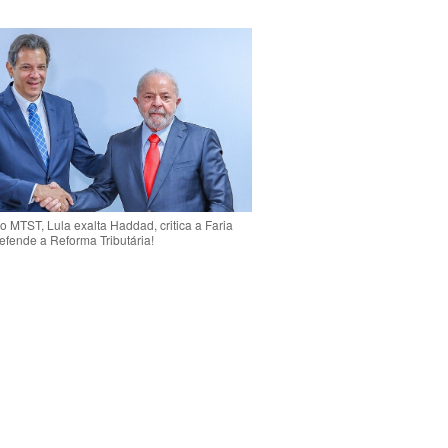
o MTST, Lula exalta Haddad, critica a Faria
efende a Reforma Tributária!