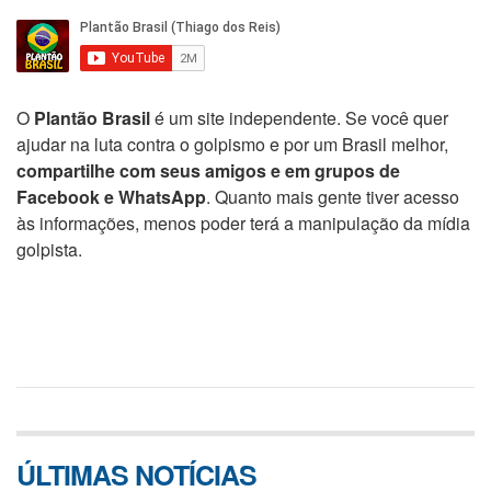
O
Plantão Brasil
é um site independente. Se você quer
ajudar na luta contra o golpismo e por um Brasil melhor,
compartilhe com seus amigos e em grupos de
Facebook e WhatsApp
. Quanto mais gente tiver acesso
às informações, menos poder terá a manipulação da mídia
golpista.
ÚLTIMAS NOTÍCIAS