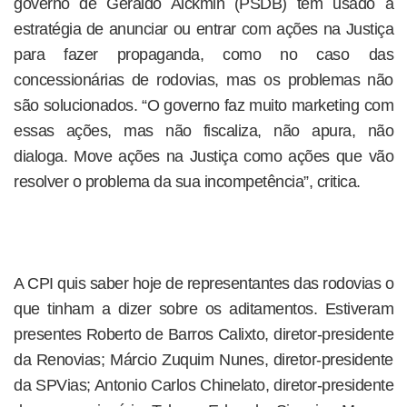
governo de Geraldo Alckmin (PSDB) tem usado a
estratégia de anunciar ou entrar com ações na Justiça
para fazer propaganda, como no caso das
concessionárias de rodovias, mas os problemas não
são solucionados. “O governo faz muito marketing com
essas ações, mas não fiscaliza, não apura, não
dialoga. Move ações na Justiça como ações que vão
resolver o problema da sua incompetência”, critica.
A CPI quis saber hoje de representantes das rodovias o
que tinham a dizer sobre os aditamentos. Estiveram
presentes Roberto de Barros Calixto, diretor-presidente
da Renovias; Márcio Zuquim Nunes, diretor-presidente
da SPVias; Antonio Carlos Chinelato, diretor-presidente