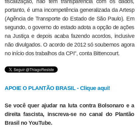
fiscalização, não tem transparência com os dados,
portanto, é uma incompetência generalizada da Artesp
(Agência de Transporte do Estado de São Paulo). Em
segundo, o governo do estado adota a opção de ações
na Justiça e depois acaba fazendo acordos, inclusive
não divulgados. O acordo de 2012 só soubemos agora
no início dos trabalhos da CPI”, conta Bittencourt.
APOIE O PLANTÃO BRASIL - Clique aqui!
Se você quer ajudar na luta contra Bolsonaro e a
direita fascista, inscreva-se no canal do Plantão
Brasil no YouTube.