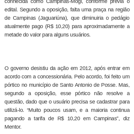
conhecida como Campinas-Mogi, conforme previa o
edital. Segundo a oposição, falta uma praça na região
de Campinas (Jaguariúna), que diminuiria o pedágio
atualmente pago (R$ 10,20) para aproximadamente a
metade do valor para alguns usuários.
O governo desistiu da ação em 2012, após entrar em
acordo com a concessionária. Pelo acordo, foi feito um
pórtico no município de Santo Antonio de Posse. Mas,
segundo a oposição, esse pórtico não resolve a
questão, dado que o usuário precisa se cadastrar para
utilizá-lo. “Muito poucos usam, e a maioria continua
pagando a tarifa de R$ 10,20 em Campinas”, diz
Mentor.