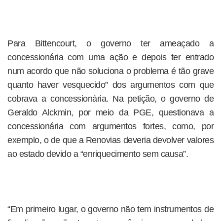
Para Bittencourt, o governo ter ameaçado a
concessionária com uma ação e depois ter entrado
num acordo que não soluciona o problema é tão grave
quanto haver vesquecido” dos argumentos com que
cobrava a concessionária. Na petição, o governo de
Geraldo Alckmin, por meio da PGE, questionava a
concessionária com argumentos fortes, como, por
exemplo, o de que a Renovias deveria devolver valores
ao estado devido a “enriquecimento sem causa”.
“Em primeiro lugar, o governo não tem instrumentos de