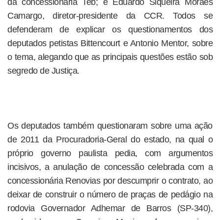
da concessionária Teb; e Eduardo Siqueira Moraes
Camargo, diretor-presidente da CCR. Todos se
defenderam de explicar os questionamentos dos
deputados petistas Bittencourt e Antonio Mentor, sobre
o tema, alegando que as principais questões estão sob
segredo de Justiça.
Os deputados também questionaram sobre uma ação
de 2011 da Procuradoria-Geral do estado, na qual o
próprio governo paulista pedia, com argumentos
incisivos, a anulação de concessão celebrada com a
concessionária Renovias por descumprir o contrato, ao
deixar de construir o número de praças de pedágio na
rodovia Governador Adhemar de Barros (SP-340),