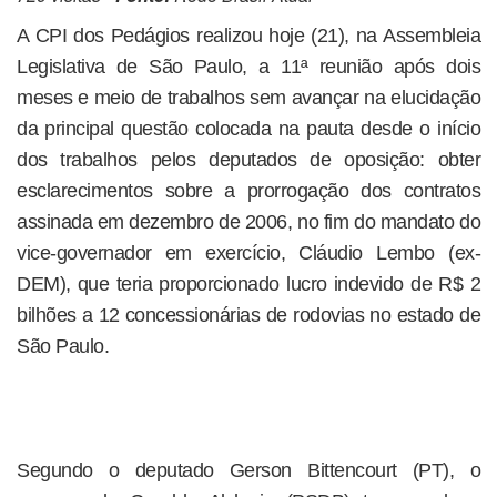
A CPI dos Pedágios realizou hoje (21), na Assembleia
Legislativa de São Paulo, a 11ª reunião após dois
meses e meio de trabalhos sem avançar na elucidação
da principal questão colocada na pauta desde o início
dos trabalhos pelos deputados de oposição: obter
esclarecimentos sobre a prorrogação dos contratos
assinada em dezembro de 2006, no fim do mandato do
vice-governador em exercício, Cláudio Lembo (ex-
DEM), que teria proporcionado lucro indevido de R$ 2
bilhões a 12 concessionárias de rodovias no estado de
São Paulo.
Segundo o deputado Gerson Bittencourt (PT), o