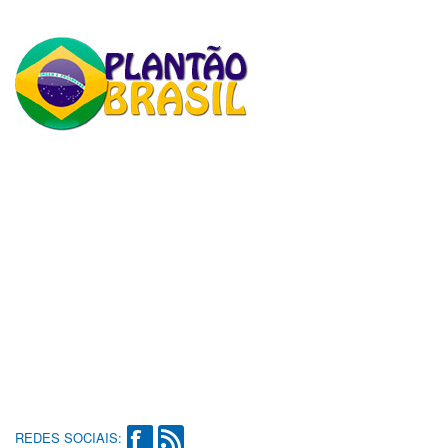
REDES SOCIAIS: