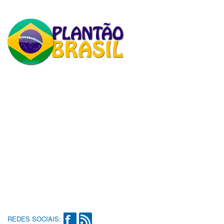
REDES SOCIAIS: