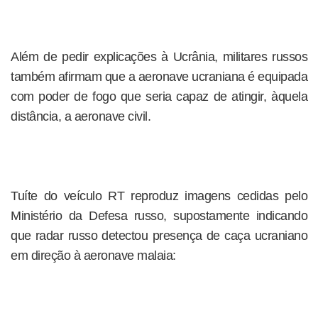
Além de pedir explicações à Ucrânia, militares russos
também afirmam que a aeronave ucraniana é equipada
com poder de fogo que seria capaz de atingir, àquela
distância, a aeronave civil.
Tuíte do veículo RT reproduz imagens cedidas pelo
Ministério da Defesa russo, supostamente indicando
que radar russo detectou presença de caça ucraniano
em direção à aeronave malaia: