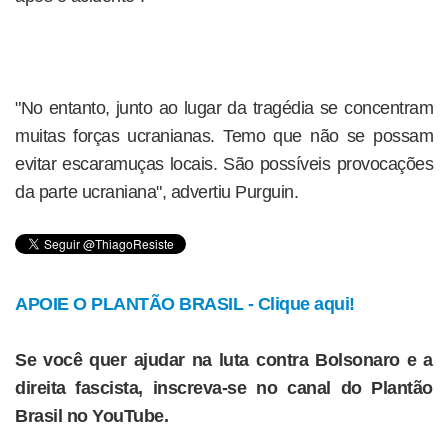
"No entanto, junto ao lugar da tragédia se concentram
muitas forças ucranianas. Temo que não se possam
evitar escaramuças locais. São possíveis provocações
da parte ucraniana", advertiu Purguin.
APOIE O PLANTÃO BRASIL - Clique aqui!
Se você quer ajudar na luta contra Bolsonaro e a
direita fascista, inscreva-se no canal do Plantão
Brasil no YouTube.