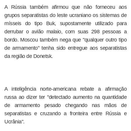
A Rússia também afirmou que não forneceu aos
grupos separatistas do leste ucraniano os sistemas de
mísseis do tipo Buk, supostamente utilizado para
derrubar o avião malaio, com suas 298 pessoas a
bordo. Moscou também nega que "qualquer outro tipo
de armamento" tenha sido entregue aos separatistas
da região de Donetsk.
A inteligência norte-americana rebate a afirmação
russa ao dizer ter "detectado aumento na quantidade
de armamento pesado chegando nas mãos de
separatistas e cruzando a fronteira entre Rússia e
Ucrânia".