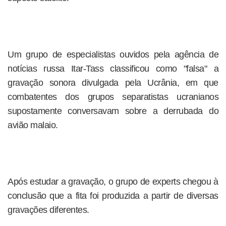
Um grupo de especialistas ouvidos pela agência de
notícias russa Itar-Tass classificou como "falsa" a
gravação sonora divulgada pela Ucrânia, em que
combatentes dos grupos separatistas ucranianos
supostamente conversavam sobre a derrubada do
avião malaio.
Após estudar a gravação, o grupo de experts chegou à
conclusão que a fita foi produzida a partir de diversas
gravações diferentes.