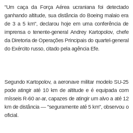
"Um caça da Força Aérea ucraniana foi detectado
ganhando altitude, sua distância do Boeing malaio era
de 3 a 5 km", declarou hoje em uma conferência de
imprensa o tenente-general Andrey Kartopolov, chefe
da Diretoria de Operações Principais do quartel-general
do Exército russo, citado pela agência Efe.
Segundo Kartopolov, a aeronave militar modelo SU-25
pode atingir até 10 km de altitude e é equipada com
mísseis R-60 ar-ar, capazes de atingir um alvo a até 12
km de distância — "seguramente até 5 km", observou o
oficial.