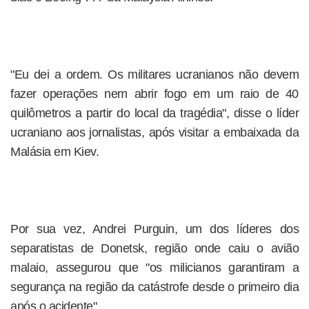
"Eu dei a ordem. Os militares ucranianos não devem
fazer operações nem abrir fogo em um raio de 40
quilômetros a partir do local da tragédia", disse o líder
ucraniano aos jornalistas, após visitar a embaixada da
Malásia em Kiev.
Por sua vez, Andrei Purguin, um dos líderes dos
separatistas de Donetsk, região onde caiu o avião
malaio, assegurou que "os milicianos garantiram a
segurança na região da catástrofe desde o primeiro dia
após o acidente".