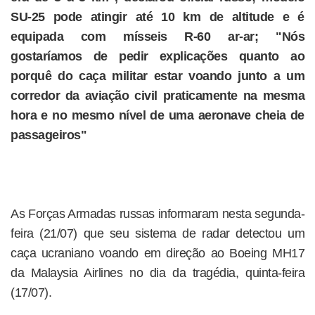
SU-25 pode atingir até 10 km de altitude e é
equipada com mísseis R-60 ar-ar; "Nós
gostaríamos de pedir explicações quanto ao
porquê do caça militar estar voando junto a um
corredor da aviação civil praticamente na mesma
hora e no mesmo nível de uma aeronave cheia de
passageiros"
As Forças Armadas russas informaram nesta segunda-
feira (21/07) que seu sistema de radar detectou um
caça ucraniano voando em direção ao Boeing MH17
da Malaysia Airlines no dia da tragédia, quinta-feira
(17/07).