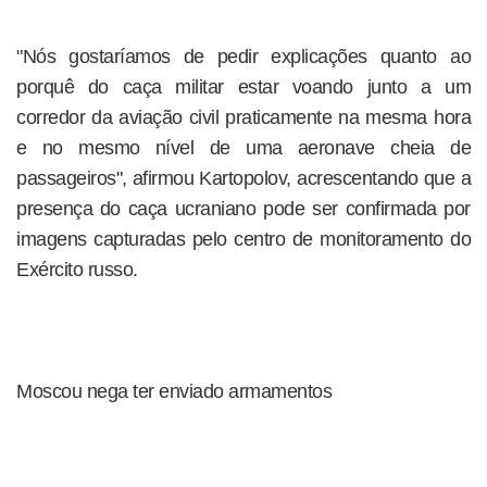
"Nós gostaríamos de pedir explicações quanto ao
porquê do caça militar estar voando junto a um
corredor da aviação civil praticamente na mesma hora
e no mesmo nível de uma aeronave cheia de
passageiros", afirmou Kartopolov, acrescentando que a
presença do caça ucraniano pode ser confirmada por
imagens capturadas pelo centro de monitoramento do
Exército russo.
Moscou nega ter enviado armamentos