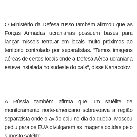
O Ministério da Defesa russo também afirmou que as
Forças Armadas ucranianas possuem bases para
lançar mísseis terra-ar em locais muito próximos ao
território controlado por separatistas. "Temos imagens
aéreas de certos locais onde a Defesa Aérea ucraniana
esteve instalada no sudeste do país", disse Kartapolov.
A Rússia também afirma que um satélite de
monitoramento norte-americano sobrevoava a região
separatista onde o avião caiu no dia da queda. Moscou
pediu para os EUA divulgarem as imagens obtidas pelo
suposto satélite.