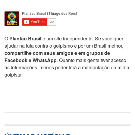
O
Plantão Brasil
é um site independente. Se você quer
ajudar na luta contra o golpismo e por um Brasil melhor,
compartilhe com seus amigos e em grupos de
Facebook e WhatsApp
. Quanto mais gente tiver acesso
às informações, menos poder terá a manipulação da mídia
golpista.