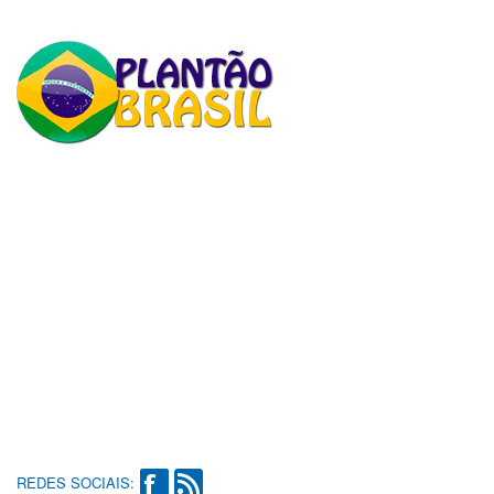
REDES SOCIAIS: