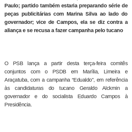
Paulo; partido também estaria preparando série de
peças publicitárias com Marina Silva ao lado do
governador; vice de Campos, ela se diz contra a
aliança e se recusa a fazer campanha pelo tucano
O PSB lança a partir desta terça-feira comitês
conjuntos com o PSDB em Marília, Limeira e
Araçatuba, com a campanha “Edualdo”, em referência
às candidaturas do tucano Geraldo Alckmin a
governador e do socialista Eduardo Campos à
Presidência.