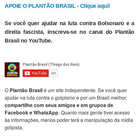
APOIE O PLANTÃO BRASIL - Clique aqui!
Se você quer ajudar na luta contra Bolsonaro e a
direita fascista, inscreva-se no canal do Plantão
Brasil no YouTube.
O
Plantão Brasil
é um site independente. Se você quer
ajudar na luta contra o golpismo e por um Brasil melhor,
compartilhe com seus amigos e em grupos de
Facebook e WhatsApp
. Quanto mais gente tiver acesso
às informações, menos poder terá a manipulação da mídia
golpista.