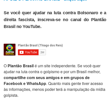
Se você quer ajudar na luta contra Bolsonaro e a
direita fascista, inscreva-se no canal do Plantão
Brasil no YouTube.
O
Plantão Brasil
é um site independente. Se você quer
ajudar na luta contra o golpismo e por um Brasil melhor,
compartilhe com seus amigos e em grupos de
Facebook e WhatsApp
. Quanto mais gente tiver acesso
às informações, menos poder terá a manipulação da mídia
golpista.