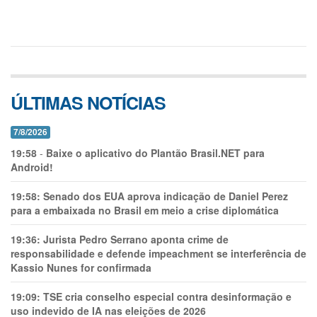
ÚLTIMAS NOTÍCIAS
7/8/2026
19:58
-
Baixe o aplicativo do Plantão Brasil.NET para
Android!
19:58:
Senado dos EUA aprova indicação de Daniel Perez
para a embaixada no Brasil em meio a crise diplomática
19:36:
Jurista Pedro Serrano aponta crime de
responsabilidade e defende impeachment se interferência de
Kassio Nunes for confirmada
19:09:
TSE cria conselho especial contra desinformação e
uso indevido de IA nas eleições de 2026