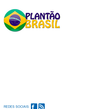
REDES SOCIAIS: