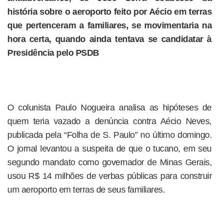
história sobre o aeroporto feito por Aécio em terras
que pertenceram a familiares, se movimentaria na
hora certa, quando ainda tentava se candidatar à
Presidência pelo PSDB
O colunista Paulo Nogueira analisa as hipóteses de
quem teria vazado a denúncia contra Aécio Neves,
publicada pela “Folha de S. Paulo” no último domingo.
O jornal levantou a suspeita de que o tucano, em seu
segundo mandato como governador de Minas Gerais,
usou R$ 14 milhões de verbas públicas para construir
um aeroporto em terras de seus familiares.