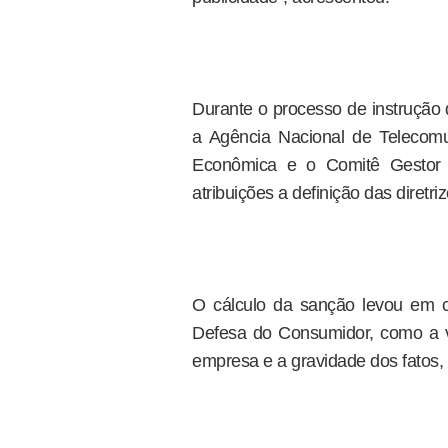
Durante o processo de instrução
a Agência Nacional de Telecomu
Econômica e o Comitê Gestor d
atribuições a definição das diretri
O cálculo da sanção levou em co
Defesa do Consumidor, como a 
empresa e a gravidade dos fatos, 