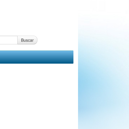
Buscar