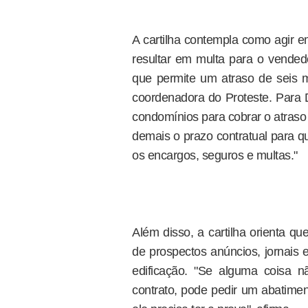
A cartilha contempla como agir e
resultar em multa para o vended
que permite um atraso de seis
coordenadora do Proteste. Para 
condomínios para cobrar o atraso 
demais o prazo contratual para 
os encargos, seguros e multas."
Além disso, a cartilha orienta qu
de prospectos anúncios, jornais 
edificação. "Se alguma coisa n
contrato, pode pedir um abatime