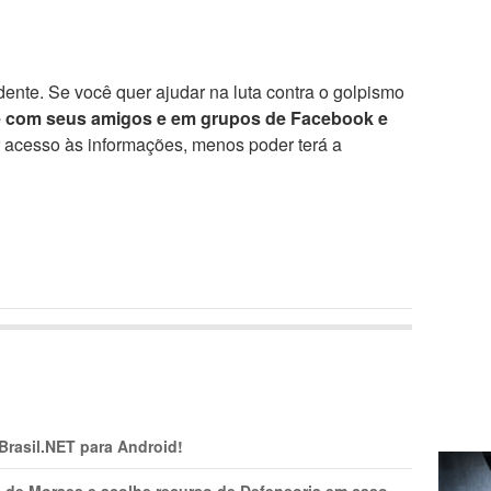
ente. Se você quer ajudar na luta contra o golpismo
e com seus amigos e em grupos de Facebook e
r acesso às informações, menos poder terá a
 Brasil.NET para Android!