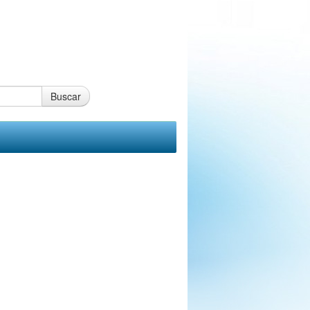
Buscar