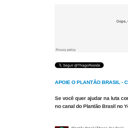
APOIE O PLANTÃO BRASIL - Cl
Se você quer ajudar na luta con
no canal do Plantão Brasil no 