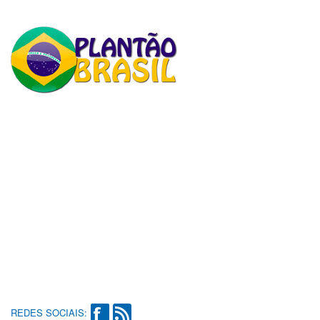
REDES SOCIAIS: