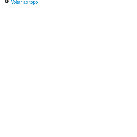
Voltar ao topo