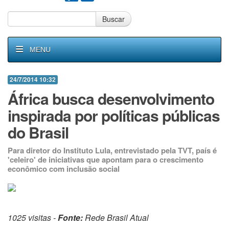
Buscar
MENU
24/7/2014 10:32
África busca desenvolvimento
inspirada por políticas públicas
do Brasil
Para diretor do Instituto Lula, entrevistado pela TVT, país é
'celeiro' de iniciativas que apontam para o crescimento
econômico com inclusão social
1025 visitas -
Fonte:
Rede Brasil Atual