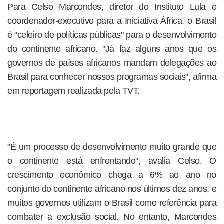
Para Celso Marcondes, diretor do Instituto Lula e
coordenador-executivo para a Iniciativa África, o Brasil
é "celeiro de políticas públicas" para o desenvolvimento
do continente africano. "Já faz alguns anos que os
governos de países africanos mandam delegações ao
Brasil para conhecer nossos programas sociais", afirma
em reportagem realizada pela TVT.
"É um processo de desenvolvimento muito grande que
o continente está enfrentando", avalia Celso. O
crescimento econômico chega a 6% ao ano no
conjunto do continente africano nos últimos dez anos, e
muitos governos utilizam o Brasil como referência para
combater a exclusão social. No entanto, Marcondes