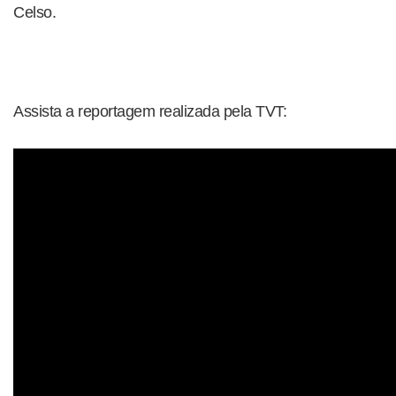
Celso.
Assista a reportagem realizada pela TVT: