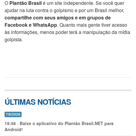
O
Plantão Brasil
é um site independente. Se você quer
ajudar na luta contra o golpismo e por um Brasil melhor,
compartilhe com seus amigos e em grupos de
Facebook e WhatsApp
. Quanto mais gente tiver acesso
às informações, menos poder terá a manipulação da mídia
golpista.
ÚLTIMAS NOTÍCIAS
7/8/2026
19:58
-
Baixe o aplicativo do Plantão Brasil.NET para
Android!