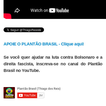
APOIE O PLANTÃO BRASIL - Clique aqui!
Se você quer ajudar na luta contra Bolsonaro e a
direita fascista, inscreva-se no canal do Plantão
Brasil no YouTube.