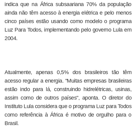
indica que na África subsaariana 70% da população
ainda não têm acesso à energia elétrica e pelo menos
cinco países estão usando como modelo o programa
Luz Para Todos, implementando pelo governo Lula em
2004.
Atualmente, apenas 0,5% dos brasileiros tão têm
acesso regular a energia. "Muitas empresas brasileiras
estão indo para lá, construindo hidrelétricas, usinas,
assim como de outros países", aponta. O diretor do
Instituto Lula considera que o programa Luz para Todos
como referência à África é motivo de orgulho para o
Brasil.