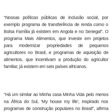
"Nossas políticas públicas de inclusão social, por
exemplo programa de transferência de renda como o
Bolsa Família já existem em Angola e no Senegal". O
programa Mais Alimentos, que investe em projetos
para modernizar propriedades de pequenos
agricultores no Brasil, e programas de aquisição de
alimentos, que incentivam a produção do agricultor
familiar, já existem em seis países africanos.
"Há um similar ao Minha casa Minha Vida pelo menos
na África do Sul, ‘My house my life’, inspirado nos
programas de construção populares no Brasil", afirma