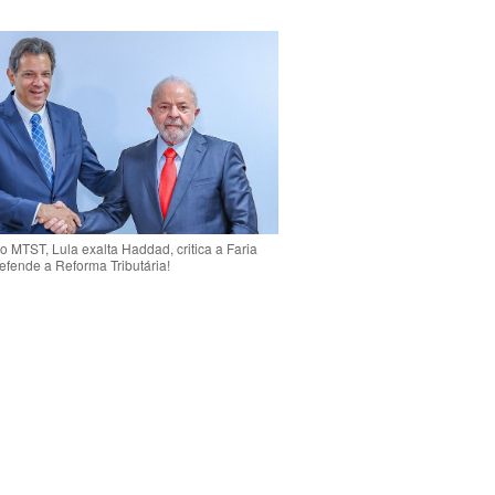
o MTST, Lula exalta Haddad, critica a Faria
efende a Reforma Tributária!