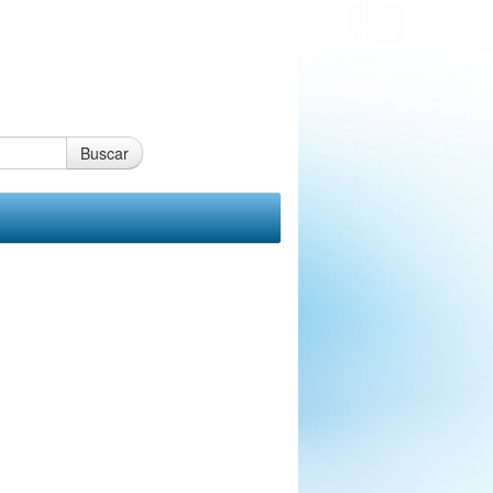
Buscar