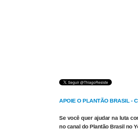
APOIE O PLANTÃO BRASIL - Cl
Se você quer ajudar na luta con
no canal do Plantão Brasil no 