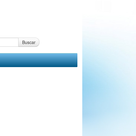
Buscar