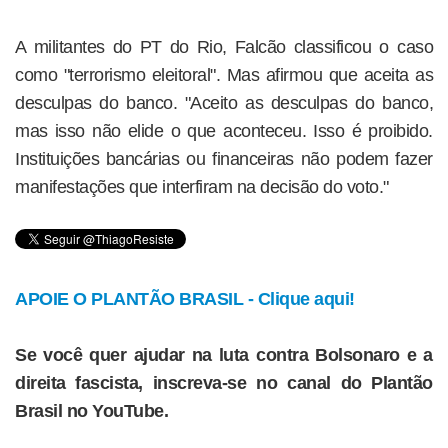
A militantes do PT do Rio, Falcão classificou o caso
como "terrorismo eleitoral". Mas afirmou que aceita as
desculpas do banco. "Aceito as desculpas do banco,
mas isso não elide o que aconteceu. Isso é proibido.
Instituições bancárias ou financeiras não podem fazer
manifestações que interfiram na decisão do voto."
APOIE O PLANTÃO BRASIL - Clique aqui!
Se você quer ajudar na luta contra Bolsonaro e a
direita fascista, inscreva-se no canal do Plantão
Brasil no YouTube.