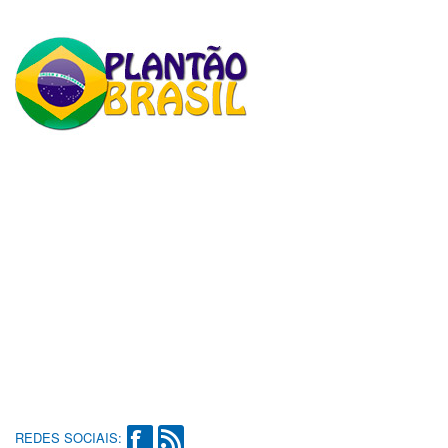
REDES SOCIAIS: