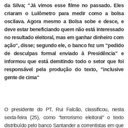
da Silva; "Já vimos esse filme no passado. Eles
criaram o Lulômetro para medir como a bolsa
oscilava. Agora mesmo a Bolsa sobe e desce, e
deve estar beneficiando quem não está interessado
no resultado eleitoral, mas em ganhar dinheiro com
ação", disse; segundo ele, o banco fez um "pedido
de desculpas formal enviado à Presidência" e
informou que está demitindo todo o setor que foi
responsável pela produção do texto, "inclusive
gente de cima"
O presidente do PT, Rui Falcão, classificou, nesta
sexta-feira (25), como "terrorismo eleitoral" o texto
distribuído pelo banco Santander a correntistas em que