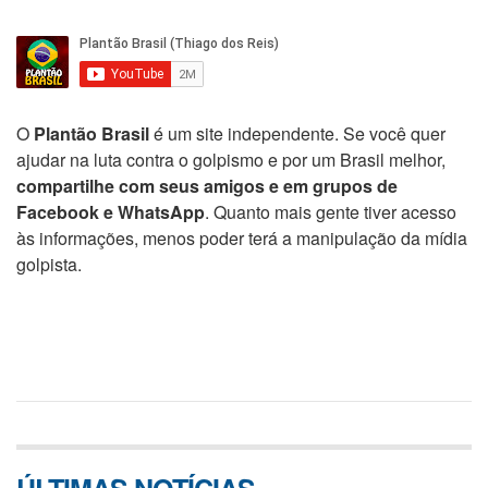
O
Plantão Brasil
é um site independente. Se você quer
ajudar na luta contra o golpismo e por um Brasil melhor,
compartilhe com seus amigos e em grupos de
Facebook e WhatsApp
. Quanto mais gente tiver acesso
às informações, menos poder terá a manipulação da mídia
golpista.