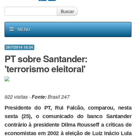
Buscar
MENU
26/7/2014 10:34
PT sobre Santander:
'terrorismo eleitoral'
922 visitas -
Fonte:
Brasil 247
Presidente do PT, Rui Falcão, comparou, nesta
sexta (25), o comunicado do banco Santander
contrário à presidente Dilma Rousseff a críticas de
economistas em 2002 à eleição de Luiz Inácio Lula