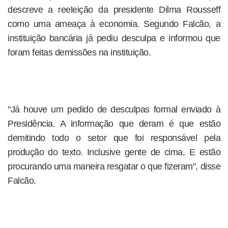
descreve a reeleição da presidente Dilma Rousseff
como uma ameaça à economia. Segundo Falcão, a
instituição bancária já pediu desculpa e informou que
foram feitas demissões na instituição.
"Já houve um pedido de desculpas formal enviado à
Presidência. A informação que deram é que estão
demitindo todo o setor que foi responsável pela
produção do texto. Inclusive gente de cima. E estão
procurando uma maneira resgatar o que fizeram", disse
Falcão.