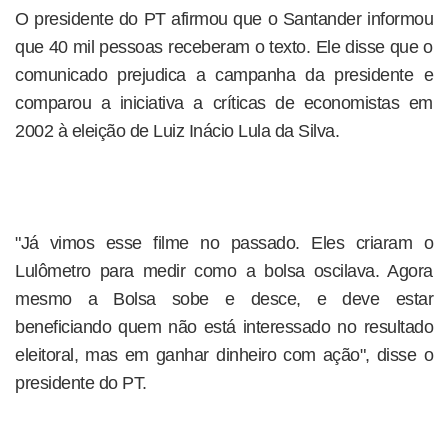
O presidente do PT afirmou que o Santander informou
que 40 mil pessoas receberam o texto. Ele disse que o
comunicado prejudica a campanha da presidente e
comparou a iniciativa a críticas de economistas em
2002 à eleição de Luiz Inácio Lula da Silva.
"Já vimos esse filme no passado. Eles criaram o
Lulômetro para medir como a bolsa oscilava. Agora
mesmo a Bolsa sobe e desce, e deve estar
beneficiando quem não está interessado no resultado
eleitoral, mas em ganhar dinheiro com ação", disse o
presidente do PT.