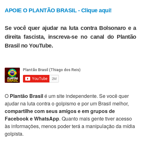
APOIE O PLANTÃO BRASIL - Clique aqui!
Se você quer ajudar na luta contra Bolsonaro e a
direita fascista, inscreva-se no canal do Plantão
Brasil no YouTube.
O
Plantão Brasil
é um site independente. Se você quer
ajudar na luta contra o golpismo e por um Brasil melhor,
compartilhe com seus amigos e em grupos de
Facebook e WhatsApp
. Quanto mais gente tiver acesso
às informações, menos poder terá a manipulação da mídia
golpista.