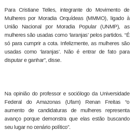
Para Cristiane Telles, integrante do Movimento de
Mulheres por Moradia Orquídeas (MMMO), ligado à
União Nacional por Moradia Popular (UNMP), as
mulheres são usadas como ‘laranjas’ pelos partidos. “É
só para cumprir a cota. Infelizmente, as mulheres são
usadas como ‘laranjas’. Não é entrar de fato para
disputar e ganhar”, disse.
Na opinião do professor e sociólogo da Universidade
Federal do Amazonas (Ufam) Renan Freitas “o
aumento de candidaturas de mulheres representa
avanço porque demonstra que elas estão buscando
seu lugar no cenário político”.