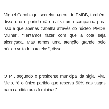
Miguel Capobiago, secretário-geral do PMDB, também
disse que o partido não realiza uma campanha para
isso e que apenas trabalha através do núcleo ‘PMDB
Mulher’. “Tentamos fazer com que a cota seja
alcançada. Mas temos uma atenção grande pelo
núcleo voltado para elas”, disse.
O PT, segundo o presidente municipal da sigla, Vital
Melo, “é o único partido que reserva 50% das vagas
para candidaturas femininas”.