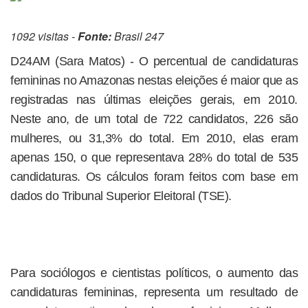
1092 visitas -
Fonte:
Brasil 247
D24AM (Sara Matos) - O percentual de candidaturas
femininas no Amazonas nestas eleições é maior que as
registradas nas últimas eleições gerais, em 2010.
Neste ano, de um total de 722 candidatos, 226 são
mulheres, ou 31,3% do total. Em 2010, elas eram
apenas 150, o que representava 28% do total de 535
candidaturas. Os cálculos foram feitos com base em
dados do Tribunal Superior Eleitoral (TSE).
Para sociólogos e cientistas políticos, o aumento das
candidaturas femininas, representa um resultado de