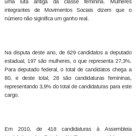
uma luta antiga da classe feminina. Mulheres
integrantes de Movimentos Sociais dizem que o
número não siginifica um ganho real.
Na disputa deste ano, de 629 candidatos a deputado
estadual, 197 são mulheres, o que representa 27,3%.
Para deputado federal, o total de candidatos chega a
80, e deste total, 28 são candidaturas femininas,
representando 3,9% do total de candidaturas para este
cargo.
Em 2010, de 418 candidaturas à Assembleia