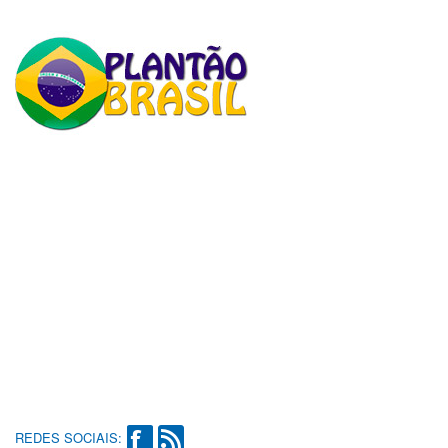
REDES SOCIAIS: