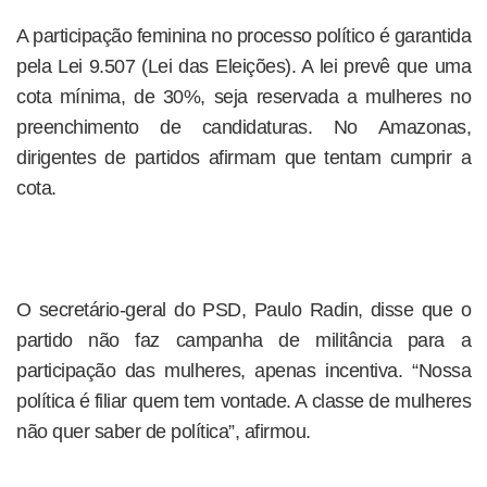
A participação feminina no processo político é garantida
pela Lei 9.507 (Lei das Eleições). A lei prevê que uma
cota mínima, de 30%, seja reservada a mulheres no
preenchimento de candidaturas. No Amazonas,
dirigentes de partidos afirmam que tentam cumprir a
cota.
O secretário-geral do PSD, Paulo Radin, disse que o
partido não faz campanha de militância para a
participação das mulheres, apenas incentiva. “Nossa
política é filiar quem tem vontade. A classe de mulheres
não quer saber de política”, afirmou.