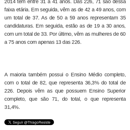
2014 tem entre 31 a 41 anos. Das 226, 71 são dessa
faixa etária. Em seguida, vêm as de 42 a 49 anos, com
um total de 37. As de 50 a 59 anos representam 35
candidaturas. Em seguida, estão as de 19 a 30 anos,
com um total de 33. Por último, vêm as mulheres de 60
a 75 anos com apenas 13 das 226.
A maioria também possui o Ensino Médio completo,
com o total de 82, que representa 36,3% do total de
226. Depois vêm as que possuem Ensino Superior
completo, que são 71, do total, o que representa
31,4%.