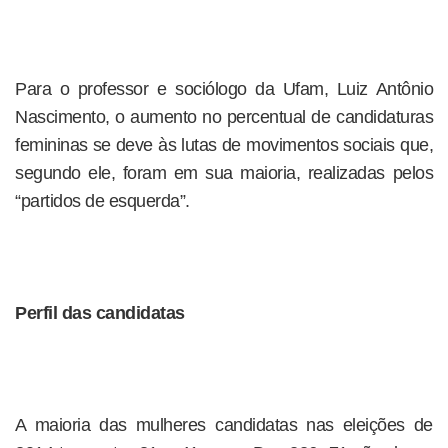
Para o professor e sociólogo da Ufam, Luiz Antônio
Nascimento, o aumento no percentual de candidaturas
femininas se deve às lutas de movimentos sociais que,
segundo ele, foram em sua maioria, realizadas pelos
“partidos de esquerda”.
Perfil das candidatas
A maioria das mulheres candidatas nas eleições de