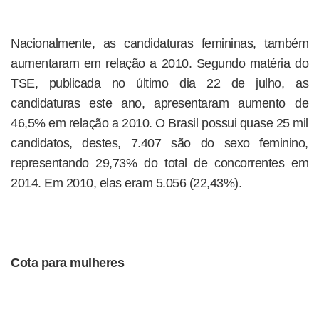
Nacionalmente, as candidaturas femininas, também
aumentaram em relação a 2010. Segundo matéria do
TSE, publicada no último dia 22 de julho, as
candidaturas este ano, apresentaram aumento de
46,5% em relação a 2010. O Brasil possui quase 25 mil
candidatos, destes, 7.407 são do sexo feminino,
representando 29,73% do total de concorrentes em
2014. Em 2010, elas eram 5.056 (22,43%).
Cota para mulheres