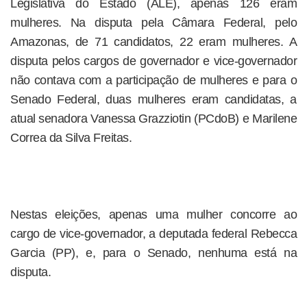
Legislativa do Estado (ALE), apenas 126 eram
mulheres. Na disputa pela Câmara Federal, pelo
Amazonas, de 71 candidatos, 22 eram mulheres. A
disputa pelos cargos de governador e vice-governador
não contava com a participação de mulheres e para o
Senado Federal, duas mulheres eram candidatas, a
atual senadora Vanessa Grazziotin (PCdoB) e Marilene
Correa da Silva Freitas.
Nestas eleições, apenas uma mulher concorre ao
cargo de vice-governador, a deputada federal Rebecca
Garcia (PP), e, para o Senado, nenhuma está na
disputa.