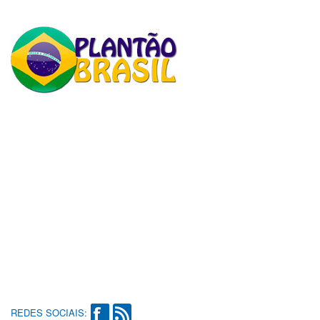
REDES SOCIAIS: