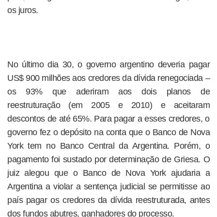
os juros.
No último dia 30, o governo argentino deveria pagar
US$ 900 milhões aos credores da dívida renegociada –
os 93% que aderiram aos dois planos de
reestruturação (em 2005 e 2010) e aceitaram
descontos de até 65%. Para pagar a esses credores, o
governo fez o depósito na conta que o Banco de Nova
York tem no Banco Central da Argentina. Porém, o
pagamento foi sustado por determinação de Griesa. O
juiz alegou que o Banco de Nova York ajudaria a
Argentina a violar a sentença judicial se permitisse ao
país pagar os credores da dívida reestruturada, antes
dos fundos abutres, ganhadores do processo.