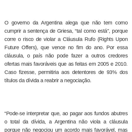
O governo da Argentina alega que não tem como
cumprir a sentença de Griesa, “tal como está”, porque
corre o risco de violar a Cláusula Rufo (Rights Upon
Future Offers), que vence no fim do ano. Por essa
cláusula, o país não pode fazer a outros credores
ofertas mais favoráveis que as feitas em 2005 e 2010.
Caso fizesse, permitiria aos detentores de 93% dos
títulos da dívida a reabrir a negociação.
“Pode-se interpretar que, ao pagar aos fundos abutres
o total da dívida, a Argentina não viola a cláusula
porque não negociou um acordo mais favorável, mas