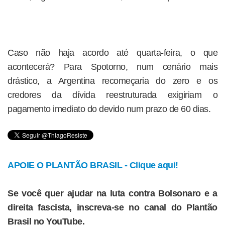
Caso não haja acordo até quarta-feira, o que
acontecerá? Para Spotorno, num cenário mais
drástico, a Argentina recomeçaria do zero e os
credores da dívida reestruturada exigiriam o
pagamento imediato do devido num prazo de 60 dias.
APOIE O PLANTÃO BRASIL - Clique aqui!
Se você quer ajudar na luta contra Bolsonaro e a
direita fascista, inscreva-se no canal do Plantão
Brasil no YouTube.