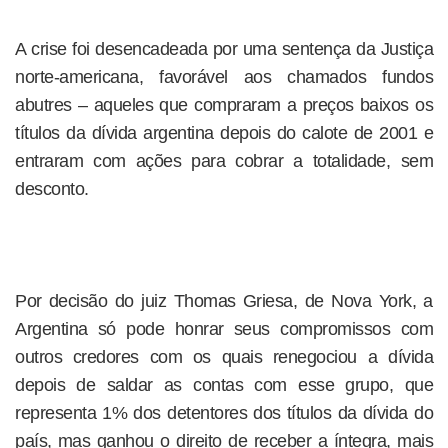
A crise foi desencadeada por uma sentença da Justiça
norte-americana, favorável aos chamados fundos
abutres – aqueles que compraram a preços baixos os
títulos da dívida argentina depois do calote de 2001 e
entraram com ações para cobrar a totalidade, sem
desconto.
Por decisão do juiz Thomas Griesa, de Nova York, a
Argentina só pode honrar seus compromissos com
outros credores com os quais renegociou a dívida
depois de saldar as contas com esse grupo, que
representa 1% dos detentores dos títulos da dívida do
país, mas ganhou o direito de receber a íntegra, mais