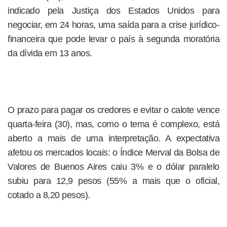
indicado pela Justiça dos Estados Unidos para
negociar, em 24 horas, uma saída para a crise jurídico-
financeira que pode levar o país à segunda moratória
da dívida em 13 anos.
O prazo para pagar os credores e evitar o calote vence
quarta-feira (30), mas, como o tema é complexo, está
aberto a mais de uma interpretação. A expectativa
afetou os mercados locais: o Índice Merval da Bolsa de
Valores de Buenos Aires caiu 3% e o dólar paralelo
subiu para 12,9 pesos (55% a mais que o oficial,
cotado a 8,20 pesos).