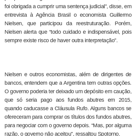
foi obrigada a cumprir uma sentença judicial”, disse, em
entrevista à Agência Brasil o economista Guillermo
Nielsen, que participou da reestruturação. Porém,
Nielsen alerta que “todo cuidado e indispensável, pois
sempre existe risco de haver outra interpretação”.
Nielsen e outros economistas, além de dirigentes de
bancos, entendem que a Argentina tem outras opções.
O governo poderia ter deixado um depósito em caução,
que só seria pago aos fundos abutres em 2015,
quando caducasse a Cláusula Rufo. Alguns bancos se
ofereceram para comprar os títulos dos fundos abutres,
para negociar com o governo depois. “Mas, por alguma
razão, o governo não aceitou”, ressaltou Spotorno.