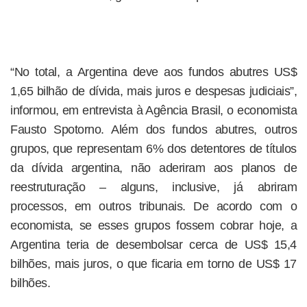
“No total, a Argentina deve aos fundos abutres US$
1,65 bilhão de dívida, mais juros e despesas judiciais”,
informou, em entrevista à Agência Brasil, o economista
Fausto Spotorno. Além dos fundos abutres, outros
grupos, que representam 6% dos detentores de títulos
da dívida argentina, não aderiram aos planos de
reestruturação – alguns, inclusive, já abriram
processos, em outros tribunais. De acordo com o
economista, se esses grupos fossem cobrar hoje, a
Argentina teria de desembolsar cerca de US$ 15,4
bilhões, mais juros, o que ficaria em torno de US$ 17
bilhões.