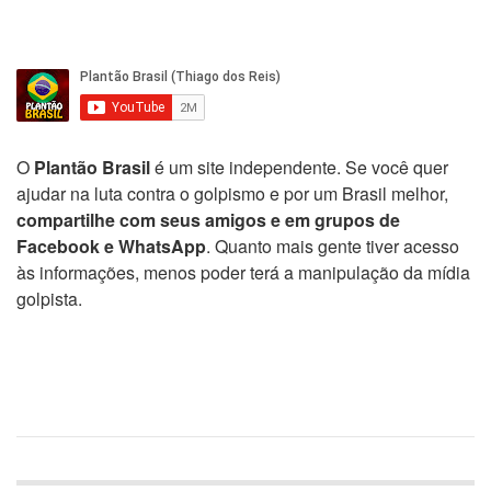
O
Plantão Brasil
é um site independente. Se você quer
ajudar na luta contra o golpismo e por um Brasil melhor,
compartilhe com seus amigos e em grupos de
Facebook e WhatsApp
. Quanto mais gente tiver acesso
às informações, menos poder terá a manipulação da mídia
golpista.