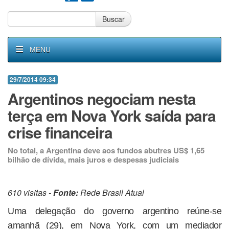
Buscar
MENU
29/7/2014 09:34
Argentinos negociam nesta
terça em Nova York saída para
crise financeira
No total, a Argentina deve aos fundos abutres US$ 1,65
bilhão de dívida, mais juros e despesas judiciais
610 visitas -
Fonte:
Rede Brasil Atual
Uma delegação do governo argentino reúne-se
amanhã (29), em Nova York, com um mediador