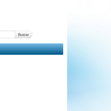
Buscar