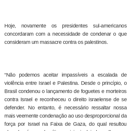
Hoje, novamente os presidentes sul-americanos
concordaram com a necessidade de condenar o que
consideram um massacre contra os palestinos.
“Não podemos aceitar impassíveis a escalada de
violência entre Israel e Palestina. Desde o princípio, o
Brasil condenou o lançamento de foguetes e morteiros
contra Israel e reconheceu o direito israelense de se
defender. No entanto, é necessário ressaltar nossa
mais veemente condenação ao uso desproporcional da
força por Israel na Faixa de Gaza, do qual resultou