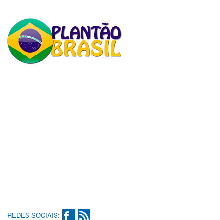
REDES SOCIAIS: