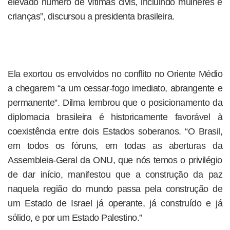
elevado número de vítimas civis, incluindo mulheres e
crianças”, discursou a presidenta brasileira.
Ela exortou os envolvidos no conflito no Oriente Médio
a chegarem “a um cessar-fogo imediato, abrangente e
permanente”. Dilma lembrou que o posicionamento da
diplomacia brasileira é historicamente favorável à
coexistência entre dois Estados soberanos. “O Brasil,
em todos os fóruns, em todas as aberturas da
Assembleia-Geral da ONU, que nós temos o privilégio
de dar início, manifestou que a construção da paz
naquela região do mundo passa pela construção de
um Estado de Israel já operante, já construído e já
sólido, e por um Estado Palestino.”