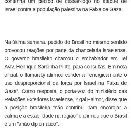
contenha um pedido de cessar-fogo no ataque de
Israel contra a população palestina na Faixa de Gaza.
Na última semana, pedido do Brasil no mesmo sentido
provocou reações por parte da chancelaria israelense.
O governo brasileiro chamou o embaixador em Tel
Aviv, Henrique Sardinha Pinto, para consultas. Em nota
oficial, o Itamaraty afirmou condenar “energicamente o
uso desproporcional da força por Israel na Faixa de
Gaza”. Como resposta, o porta-voz do ministério das
Relações Exteriores israelense, Yigal Palmor, disse que
a posição brasileira "não contribui para encorajar a
calma e a estabilidade na região" e afirmou que o Brasil
é um "anão diplomático".