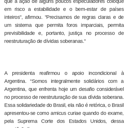
que a ação de alguns poucos especuladores coloque
em risco a estabilidade e o bem-estar de países
inteiros", afirmou. "Precisamos de regras claras e de
um sistema que permita foros imparciais, permita
previsibilidade e, portanto, justiça no processo de
reestruturação de dívidas soberanas."
A presidenta reafirmou o apoio incondicional à
Argentina. “Somos integralmente solidários com a
Argentina, que enfrenta hoje um desafio considerável
no processo de reestruturação de sua dívida soberana.
Essa solidariedade do Brasil, ela não é retórica, o Brasil
apresentou-se como amicus curiae quando do exame,
pela Suprema Corte dos Estados Unidos, dessa