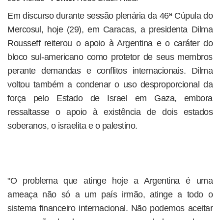
Em discurso durante sessão plenária da 46ª Cúpula do
Mercosul, hoje (29), em Caracas, a presidenta Dilma
Rousseff reiterou o apoio à Argentina e o caráter do
bloco sul-americano como protetor de seus membros
perante demandas e conflitos internacionais. Dilma
voltou também a condenar o uso desproporcional da
força pelo Estado de Israel em Gaza, embora
ressaltasse o apoio à existência de dois estados
soberanos, o israelita e o palestino.
"O problema que atinge hoje a Argentina é uma
ameaça não só a um país irmão, atinge a todo o
sistema financeiro internacional. Não podemos aceitar