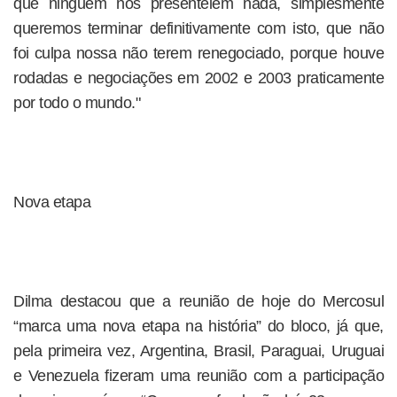
que ninguém nos presenteiem nada, simplesmente
queremos terminar definitivamente com isto, que não
foi culpa nossa não terem renegociado, porque houve
rodadas e negociações em 2002 e 2003 praticamente
por todo o mundo."
Nova etapa
Dilma destacou que a reunião de hoje do Mercosul
“marca uma nova etapa na história” do bloco, já que,
pela primeira vez, Argentina, Brasil, Paraguai, Uruguai
e Venezuela fizeram uma reunião com a participação