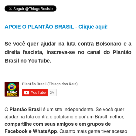
APOIE O PLANTÃO BRASIL - Clique aqui!
Se você quer ajudar na luta contra Bolsonaro e a
direita fascista, inscreva-se no canal do Plantão
Brasil no YouTube.
O
Plantão Brasil
é um site independente. Se você quer
ajudar na luta contra o golpismo e por um Brasil melhor,
compartilhe com seus amigos e em grupos de
Facebook e WhatsApp
. Quanto mais gente tiver acesso