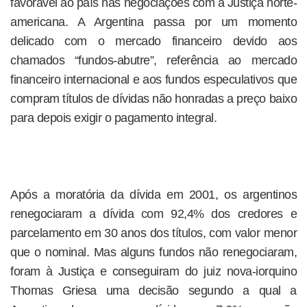
favorável ao país nas negociações com a Justiça norte-
americana. A Argentina passa por um momento
delicado com o mercado financeiro devido aos
chamados “fundos-abutre”, referência ao mercado
financeiro internacional e aos fundos especulativos que
compram títulos de dívidas não honradas a preço baixo
para depois exigir o pagamento integral.
Após a moratória da dívida em 2001, os argentinos
renegociaram a dívida com 92,4% dos credores e
parcelamento em 30 anos dos títulos, com valor menor
que o nominal. Mas alguns fundos não renegociaram,
foram à Justiça e conseguiram do juiz nova-iorquino
Thomas Griesa uma decisão segundo a qual a