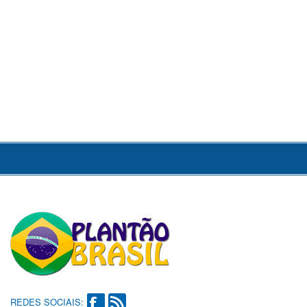
REDES SOCIAIS: