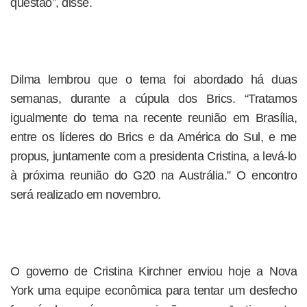
questão”, disse.
Dilma lembrou que o tema foi abordado há duas
semanas, durante a cúpula dos Brics. “Tratamos
igualmente do tema na recente reunião em Brasília,
entre os líderes do Brics e da América do Sul, e me
propus, juntamente com a presidenta Cristina, a levá-lo
à próxima reunião do G20 na Austrália.” O encontro
será realizado em novembro.
O governo de Cristina Kirchner enviou hoje a Nova
York uma equipe econômica para tentar um desfecho