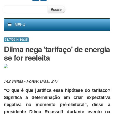
Buscar
MENU
31/7/2014 10:35
Dilma nega 'tarifaço' de energia
se for reeleita
742 visitas -
Fonte:
Brasil 247
"O que é que justifica essa hipótese do tarifaço?
Significa a determinação em criar expectativa
negativa no momento pré-eleitoral", disse a
presidente Dilma Rousseff durtante evento na