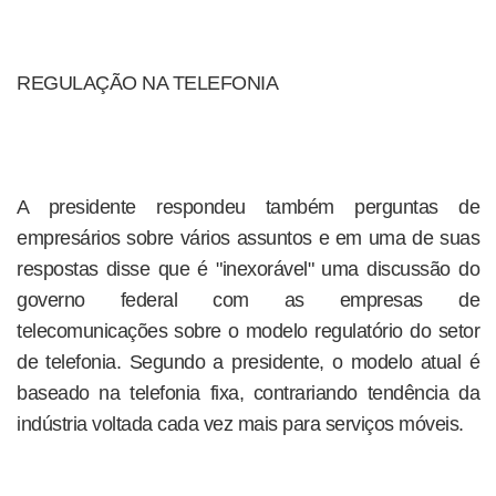
REGULAÇÃO NA TELEFONIA
A presidente respondeu também perguntas de
empresários sobre vários assuntos e em uma de suas
respostas disse que é "inexorável" uma discussão do
governo federal com as empresas de
telecomunicações sobre o modelo regulatório do setor
de telefonia. Segundo a presidente, o modelo atual é
baseado na telefonia fixa, contrariando tendência da
indústria voltada cada vez mais para serviços móveis.