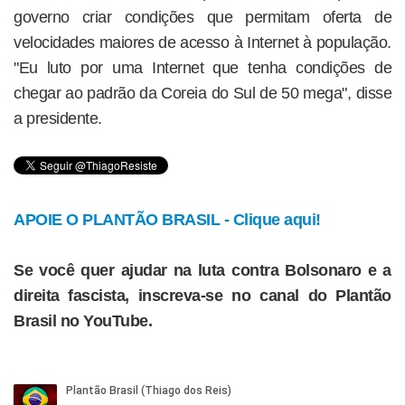
governo criar condições que permitam oferta de
velocidades maiores de acesso à Internet à população.
"Eu luto por uma Internet que tenha condições de
chegar ao padrão da Coreia do Sul de 50 mega", disse
a presidente.
APOIE O PLANTÃO BRASIL - Clique aqui!
Se você quer ajudar na luta contra Bolsonaro e a
direita fascista, inscreva-se no canal do Plantão
Brasil no YouTube.