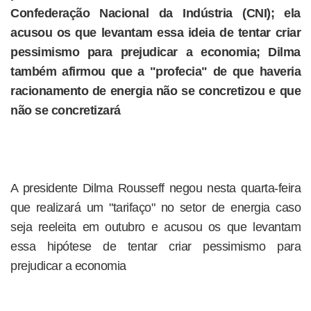
Confederação Nacional da Indústria (CNI); ela
acusou os que levantam essa ideia de tentar criar
pessimismo para prejudicar a economia; Dilma
também afirmou que a "profecia" de que haveria
racionamento de energia não se concretizou e que
não se concretizará
A presidente Dilma Rousseff negou nesta quarta-feira
que realizará um "tarifaço" no setor de energia caso
seja reeleita em outubro e acusou os que levantam
essa hipótese de tentar criar pessimismo para
prejudicar a economia