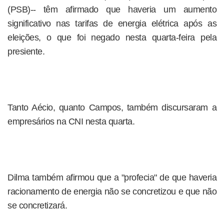
(PSB)-- têm afirmado que haveria um aumento
significativo nas tarifas de energia elétrica após as
eleições, o que foi negado nesta quarta-feira pela
presiente.
Tanto Aécio, quanto Campos, também discursaram a
empresários na CNI nesta quarta.
Dilma também afirmou que a "profecia" de que haveria
racionamento de energia não se concretizou e que não
se concretizará.