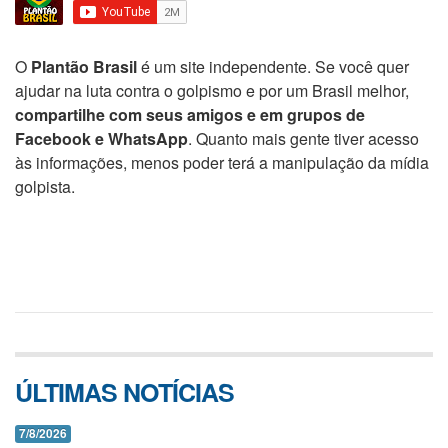
O
Plantão Brasil
é um site independente. Se você quer
ajudar na luta contra o golpismo e por um Brasil melhor,
compartilhe com seus amigos e em grupos de
Facebook e WhatsApp
. Quanto mais gente tiver acesso
às informações, menos poder terá a manipulação da mídia
golpista.
ÚLTIMAS NOTÍCIAS
7/8/2026