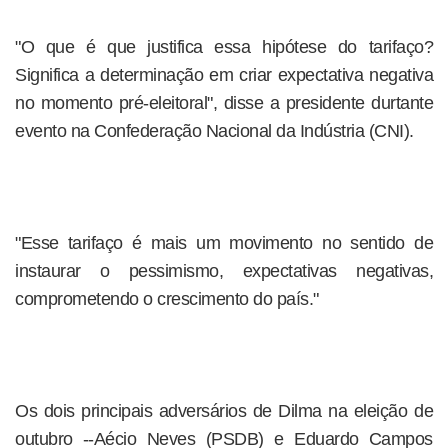
"O que é que justifica essa hipótese do tarifaço?
Significa a determinação em criar expectativa negativa
no momento pré-eleitoral", disse a presidente durtante
evento na Confederação Nacional da Indústria (CNI).
"Esse tarifaço é mais um movimento no sentido de
instaurar o pessimismo, expectativas negativas,
comprometendo o crescimento do país."
Os dois principais adversários de Dilma na eleição de
outubro --Aécio Neves (PSDB) e Eduardo Campos