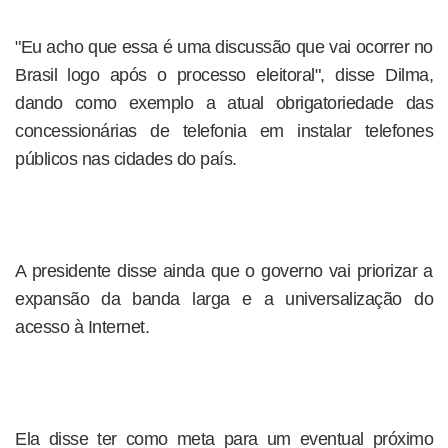
"Eu acho que essa é uma discussão que vai ocorrer no
Brasil logo após o processo eleitoral", disse Dilma,
dando como exemplo a atual obrigatoriedade das
concessionárias de telefonia em instalar telefones
públicos nas cidades do país.
A presidente disse ainda que o governo vai priorizar a
expansão da banda larga e a universalização do
acesso à Internet.
Ela disse ter como meta para um eventual próximo