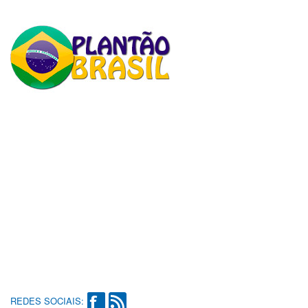
REDES SOCIAIS: