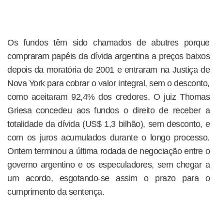
Os fundos têm sido chamados de abutres porque
compraram papéis da dívida argentina a preços baixos
depois da moratória de 2001 e entraram na Justiça de
Nova York para cobrar o valor integral, sem o desconto,
como aceitaram 92,4% dos credores. O juiz Thomas
Griesa concedeu aos fundos o direito de receber a
totalidade da dívida (US$ 1,3 bilhão), sem desconto, e
com os juros acumulados durante o longo processo.
Ontem terminou a última rodada de negociação entre o
governo argentino e os especuladores, sem chegar a
um acordo, esgotando-se assim o prazo para o
cumprimento da sentença.