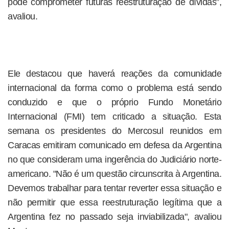
pode comprometer futuras reestruturação de dívidas”,
avaliou.
Ele destacou que haverá reações da comunidade
internacional da forma como o problema está sendo
conduzido e que o próprio Fundo Monetário
Internacional (FMI) tem criticado a situação. Esta
semana os presidentes do Mercosul reunidos em
Caracas emitiram comunicado em defesa da Argentina
no que consideram uma ingerência do Judiciário norte-
americano. "Não é um questão circunscrita à Argentina.
Devemos trabalhar para tentar reverter essa situação e
não permitir que essa reestruturação legítima que a
Argentina fez no passado seja inviabilizada", avaliou