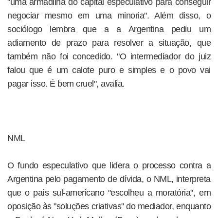
"uma armadilha do capital especulativo para conseguir
negociar mesmo em uma minoria". Além disso, o
sociólogo lembra que a a Argentina pediu um
adiamento de prazo para resolver a situação, que
também não foi concedido. "O intermediador do juiz
falou que é um calote puro e simples e o povo vai
pagar isso. É bem cruel", avalia.
NML
O fundo especulativo que lidera o processo contra a
Argentina pelo pagamento de dívida, o NML, interpreta
que o país sul-americano "escolheu a moratória", em
oposição às "soluções criativas" do mediador, enquanto