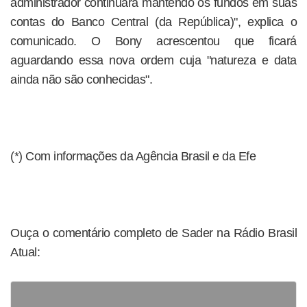
administrador continuará mantendo os fundos em suas
contas do Banco Central (da República)", explica o
comunicado. O Bony acrescentou que ficará
aguardando essa nova ordem cuja "natureza e data
ainda não são conhecidas".
(*) Com informações da Agência Brasil e da Efe
Ouça o comentário completo de Sader na Rádio Brasil
Atual: