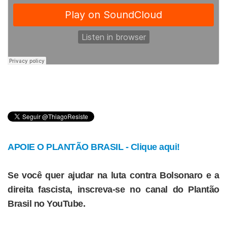
APOIE O PLANTÃO BRASIL - Clique aqui!
Se você quer ajudar na luta contra Bolsonaro e a
direita fascista, inscreva-se no canal do Plantão
Brasil no YouTube.