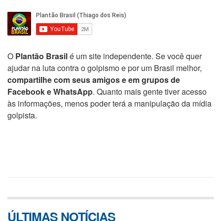
O
Plantão Brasil
é um site independente. Se você quer
ajudar na luta contra o golpismo e por um Brasil melhor,
compartilhe com seus amigos e em grupos de
Facebook e WhatsApp
. Quanto mais gente tiver acesso
às informações, menos poder terá a manipulação da mídia
golpista.
ÚLTIMAS NOTÍCIAS