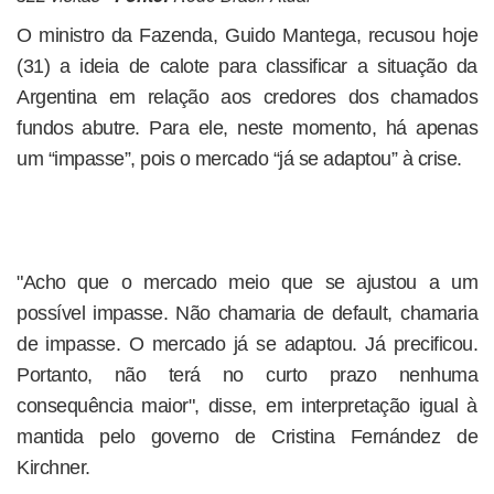
O ministro da Fazenda, Guido Mantega, recusou hoje
(31) a ideia de calote para classificar a situação da
Argentina em relação aos credores dos chamados
fundos abutre. Para ele, neste momento, há apenas
um “impasse”, pois o mercado “já se adaptou” à crise.
"Acho que o mercado meio que se ajustou a um
possível impasse. Não chamaria de default, chamaria
de impasse. O mercado já se adaptou. Já precificou.
Portanto, não terá no curto prazo nenhuma
consequência maior", disse, em interpretação igual à
mantida pelo governo de Cristina Fernández de
Kirchner.