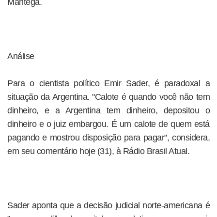
Mantega.
Análise
Para o cientista político Emir Sader, é paradoxal a
situação da Argentina. "Calote é quando você não tem
dinheiro, e a Argentina tem dinheiro, depositou o
dinheiro e o juiz embargou. É um calote de quem está
pagando e mostrou disposição para pagar", considera,
em seu comentário hoje (31), à Rádio Brasil Atual.
Sader aponta que a decisão judicial norte-americana é