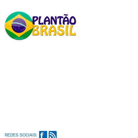
REDES SOCIAIS: