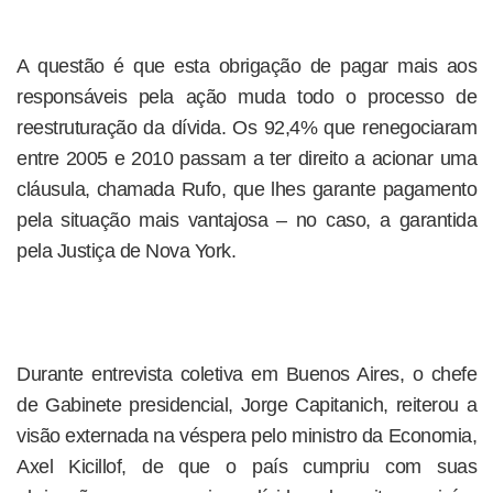
A questão é que esta obrigação de pagar mais aos
responsáveis pela ação muda todo o processo de
reestruturação da dívida. Os 92,4% que renegociaram
entre 2005 e 2010 passam a ter direito a acionar uma
cláusula, chamada Rufo, que lhes garante pagamento
pela situação mais vantajosa – no caso, a garantida
pela Justiça de Nova York.
Durante entrevista coletiva em Buenos Aires, o chefe
de Gabinete presidencial, Jorge Capitanich, reiterou a
visão externada na véspera pelo ministro da Economia,
Axel Kicillof, de que o país cumpriu com suas