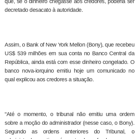
que, se o dinheiro chegasse aos credores, poderia ser
decretado desacato à autoridade.
Assim, o Bank of New York Mellon (Bony), que recebeu
US$ 539 milhões em sua conta no Banco Central da
República, ainda está com esse dinheiro congelado. O
banco nova-iorquino emitiu hoje um comunicado no
qual explicou aos credores a situação.
"Até o momento, o tribunal não emitiu uma ordem
sobre a moção do administrador (nesse caso, o Bony).
Segundo as ordens anteriores do Tribunal, o