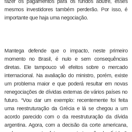
fazer os pagamentos para os fundos abutre, esses
mesmos investidores também perderão. Por isso, é
importante que haja uma negociação.
Mantega defende que o impacto, neste primeiro
momento no Brasil, é nulo e sem consequências
diretas. Ele tampouco vê efeitos sobre o mercado
internacional. Na avaliação do ministro, porém, existe
um problema maior e que poderá resultar em novas
renegociações de dívidas externas de vários países no
futuro. “Vou dar um exemplo: recentemente foi feita
uma reestruturação da Grécia e lá se chegou a um
acordo parecido com o da reestruturação da dívida
argentina. Agora, com a decisão da corte americana,