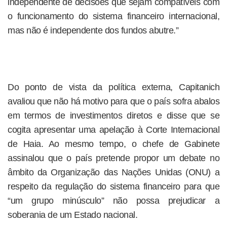
independente de decisões que sejam compatíveis com
o funcionamento do sistema financeiro internacional,
mas não é independente dos fundos abutre.”
Do ponto de vista da política externa, Capitanich
avaliou que não há motivo para que o país sofra abalos
em termos de investimentos diretos e disse que se
cogita apresentar uma apelação à Corte Internacional
de Haia. Ao mesmo tempo, o chefe de Gabinete
assinalou que o país pretende propor um debate no
âmbito da Organização das Nações Unidas (ONU) a
respeito da regulação do sistema financeiro para que
“um grupo minúsculo” não possa prejudicar a
soberania de um Estado nacional.