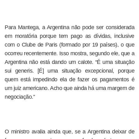
Para Mantega, a Argentina não pode ser considerada
em moratória porque tem pago as dívidas, inclusive
com o Clube de Paris (formado por 19 países), o que
ocorreu recentemente. Isso mostra, segundo ele, que a
Argentina não está dando um calote. “É uma situação
sui generis. [É] uma situação excepcional, porque
quem está impedindo ela de fazer os pagamentos é
um juiz americano. Acho que ainda há uma margem de
negociação.”
O ministro avalia ainda que, se a Argentina deixar de