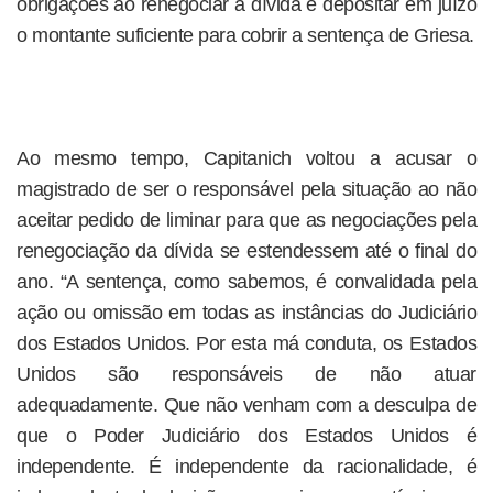
obrigações ao renegociar a dívida e depositar em juízo
o montante suficiente para cobrir a sentença de Griesa.
Ao mesmo tempo, Capitanich voltou a acusar o
magistrado de ser o responsável pela situação ao não
aceitar pedido de liminar para que as negociações pela
renegociação da dívida se estendessem até o final do
ano. “A sentença, como sabemos, é convalidada pela
ação ou omissão em todas as instâncias do Judiciário
dos Estados Unidos. Por esta má conduta, os Estados
Unidos são responsáveis de não atuar
adequadamente. Que não venham com a desculpa de
que o Poder Judiciário dos Estados Unidos é
independente. É independente da racionalidade, é