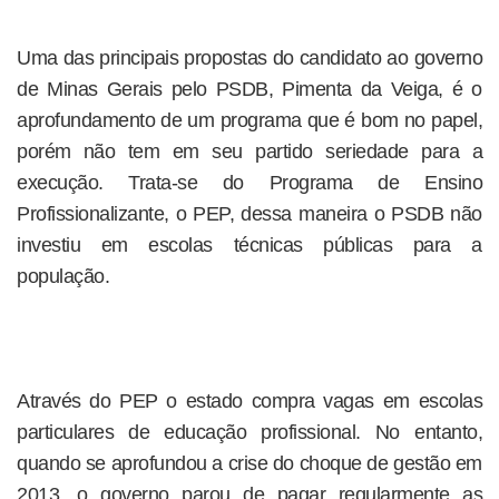
Uma das principais propostas do candidato ao governo
de Minas Gerais pelo PSDB, Pimenta da Veiga, é o
aprofundamento de um programa que é bom no papel,
porém não tem em seu partido seriedade para a
execução. Trata-se do Programa de Ensino
Profissionalizante, o PEP, dessa maneira o PSDB não
investiu em escolas técnicas públicas para a
população.
Através do PEP o estado compra vagas em escolas
particulares de educação profissional. No entanto,
quando se aprofundou a crise do choque de gestão em
2013, o governo parou de pagar regularmente as