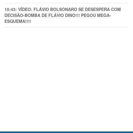
10:43:
VÍDEO: FLÁVIO BOLSONARO SE DESESPERA COM
DECISÃO-BOMBA DE FLÁVIO DINO!!! PEGOU MEGA-
ESQUEMA!!!!