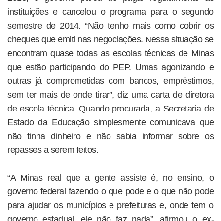
instituições e cancelou o programa para o segundo
semestre de 2014. “Não tenho mais como cobrir os
cheques que emiti nas negociações. Nessa situação se
encontram quase todas as escolas técnicas de Minas
que estão participando do PEP. Umas agonizando e
outras já comprometidas com bancos, empréstimos,
sem ter mais de onde tirar”, diz uma carta de diretora
de escola técnica. Quando procurada, a Secretaria de
Estado da Educação simplesmente comunicava que
não tinha dinheiro e não sabia informar sobre os
repasses a serem feitos.
“A Minas real que a gente assiste é, no ensino, o
governo federal fazendo o que pode e o que não pode
para ajudar os municípios e prefeituras e, onde tem o
governo estadual, ele não faz nada”, afirmou o ex-