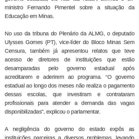
ministro Fernando Pimentel sobre a situação da
Educação em Minas.
No uso da tribuna do Plenário da ALMG, o deputado
Ulysses Gomes (PT), vice-líder do Bloco Minas Sem
Censura, também já apresentou relatos que teve
acesso de diretores de instituições que estão
desamparadas pelo governo estadual após
acreditarem e aderirem ao programa. “O governo
estadual ao longo dos meses não realiza o pagamento
dessas escolas, que investiram e contrataram
profissionais para atender a demanda das vagas
disponibilizadas”, explicou o parlamentar.
A negligência do governo do estado expôs as
instituições parceiras a diversos problemas, levando