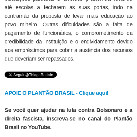
até escolas a fecharem as suas portas, indo na
contramão da proposta de levar mais educação ao
povo mineiro. Outras dificuldades são a falta de
pagamento de funcionários, o comprometimento da
credibilidade da instituição e o endividamento devido
aos empréstimos para cobrir a ausência dos recursos
que deveriam ser repassados.
APOIE O PLANTÃO BRASIL - Clique aqui!
Se você quer ajudar na luta contra Bolsonaro e a
direita fascista, inscreva-se no canal do Plantão
Brasil no YouTube.