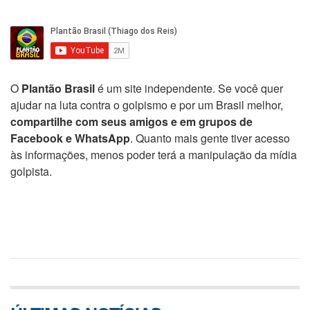
O
Plantão Brasil
é um site independente. Se você quer
ajudar na luta contra o golpismo e por um Brasil melhor,
compartilhe com seus amigos e em grupos de
Facebook e WhatsApp
. Quanto mais gente tiver acesso
às informações, menos poder terá a manipulação da mídia
golpista.