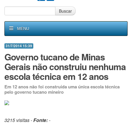
Buscar
MENU
31/7/2014 15:39
Governo tucano de Minas
Gerais não construiu nenhuma
escola técnica em 12 anos
Em 12 anos não foi construída uma única escola técnica
pelo governo tucano mineiro
3215 visitas -
Fonte:
-