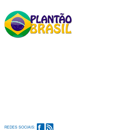
REDES SOCIAIS: